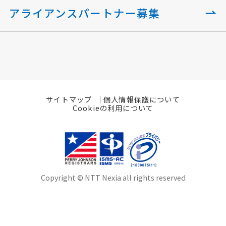
アライアンスパートナー募集
サイトマップ
個人情報保護について
Cookieの利用について
Copyright © NTT Nexia all rights reserved