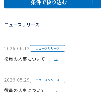
条件で絞り込む
ニュースリリース
2026.06.12
ニュースリリース
役員の人事について
2026.05.29
ニュースリリース
役員の人事について