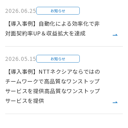
2026.06.25
お知らせ
【導入事例】自動化による効率化で非
対面契約率UP＆収益拡大を達成
2026.05.15
お知らせ
【導入事例】NTTネクシアならではの
チームワークで高品質なワンストップ
サービスを提供高品質なワンストップ
サービスを提供