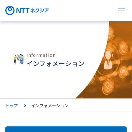
サ
Information
インフォメーション
トップ
インフォメーション