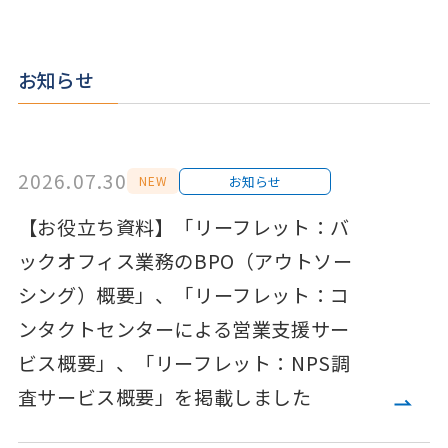
お知らせ
2026.07.30
お知らせ
NEW
【お役立ち資料】「リーフレット：バ
ックオフィス業務のBPO（アウトソー
シング）概要」、「リーフレット：コ
ンタクトセンターによる営業支援サー
ビス概要」、「リーフレット：NPS調
査サービス概要」を掲載しました