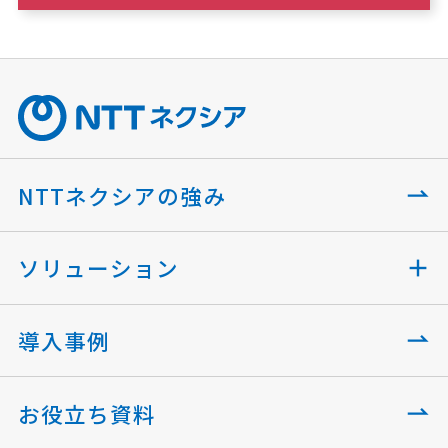
NTTネクシアの強み
ソリューション
導入事例
お役立ち資料