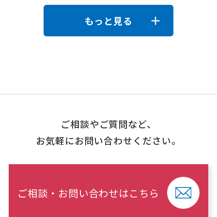
もっと見る
ご相談やご質問など、
お気軽にお問い合わせください。
ご相談・お問い合わせはこちら