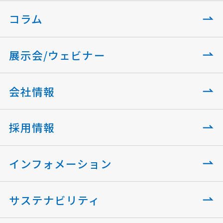
コラム
展示会/ウェビナー
会社情報
採用情報
インフォメーション
サステナビリティ