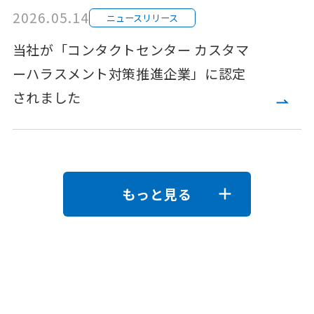
2026.05.14
ニュースリリース
当社が「コンタクトセンター カスタマ
ーハラスメント対策推進企業」に認定
されました
もっと見る