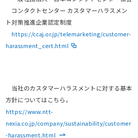
コンタクトセンター カスタマーハラスメン
ト対策推進企業認定制度
https://ccaj.or.jp/telemarketing/customer-
harassment_cert.html
当社のカスタマーハラスメントに対する基本
方針についてはこちら。
https://www.ntt-
nexia.co.jp/company/sustainability/customer
-harassment.html