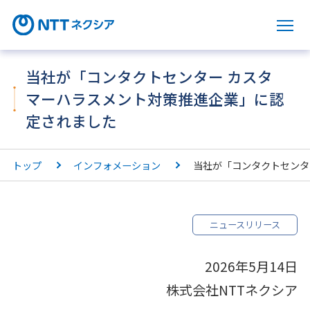
サ
当社が「コンタクトセンター カスタ
マーハラスメント対策推進企業」に認
定されました
トップ
インフォメーション
当社が「コンタクトセンタ
ニュースリリース
2026年5月14日
株式会社NTTネクシア