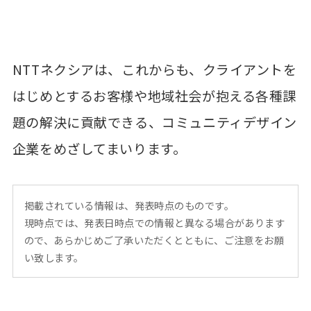
NTTネクシアは、これからも、クライアントを
はじめとするお客様や地域社会が抱える各種課
題の解決に貢献できる、コミュニティデザイン
企業をめざしてまいります。
掲載されている情報は、発表時点のものです。
現時点では、発表日時点での情報と異なる場合があります
ので、あらかじめご了承いただくとともに、ご注意をお願
い致します。