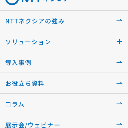
NTTネクシアの強み
ソリューション
導入事例
お役立ち資料
コラム
展示会/ウェビナー