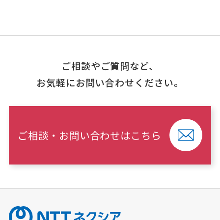
ご相談やご質問など、
お気軽にお問い合わせください。
ご相談・お問い合わせはこちら