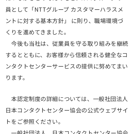
員として「NTTグループ カスタマーハラスメ
ントに対する基本方針」 に則り、職場環境づ
くりを進めてきました。
今後も当社は、従業員を守る取り組みを継続
するとともに、お客様から信頼される健全なコ
ンタクトセンターサービスの提供に努めてまい
ります。
本認定制度の詳細については、一般社団法人
日本コンタクトセンター協会の公式ウェブサイ
トをご参照ください。
一般社団法人 日本コンタクトセンター協会