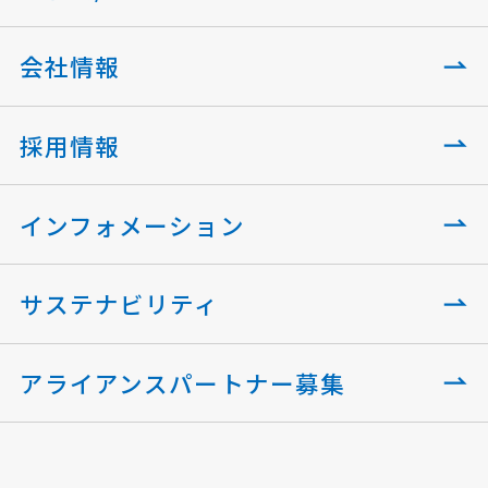
会社情報
採用情報
インフォメーション
サステナビリティ
アライアンスパートナー募集