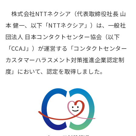
株式会社NTTネクシア（代表取締役社長 山
本 健一、以下「NTTネクシア」）は、一般社
団法人 日本コンタクトセンター協会（以下
「CCAJ」）が運営する「コンタクトセンター
カスタマーハラスメント対策推進企業認定制
度」において、認定を取得しました。