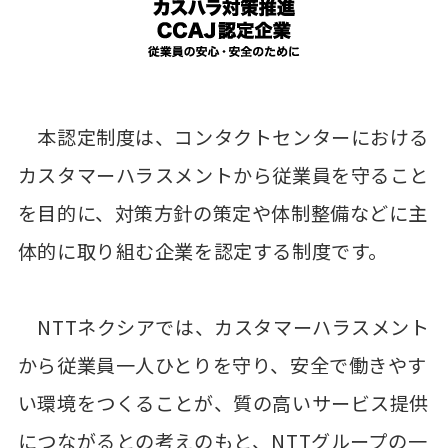
本認定制度は、コンタクトセンターにおける
カスタマーハラスメントから従業員を守ること
を目的に、対策方針の策定や体制整備などに主
体的に取り組む企業を認定する制度です。
NTTネクシアでは、カスタマーハラスメント
から従業員一人ひとりを守り、安全で働きやす
い環境をつくることが、質の高いサービス提供
につながるとの考えのもと、NTTグループの一