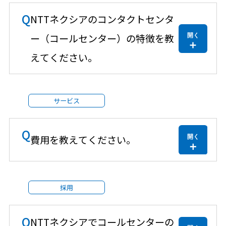
Q
NTTネクシアのコンタクトセンタ
ー（コールセンター）の特徴を教
えてください。
サービス
Q
費用を教えてください。
採用
Q
NTTネクシアでコールセンターの