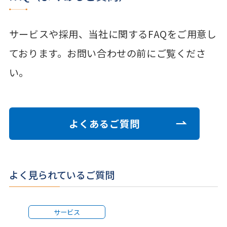
サービスや採用、当社に関するFAQをご用意し
ております。お問い合わせの前にご覧くださ
い。
よくあるご質問
よく見られているご質問
サービス