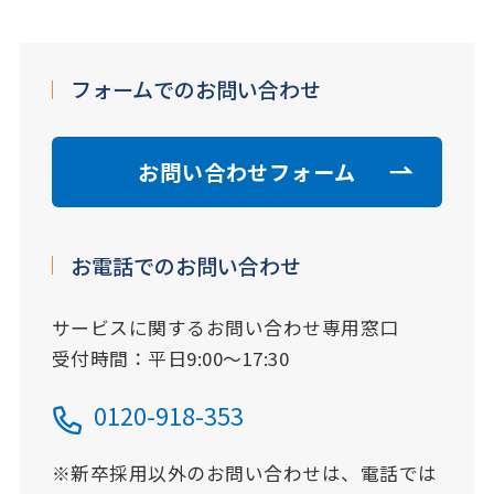
フォームでのお問い合わせ
お問い合わせフォーム
お電話でのお問い合わせ
サービスに関するお問い合わせ専用窓口
受付時間：平日9:00～17:30
0120-918-353
※新卒採用以外のお問い合わせは、電話では