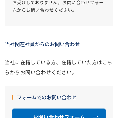
お受けしておりません。お問い合わせフォー
ムからお問い合わせください。
当社関連社員からのお問い合わせ
当社に在籍している方、在籍していた方はこち
らからお問い合わせください。
フォームでのお問い合わせ
お問い合わせフォーム