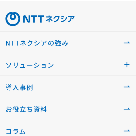
NTTネクシアの強み
ソリューション
導入事例
お役立ち資料
コラム