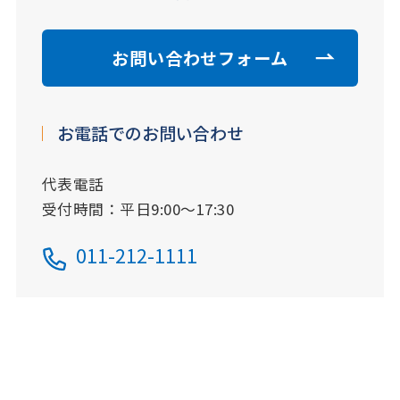
お問い合わせフォーム
お電話でのお問い合わせ
代表電話
受付時間：平日9:00～17:30
011-212-1111