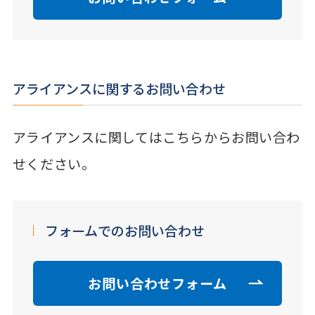
アライアンスに関するお問い合わせ
アライアンスに関してはこちらからお問い合わ
せください。
フォームでのお問い合わせ
お問い合わせフォーム