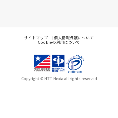
サイトマップ
個人情報保護について
Cookieの利用について
Copyright © NTT Nexia all rights reserved