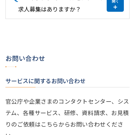
求人募集はありますか？
お問い合わせ
サービスに関するお問い合わせ
官公庁や企業さまのコンタクトセンター、シス
テム、各種サービス、研修、資料請求、お見積
りのご依頼はこちらからお問い合わせくださ