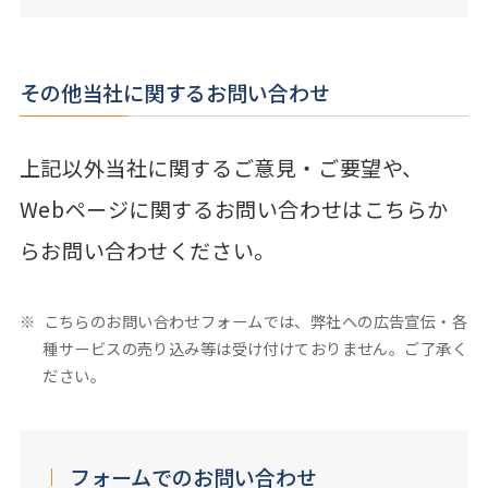
その他当社に関するお問い合わせ
上記以外当社に関するご意見・ご要望や、
Webページに関するお問い合わせはこちらか
らお問い合わせください。
こちらのお問い合わせフォームでは、弊社への広告宣伝・各
種サービスの売り込み等は受け付けておりません。ご了承く
ださい。
フォームでのお問い合わせ