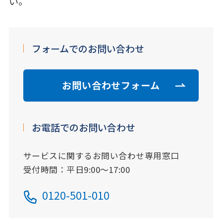
い。
フォームでのお問い合わせ
お問い合わせフォーム
お電話でのお問い合わせ
サービスに関するお問い合わせ専用窓口
受付時間：平日9:00～17:00
0120-501-010