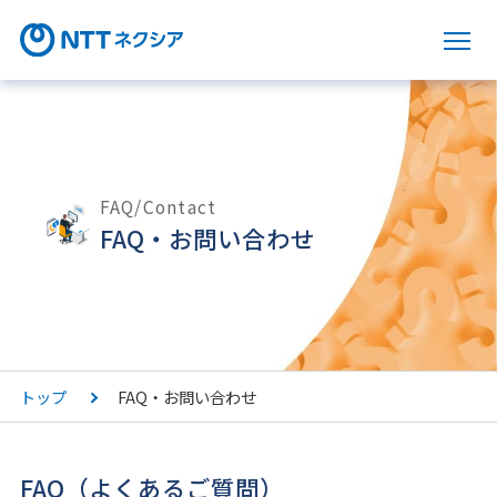
サ
FAQ/Contact
FAQ・お問い合わせ
トップ
FAQ・お問い合わせ
FAQ（よくあるご質問）