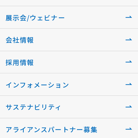
展示会/ウェビナー
会社情報
採用情報
インフォメーション
サステナビリティ
アライアンスパートナー募集