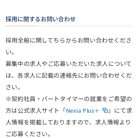
採用に関するお問い合わせ
採用全般に関してちらからお問い合わせくださ
い。
募集中の求人やご応募いただいた求人について
は、各求人に記載の連絡先にお問い合わせくだ
さい。
※契約社員・パートタイマーの就業をご希望の
方は公式求人サイト「
」にて求
Nexia Plus＋
人情報を掲載しておりますので、求人情報より
ご応募ください。