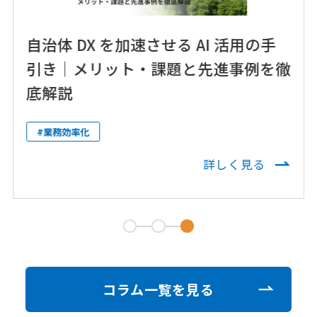
自治体 DX を加速させる AI 活用の手
引き｜メリット・課題と先進事例を徹
底解説
#業務効率化
詳しく見る
コラム一覧を見る