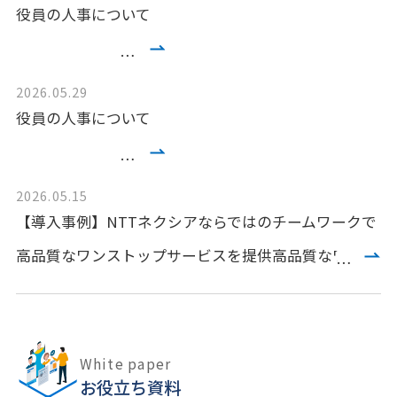
役員の人事について
2026.05.29
役員の人事について
2026.05.15
【導入事例】NTTネクシアならではのチームワークで
高品質なワンストップサービスを提供高品質なワンス
トップサービスを提供
White paper
お役立ち資料