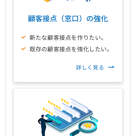
顧客接点（窓口）の強化
新たな顧客接点を作りたい。
既存の顧客接点を強化したい。
詳しく見る