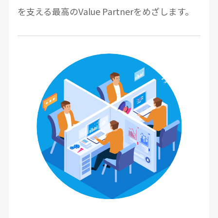
を支える最高のValue Partnerをめざします。