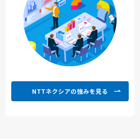
NTTネクシアの強みを見る