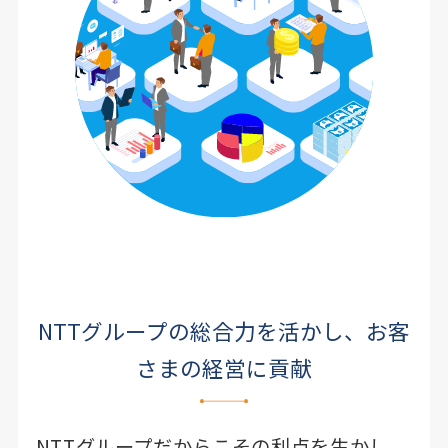
NTTグループの総合力を活かし、お客
さまの経営に貢献
NTTグループだからこその利点を生かし