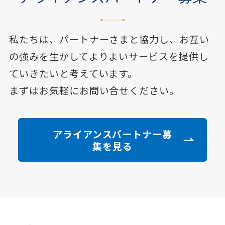
私たちは、パートナーさまと協力し、お互い
の強みを生かして
よりよいサービスを提供し
ていきたいと考えています。
まずはお気軽にお問い合せください。
アライアンスパートナー募
集を見る