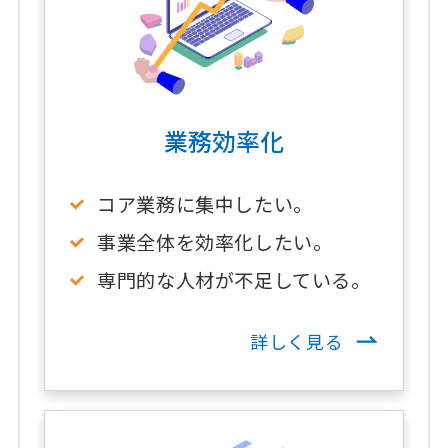
業務効率化
コア業務に集中したい。
事業全体を効率化したい。
専門的な人材が不足している。
詳しく見る