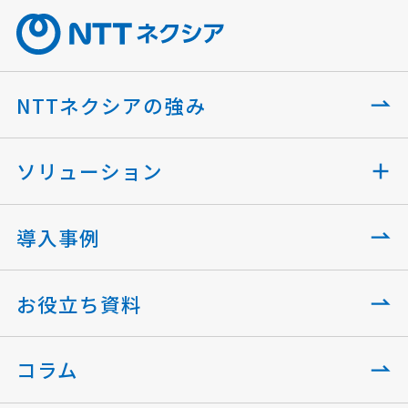
NTTネクシアの強み
ソリューション
導入事例
お役立ち資料
コラム