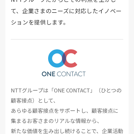
て、
企業さまのニーズに対応したイノベー
ションを提供します。
NTTグループは「ONE CONTACT」（ひとつの
顧客接点）として、
あらゆる顧客接点をサポートし、顧客接点に
集まるお客さまのリアルな情報から、
新たな価値を生み出し続けることで、企業活動