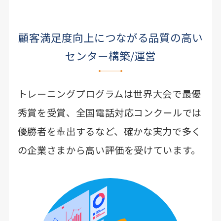
顧客満足度向上につながる品質の高い
センター構築/運営
トレーニングプログラムは世界大会で最優
秀賞を受賞、
全国電話対応コンクールでは
優勝者を輩出するなど、
確かな実力で多く
の企業さまから高い評価を受けています。