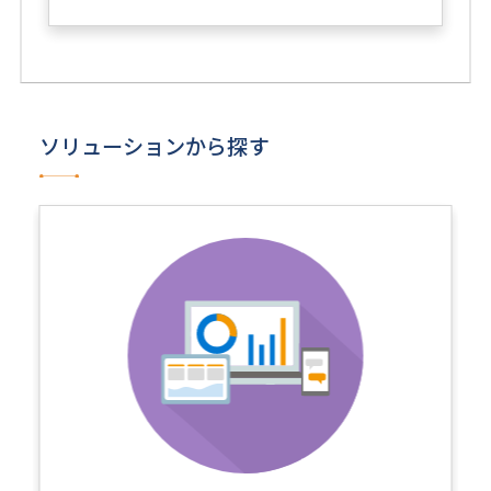
ソリューションから探す