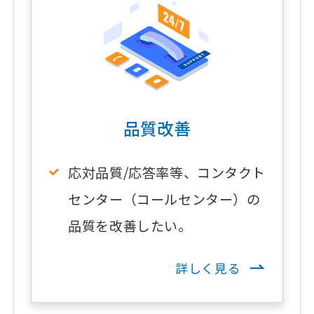
品質改善
応対品質/応答率等、コンタクト
センター（コールセンター）の
品質を改善したい。
詳しく見る