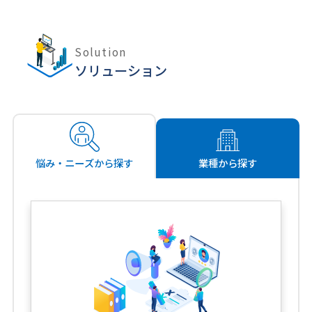
Solution
ソリューション
悩み・ニーズから探す
業種から探す