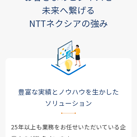
未来へ繋げる
NTTネクシアの強み
豊富な実績とノウハウを生かした
ソリューション
25年以上も業務をお任せいただいている企