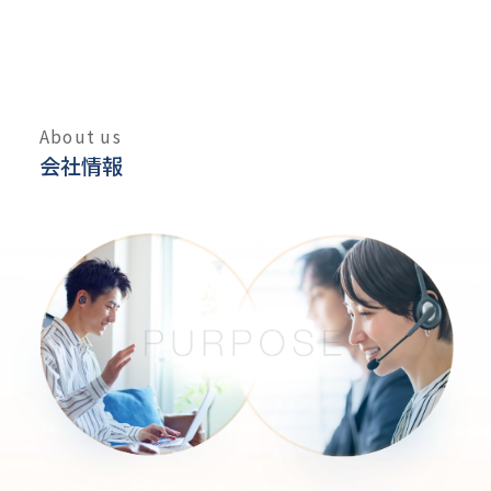
About us
会社情報