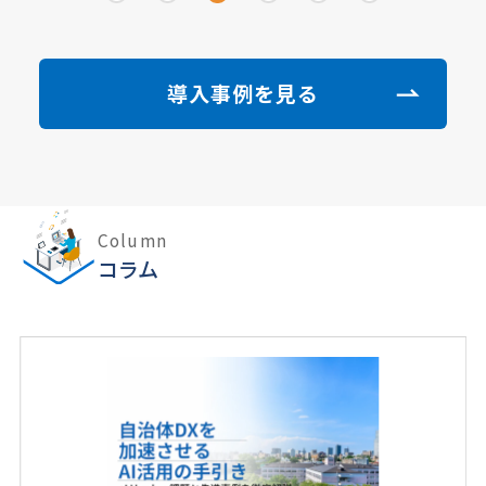
導入事例を見る
Column
コラム