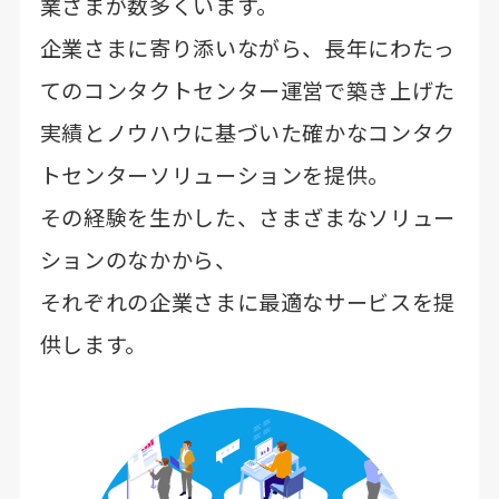
業さまが数多くいます。
企業さまに寄り添いながら、長年にわたっ
てのコンタクトセンター運営で築き上げた
実績と
ノウハウに基づいた確かなコンタク
トセンターソリューションを提供。
その経験を生かした、さまざまなソリュー
ションのなかから、
それぞれの企業さまに最適なサービスを提
供します。