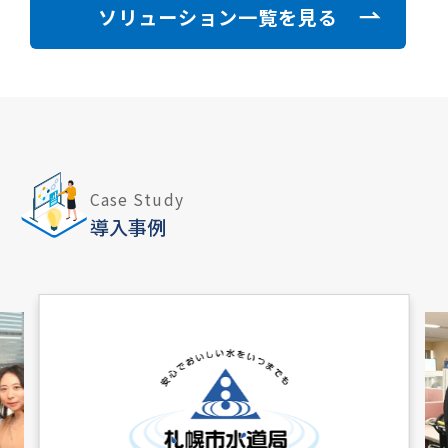
ソリューション一覧を見る
Case Study
導入事例