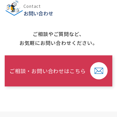
Contact
お問い合わせ
ご相談やご質問など、
お気軽にお問い合わせください。
ご相談・お問い合わせはこちら