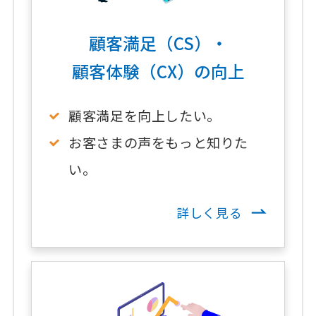
顧客満足（CS）・
顧客体験（CX）の向上
顧客満足を向上したい。
お客さまの声をもっと知りた
い。
詳しく見る