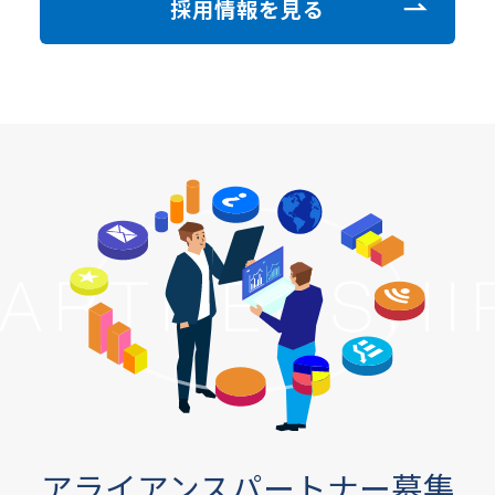
採用情報を見る
アライアンスパートナー募集