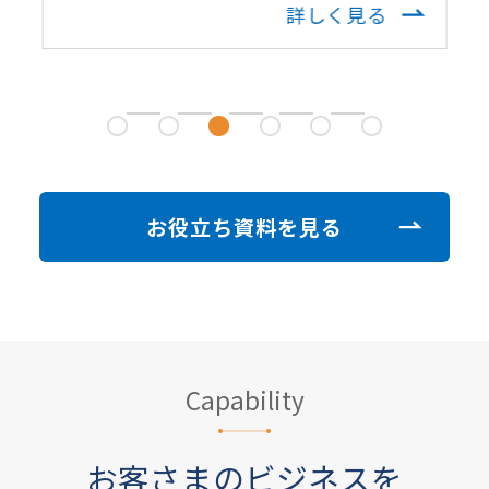
詳しく見る
お役立ち資料を見る
Capability
お客さまのビジネスを