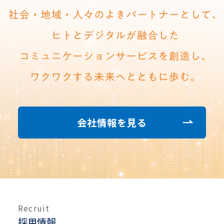
会社情報を見る
Recruit
採用情報