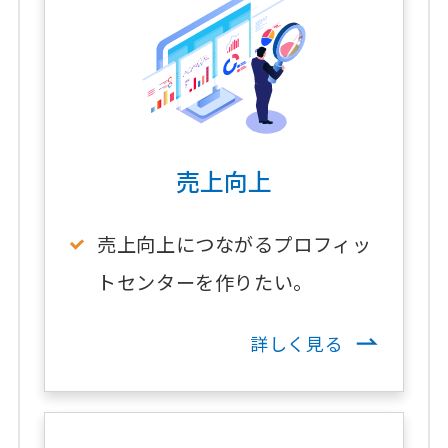
売上向上
売上向上につながるプロフィッ
トセンターを作りたい。
詳しく見る