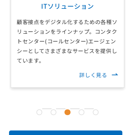
ITソリューション
顧客接点をデジタル化するための各種ソ
リューションをラインナップ。コンタク
トセンター(コールセンター)エージェン
シーとしてさまざまなサービスを提供し
ています。
詳しく見る