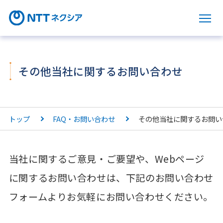
サ
その他当社に関するお問い合わせ
トップ
FAQ・お問い合わせ
その他当社に関するお問い
当社に関するご意見・ご要望や、Webページ
に関するお問い合わせは、下記のお問い合わせ
フォームよりお気軽にお問い合わせください。