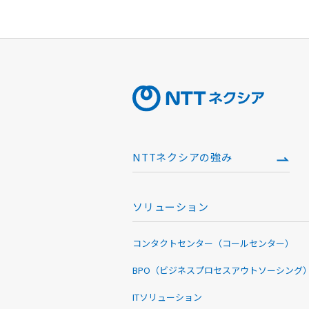
NTTネクシアの強み
ソリューション
コンタクトセンター（コールセンター）
BPO（ビジネスプロセスアウトソーシング
ITソリューション