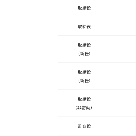
取締役
取締役
取締役
（新任）
取締役
（新任）
取締役
（非常勤）
監査役