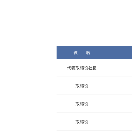
役 職
代表取締役社長
取締役
取締役
取締役