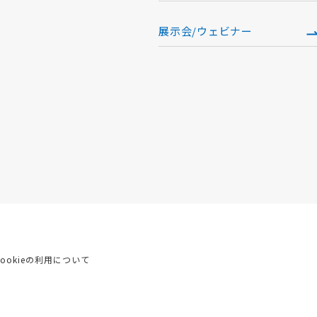
展示会/ウェビナー
Cookieの利用について