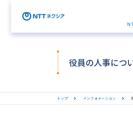
N
役員の人事につ
トップ
インフォメーション