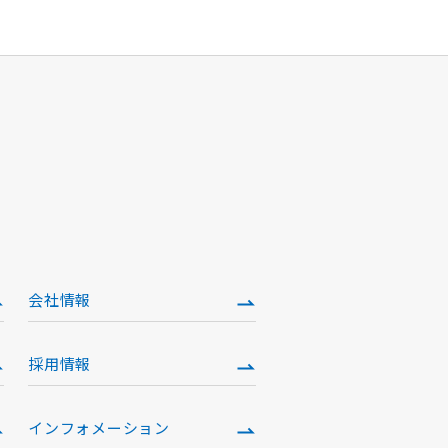
会社情報
採用情報
インフォメーション