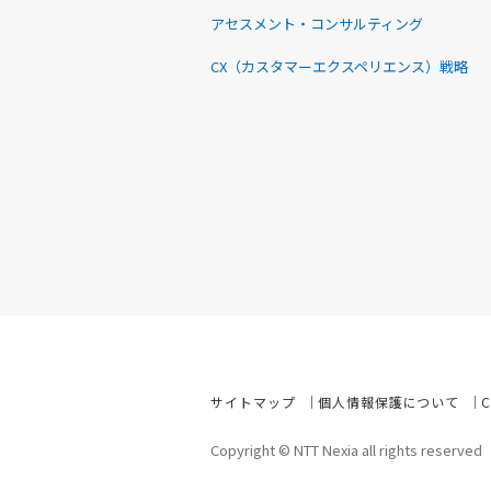
アセスメント・コンサルティング
CX（カスタマーエクスペリエンス）戦略
サイトマップ
個人情報保護について
Copyright © NTT Nexia all rights reserved