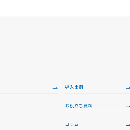
導入事例
お役立ち資料
）
コラム