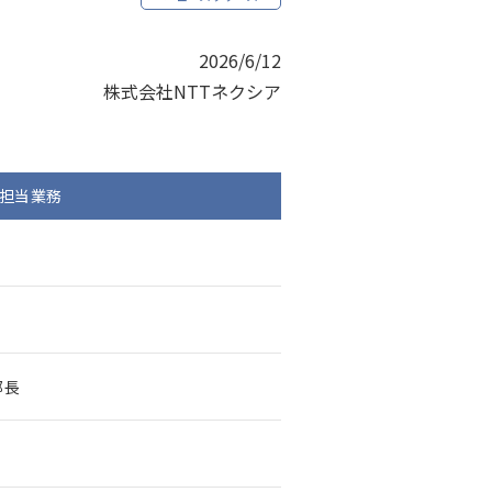
2026/6/12
株式会社NTTネクシア
担当業務
部長