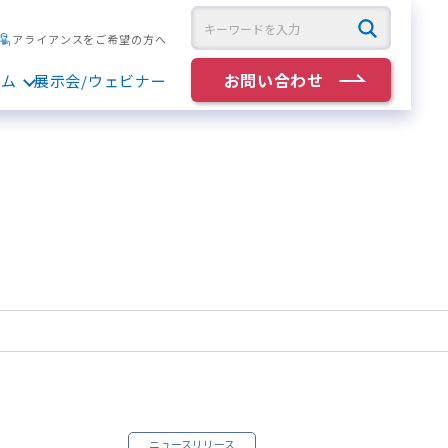
アライアンスをご希望の方へ
お問い合わせ
ラム
展示会/ウェビナー
ニュースリリース