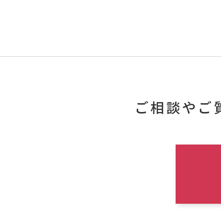
ご相談やご