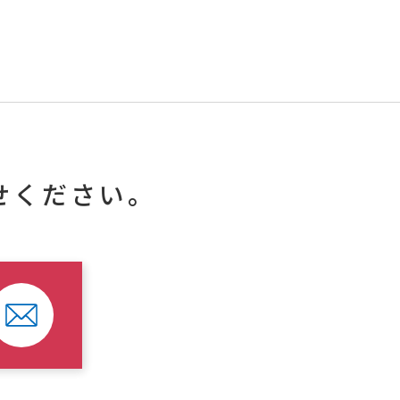
せください。