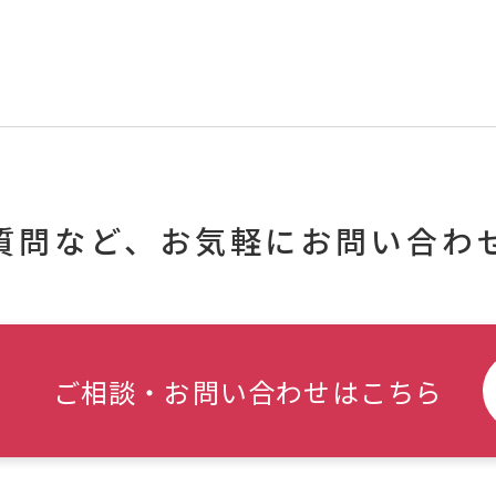
質問など、
お気軽にお問い合わ
ご相談・お問い合わせはこちら