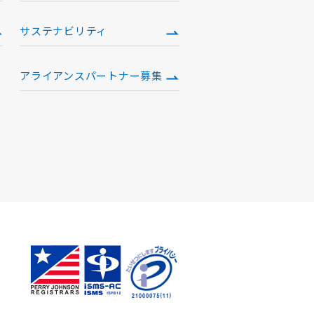
サステナビリティ
アライアンスパートナー募集