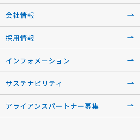
会社情報
採用情報
インフォメーション
サステナビリティ
アライアンスパートナー募集