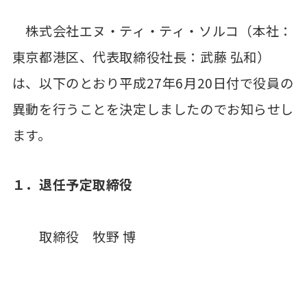
株式会社エヌ・ティ・ティ・ソルコ（本社：
東京都港区、代表取締役社長：武藤 弘和）
は、以下のとおり平成27年6月20日付で役員の
異動を行うことを決定しましたのでお知らせし
ます。
１．退任予定取締役
取締役 牧野 博