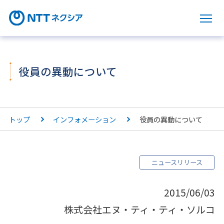
サ
役員の異動について
トップ
インフォメーション
役員の異動について
ニュースリリース
2015/06/03
株式会社エヌ・ティ・ティ・ソルコ