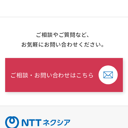
ご相談やご質問など、
お気軽にお問い合わせください。
ご相談・お問い合わせはこちら