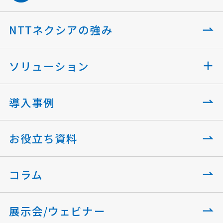
NTTネクシアの強み
ソリューション
導入事例
お役立ち資料
コラム
展示会/ウェビナー