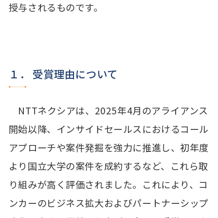
授与されるものです。
１． 受賞理由について
NTTネクシアは、2025年4月のアライアンス
開始以降、インサイドセールスにおけるコール
アプローチや案件発掘を強力に推進し、初年度
より国立大学の案件を成約するなど、これら取
り組みが高く評価されました。これにより、コ
ンカーのビジネス拡大およびパートナーシップ