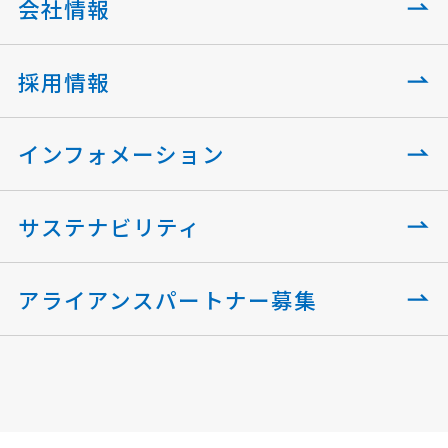
会社情報
採用情報
インフォメーション
サステナビリティ
アライアンスパートナー募集