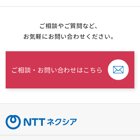
ご相談やご質問など、
お気軽にお問い合わせください。
ご相談・お問い合わせはこちら