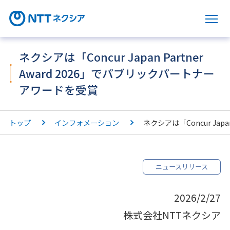
サ
ネクシアは「Concur Japan Partner
Award 2026」でパブリックパートナー
アワードを受賞
トップ
インフォメーション
ネクシアは「Concur Jap
ニュースリリース
2026/2/27
株式会社NTTネクシア