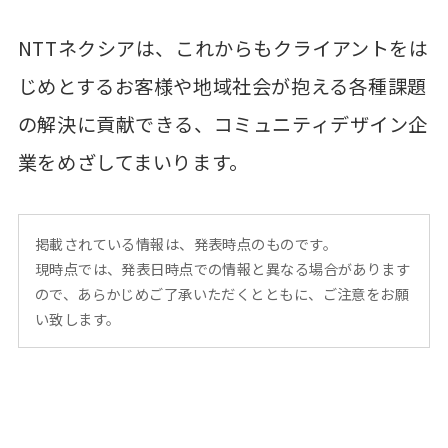
NTTネクシアは、これからもクライアントをは
じめとするお客様や地域社会が抱える各種課題
の解決に貢献できる、コミュニティデザイン企
業をめざしてまいります。
掲載されている情報は、発表時点のものです。
現時点では、発表日時点での情報と異なる場合があります
ので、あらかじめご了承いただくとともに、ご注意をお願
い致します。