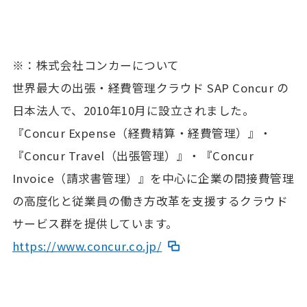
※：株式会社コンカーについて
世界最大の出張・経費管理クラウド SAP Concur の
日本法人で、2010年10月に設立されました。
『Concur Expense（経費精算・経費管理）』・
『Concur Travel（出張管理）』・『Concur
Invoice（請求書管理）』を中心に企業の間接費管理
の高度化と従業員の働き方改革を支援するクラウド
サービス群を提供しています。
https://www.concur.co.jp/