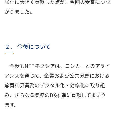
強化に大きく貢献した点が、今回の受賞につな
がりました。
２． 今後について
今後もNTTネクシアは、コンカーとのアライ
アンスを通じて、企業および公共分野における
旅費精算業務のデジタル化・効率化に取り組
み、さらなる業務のDX推進に貢献してまいり
ます。