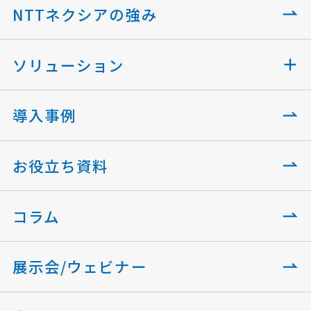
NTTネクシアの強み
ソリューション
導入事例
お役立ち資料
コラム
展示会/ウェビナー