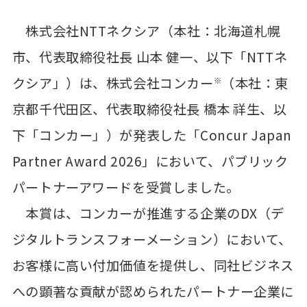
株式会社NTTネクシア（本社：北海道札幌
市、代表取締役社長 山本 健一、以下「NTTネ
クシア」）は、株式会社コンカー
（本社：東
※
京都千代田区、代表取締役社長 橋本 祥生、以
下「コンカー」）が発表した「Concur Japan
Partner Award 2026」において、パブリック
パートナーアワードを受賞しました。
本賞は、コンカーが推進する企業のDX（デ
ジタルトランスフォーメーション）において、
お客様に高い付加価値を提供し、同社ビジネス
への顕著な貢献が認められたパートナー企業に