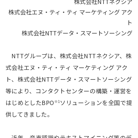
株式会社NTTネクシア
株式会社エヌ・ティ・ティ マーケティング アク
ト
株式会社NTTデータ・スマートソーシング
NTTグループは、株式会社NTTネクシア、株
式会社エヌ・ティ・ティ マーケティング アク
ト、株式会社NTTデータ・スマートソーシング
等により、コンタクトセンターの構築・運営を
はじめとしたBPO
ソリューションを全国で提
※1
供してきました。
近年、音声認識やテキストマイニング等のデ