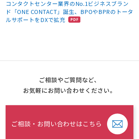
コンタクトセンター業界のNo.1ビジネスブラン
ド「ONE CONTACT」誕生、BPOやBPRのトータ
ルサポートをDXで拡充
ご相談やご質問など、
お気軽にお問い合わせください。
ご相談・お問い合わせはこちら