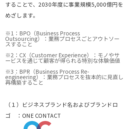
することで、2030年度に事業規模5,000億円を
めざします。
※1：BPO（Business Process
Outsourcing）：業務プロセスごとアウトソー
スすること
※2：CX（Customer Experience）：モノやサ
ービスを通じて顧客が得られる特別な体験価値
※3：BPR（Business Process Re-
engineering）：業務プロセスを抜本的に見直し
再構築すること
（１）ビジネスブランド名およびブランドロ
ゴ ：ONE CONTACT