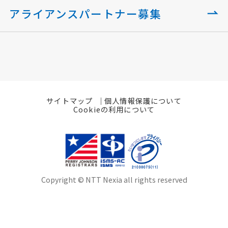
アライアンスパートナー募集
サイトマップ
個人情報保護について
Cookieの利用について
Copyright © NTT Nexia all rights reserved