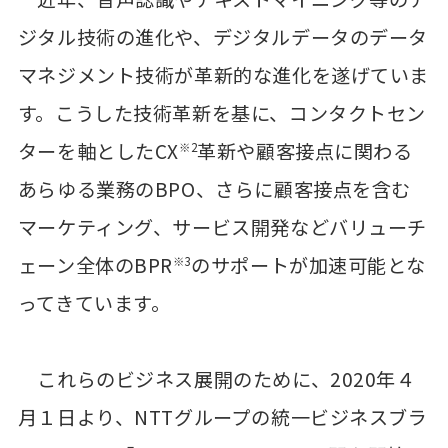
ジタル技術の進化や、デジタルデータのデータ
マネジメント技術が革新的な進化を遂げていま
す。こうした技術革新を基に、コンタクトセン
ターを軸としたCX
革新や顧客接点に関わる
※2
あらゆる業務のBPO、さらに顧客接点を含む
マーケティング、サービス開発などバリューチ
ェーン全体のBPR
のサポートが加速可能とな
※3
ってきています。
これらのビジネス展開のために、2020年４
月１日より、NTTグループの統一ビジネスブラ