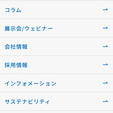
コラム
展示会/ウェビナー
会社情報
採用情報
インフォメーション
サステナビリティ