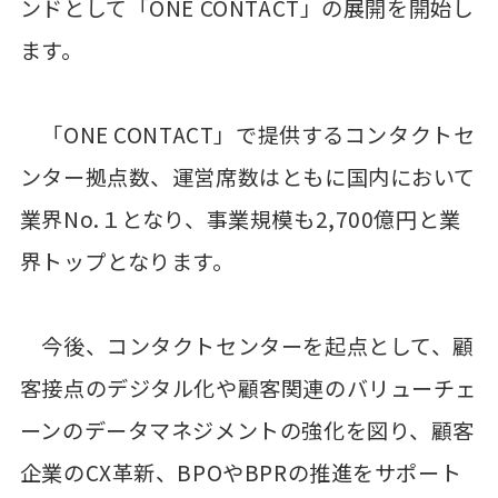
ンドとして「ONE CONTACT」の展開を開始し
ます。
「ONE CONTACT」で提供するコンタクトセ
ンター拠点数、運営席数はともに国内において
業界No.１となり、事業規模も2,700億円と業
界トップとなります。
今後、コンタクトセンターを起点として、顧
客接点のデジタル化や顧客関連のバリューチェ
ーンのデータマネジメントの強化を図り、顧客
企業のCX革新、BPOやBPRの推進をサポート