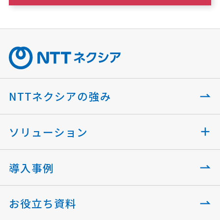
NTTネクシアの強み
ソリューション
導入事例
お役立ち資料