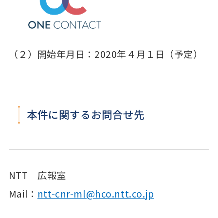
（２）開始年月日：2020年４月１日（予定）
本件に関するお問合せ先
NTT 広報室
Mail：
ntt-cnr-ml@hco.ntt.co.jp