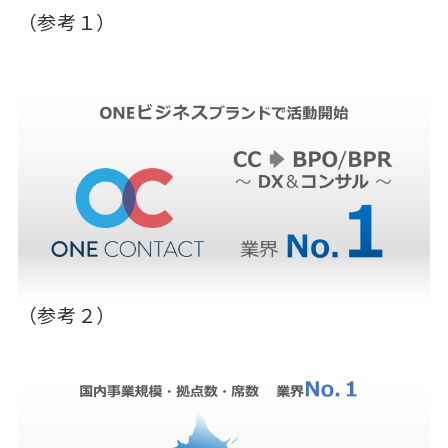
（参考１）
（参考２）