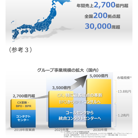
（参考３）