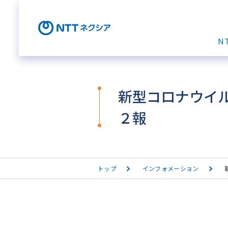
N
新型コロナウイル
２報
トップ
インフォメーション