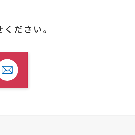
せください。