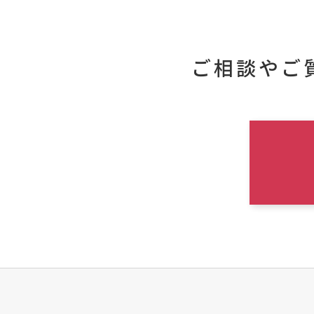
ご相談やご