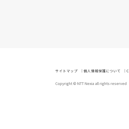
サイトマップ
個人情報保護について
Copyright © NTT Nexia all rights reserved