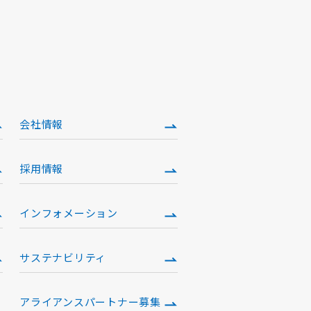
会社情報
採用情報
インフォメーション
サステナビリティ
アライアンスパートナー募集