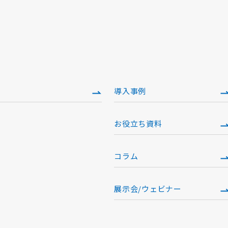
導入事例
お役立ち資料
）
コラム
展示会/ウェビナー