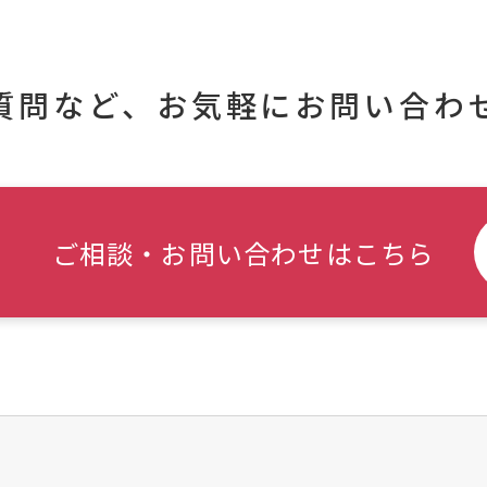
質問など、
お気軽にお問い合わ
ご相談・お問い合わせはこちら