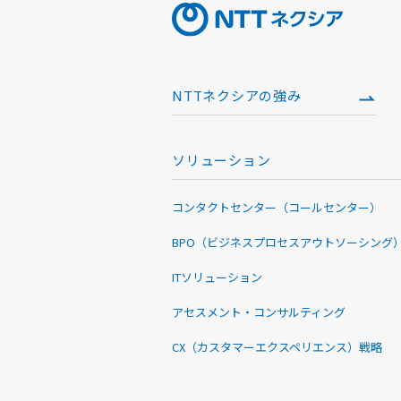
NTTネクシアの強み
ソリューション
コンタクトセンター（コールセンター）
BPO（ビジネスプロセスアウトソーシング
ITソリューション
アセスメント・コンサルティング
CX（カスタマーエクスペリエンス）戦略