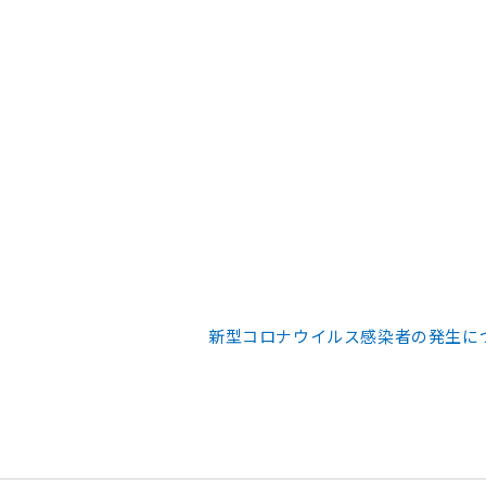
新型コロナウイルス感染者の発生に