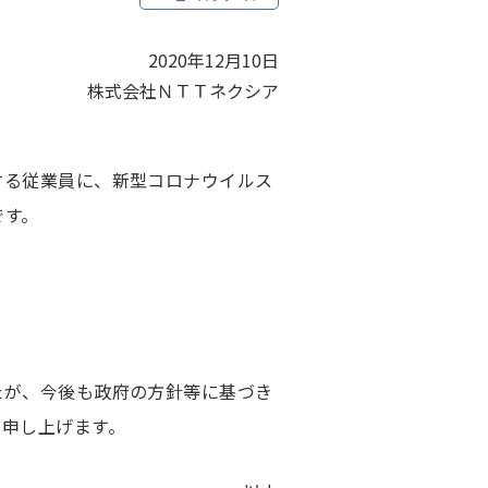
2020年12月10日
株式会社ＮＴＴネクシア
する従業員に、新型コロナウイルス
です。
たが、今後も政府の方針等に基づき
い申し上げます。