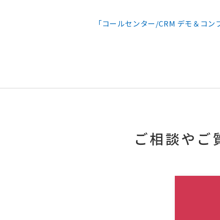
「コールセンター/CRM デモ＆コンフ
ご相談やご