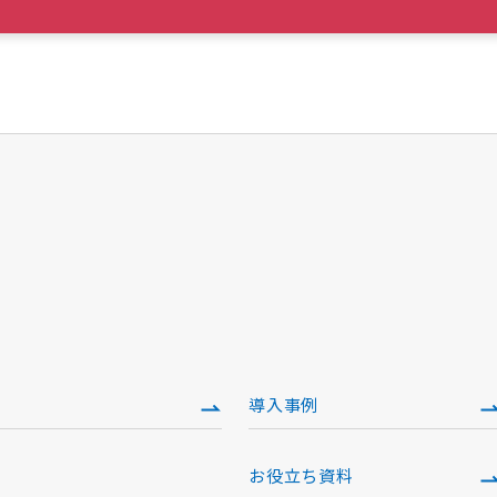
導入事例
お役立ち資料