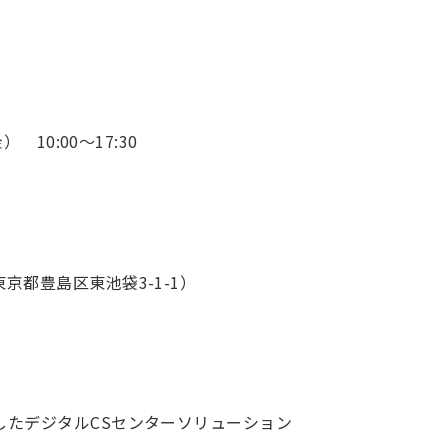
 10:00～17:30
京都豊島区東池袋3-1-1）
したデジタルCSセンターソリューション