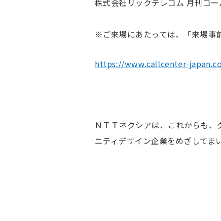
株式会社リックテレコム 月刊コー
※ご来場にあたっては、「来場事
https://www.callcenter-japan.
ＮＴＴネクシアは、これからも、
ニティデザイン企業をめざしてま