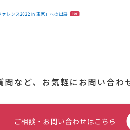
ァレンス2022 in 東京」への出展
質問など、
お気軽にお問い合わ
ご相談・お問い合わせはこちら