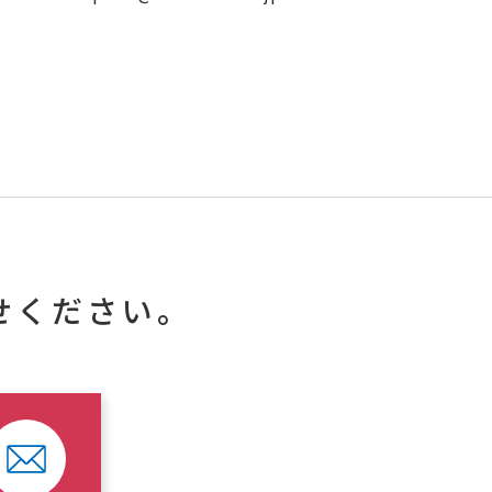
せください。