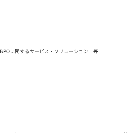
BPOに関するサービス・ソリューション 等