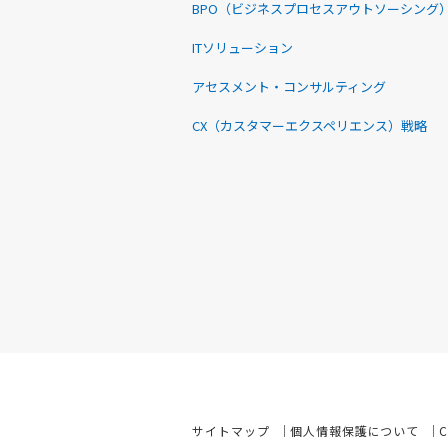
BPO（ビジネスプロセスアウトソーシング
ITソリューション
アセスメント・コンサルティング
CX（カスタマーエクスペリエンス）戦略
サイトマップ
個人情報保護について