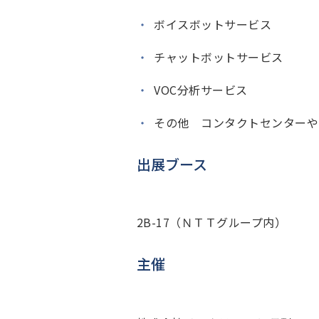
ボイスボットサービス
チャットボットサービス
VOC分析サービス
その他 コンタクトセンターや
出展ブース
2B-17（ＮＴＴグループ内）
主催