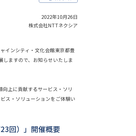
2022年10月26日
株式会社NTTネクシア
シャインシティ・文化会館東京都豊
に出展しますので、お知らせいたしま
値向上に貢献するサービス・ソリ
ービス・ソリューションをご体験い
第23回）」開催概要