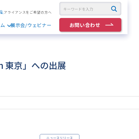
アライアンスをご希望の方へ
お問い合わせ
ラム
展示会/ウェビナー
in 東京」への出展
ニュースリリース