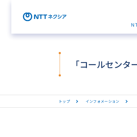
N
「コールセンター/
トップ
インフォメーション