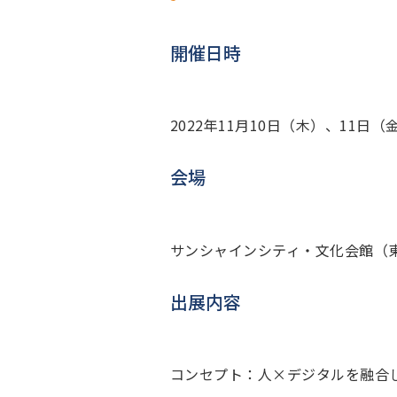
開催日時
2022年11月10日（木）、11日（金）
会場
サンシャインシティ・文化会館（東
出展内容
コンセプト：人×デジタルを融合