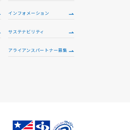
インフォメーション
サステナビリティ
アライアンスパートナー募集