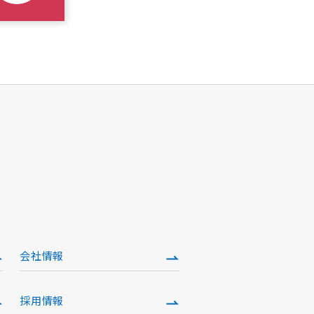
会社情報
採用情報