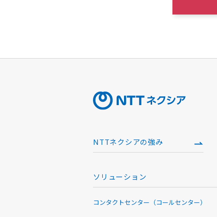
NTTネクシアの強み
ソリューション
コンタクトセンター（コールセンター）