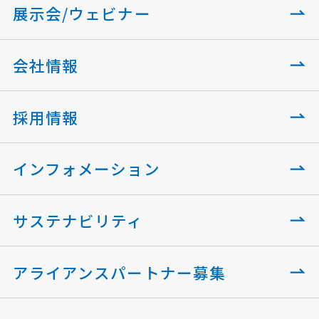
展示会/ウェビナー
会社情報
採用情報
インフォメーション
サステナビリティ
アライアンスパートナー募集