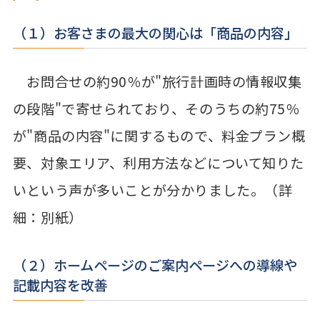
（１）お客さまの最大の関心は「商品の内容」
お問合せの約90％が"旅行計画時の情報収集
の段階"で寄せられており、そのうちの約75％
が"商品の内容"に関するもので、料金プラン概
要、対象エリア、利用方法などについて知りた
いという声が多いことが分かりました。（詳
細：別紙）
（２）ホームページのご案内ページへの導線や
記載内容を改善