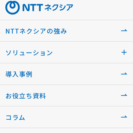
NTTネクシアの強み
ソリューション
導入事例
お役立ち資料
コラム