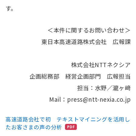
す。
＜本件に関するお問い合わせ＞
東日本高速道路株式会社 広報課
株式会社NTTネクシア
企画総務部 経営企画部門 広報担当
担当：水野／瀧ヶ﨑
Mail：press@ntt-nexia.co.jp
高速道路会社で初 テキストマイニングを活用し
たお客さまの声の分析