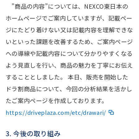
”商品の内容”については、NEXCO東日本の
ホームページでご案内していますが、記載ペー
ジにたどり着けない又は記載内容を理解できな
いといった課題を改善するため、ご案内ページ
への導線や記載内容について分かりやすくなる
よう見直しを行い、商品の魅力を丁寧にお伝え
することとしました。 本日、販売を開始した
ドラ割商品について、今回の分析結果を活かし
たご案内ページを作成しております。
https://driveplaza.com/etc/drawari/
3. 今後の取り組み