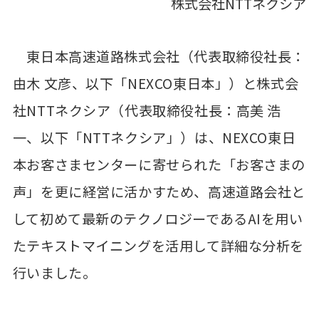
株式会社NTTネクシア
東日本高速道路株式会社（代表取締役社長：
由木 文彦、以下「NEXCO東日本」）と株式会
社NTTネクシア（代表取締役社長：高美 浩
一、以下「NTTネクシア」）は、NEXCO東日
本お客さまセンターに寄せられた「お客さまの
声」を更に経営に活かすため、高速道路会社と
して初めて最新のテクノロジーであるAIを用い
たテキストマイニングを活用して詳細な分析を
行いました。