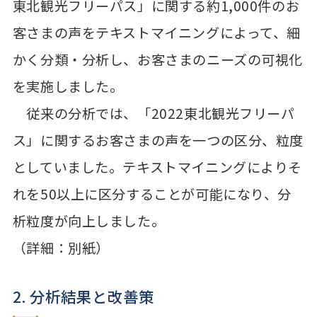
東北観光フリーパス」に関する約1,000件のお
客さまの声をテキストマイニングによって、細
かく分類・分析し、お客さまのニーズの可視化
を実施しました。
従来の分析では、「2022東北観光フリーパ
ス」に関するお客さまの声を一つの区分、粒度
としていました。テキストマイニングによりそ
れを50以上に区分することが可能になり、分
析粒度が向上しました。
（詳細：別紙）
2. 分析結果と改善策