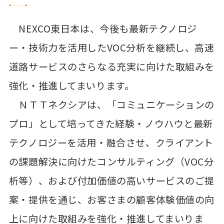
NEXCO東日本は、今後も最新テクノロジ
ー・技術力を活用したVOC分析を継続し、高速
道路サービスのさらなる充実に向けた取組みを
強化・推進してまいります。
ＮＴＴネクシアは、「コミュニケーションの
プロ」として培ってきた経験・ノウハウと最新
テクノロジーを活用・融合させ、クライアント
の課題解決に向けたコンサルティング（VOC分
析等）、および付加価値の高いサービスのご提
案・提供を通じ、お客さまの顧客体験価値の向
上に向けた取組みを強化・推進してまいりま