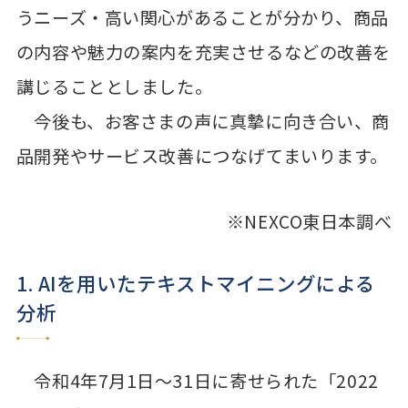
うニーズ・高い関心があることが分かり、商品
の内容や魅力の案内を充実させるなどの改善を
講じることとしました。
今後も、お客さまの声に真摯に向き合い、商
品開発やサービス改善につなげてまいります。
※NEXCO東日本調べ
1. AIを用いたテキストマイニングによる
分析
令和4年7月1日～31日に寄せられた「2022