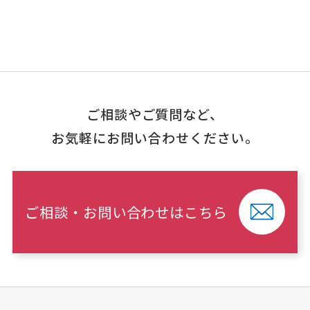
ご相談やご質問など、
お気軽にお問い合わせください。
ご相談・お問い合わせはこちら