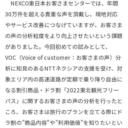
NEXCO東日本お客さまセンターでは、年間
30万件を超える貴重な声を頂戴し、現地対応
やサービス改善につなげていますが、お客さま
の声の分析粒度をより向上させたいという課題
がありました。今回初めての試みとして、
VOC（Voice of customer：お客さまの声）分
析に知見のあるNTTネクシアの支援を受け、対
象エリア内の高速道路が定額で乗り降り自由に
なる割引商品・ドラ割「2022東北観光フリー
パス」に関するお客さまの声の分析を行ったと
ころ、お客さまは旅行のプランを立てる際にド
ラ割の"商品内容"や"利用価値"を知りたいとい