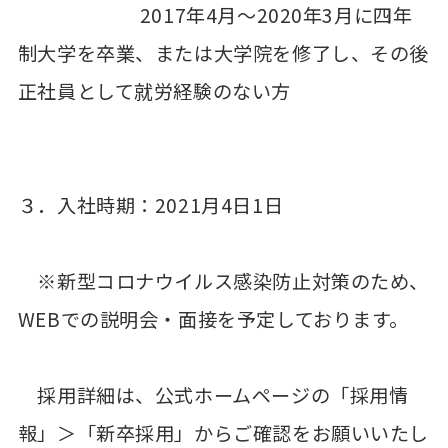
2017年4月～2020年3月に四年
制大学を卒業、または大学院を修了し、その後
正社員として就労経験のない方
３．入社時期：2021月4日1日
※新型コロナウイルス感染防止対策のため、
WEBでの説明会・面接を予定しております。
採⽤詳細は、公式ホームページの「採⽤情
報」＞「新卒採⽤」からご確認をお願いいたし