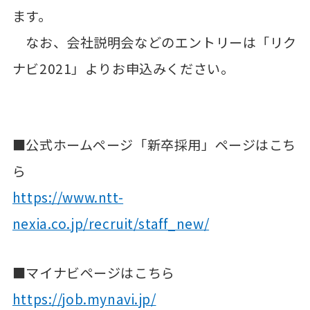
ます。
なお、会社説明会などのエントリーは「リク
ナビ2021」よりお申込みください。
■公式ホームページ「新卒採用」ページはこち
ら
https://www.ntt-
nexia.co.jp/recruit/staff_new/
■マイナビページはこちら
https://job.mynavi.jp/