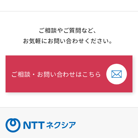
ご相談やご質問など、
お気軽にお問い合わせください。
ご相談・お問い合わせはこちら