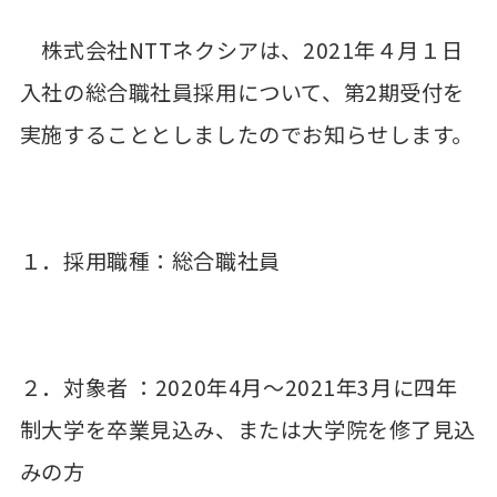
株式会社NTTネクシアは、2021年４⽉１⽇
⼊社の総合職社員採⽤について、第2期受付を
実施することとしましたのでお知らせします。
１．採用職種：総合職社員
２．対象者 ：2020年4月～2021年3月に四年
制大学を卒業見込み、または大学院を修了見込
みの方