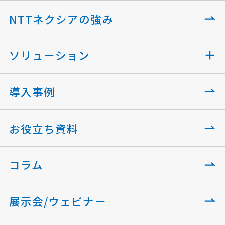
NTTネクシアの強み
ソリューション
導入事例
お役立ち資料
コラム
展示会/ウェビナー