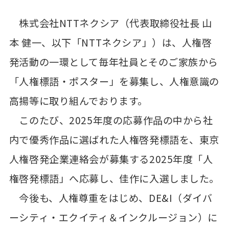
株式会社NTTネクシア（代表取締役社長 山
本 健一、以下「NTTネクシア」）は、人権啓
発活動の一環として毎年社員とそのご家族から
「人権標語・ポスター」を募集し、人権意識の
高揚等に取り組んでおります。
このたび、2025年度の応募作品の中から社
内で優秀作品に選ばれた人権啓発標語を、東京
人権啓発企業連絡会が募集する2025年度「人
権啓発標語」へ応募し、佳作に入選しました。
今後も、人権尊重をはじめ、DE&I（ダイバ
ーシティ・エクイティ＆インクルージョン）に