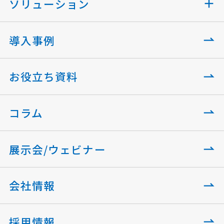
ソリューション
導入事例
お役立ち資料
コラム
展示会/ウェビナー
会社情報
採用情報