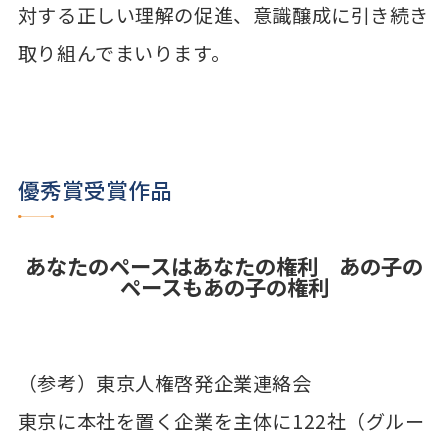
対する正しい理解の促進、意識醸成に引き続き
取り組んでまいります。
優秀賞受賞作品
あなたのペースはあなたの権利 あの子の
ペースもあの子の権利
（参考）東京人権啓発企業連絡会
東京に本社を置く企業を主体に122社（グルー