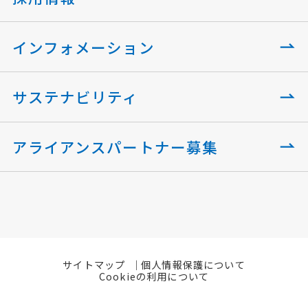
インフォメーション
サステナビリティ
アライアンスパートナー募集
サイトマップ
個人情報保護について
Cookieの利用について