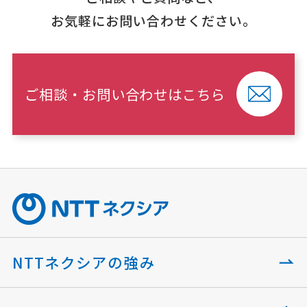
お気軽にお問い合わせください。
ご相談・お問い合わせはこちら
NTTネクシアの強み