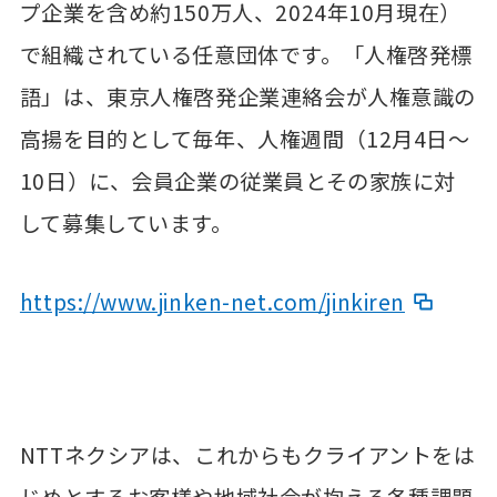
プ企業を含め約150万人、2024年10月現在）
で組織されている任意団体です。「人権啓発標
語」は、東京人権啓発企業連絡会が人権意識の
高揚を目的として毎年、人権週間（12月4日～
10日）に、会員企業の従業員とその家族に対
して募集しています。
https://www.jinken-net.com/jinkiren
NTTネクシアは、これからもクライアントをは
じめとするお客様や地域社会が抱える各種課題