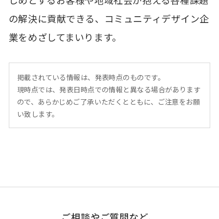
の解決に貢献できる、コミュニティデザイン企
業をめざしてまいります。
掲載されている情報は、発表時点のものです。
現時点では、発表日時点での情報と異なる場合があります
ので、あらかじめご了承いただくとともに、ご注意をお願
い致します。
ご相談やご質問など、