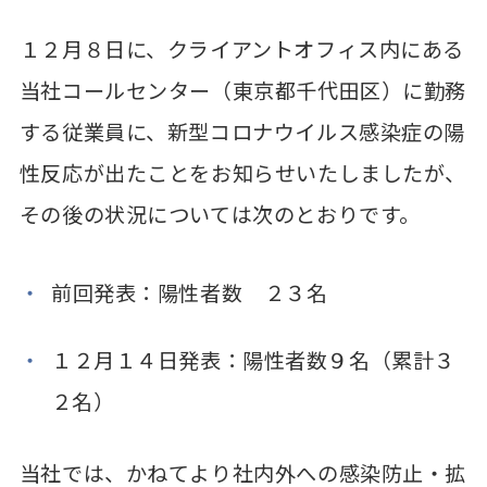
１２月８日に、クライアントオフィス内にある
当社コールセンター（東京都千代田区）に勤務
する従業員に、新型コロナウイルス感染症の陽
性反応が出たことをお知らせいたしましたが、
その後の状況については次のとおりです。
前回発表：陽性者数 ２３名
１２月１４日発表：陽性者数９名（累計３
２名）
当社では、かねてより社内外への感染防止・拡