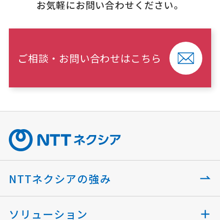
お気軽にお問い合わせください。
ご相談・お問い合わせはこちら
NTTネクシアの強み
ソリューション