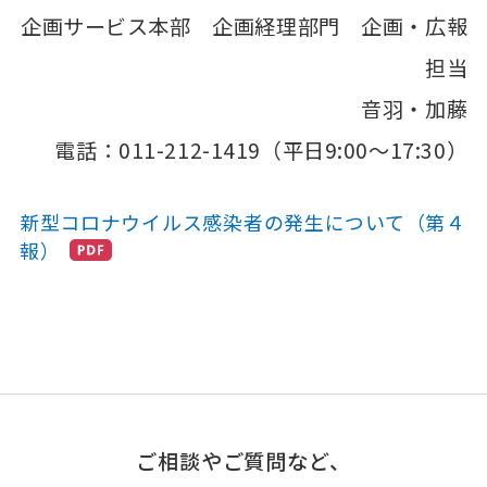
企画サービス本部 企画経理部門 企画・広報
担当
音羽・加藤
電話：011-212-1419（平日9:00～17:30）
新型コロナウイルス感染者の発生について（第４
報）
ご相談やご質問など、