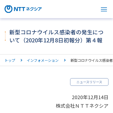
サ
新型コロナウイルス感染者の発生につ
いて（2020年12月8日初報分）第４報
トップ
インフォメーション
新型コロナウイルス感染者の
ニュースリリース
2020年12月14日
株式会社ＮＴＴネクシア