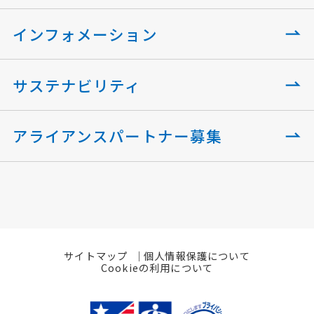
インフォメーション
サステナビリティ
アライアンスパートナー募集
サイトマップ
個人情報保護について
Cookieの利用について