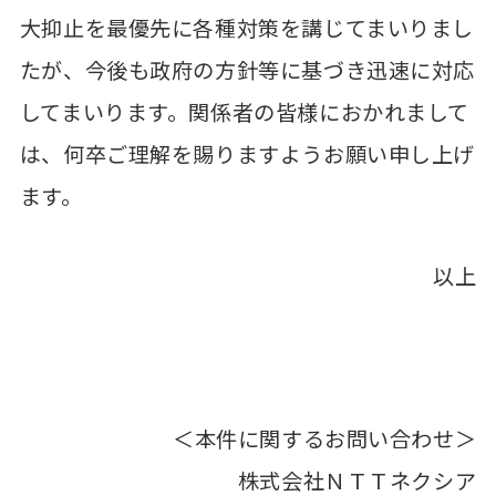
大抑止を最優先に各種対策を講じてまいりまし
たが、今後も政府の方針等に基づき迅速に対応
してまいります。関係者の皆様におかれまして
は、何卒ご理解を賜りますようお願い申し上げ
ます。
以上
＜本件に関するお問い合わせ＞
株式会社ＮＴＴネクシア