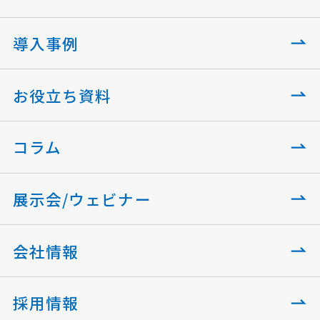
導入事例
お役立ち資料
コラム
展示会/ウェビナー
会社情報
採用情報