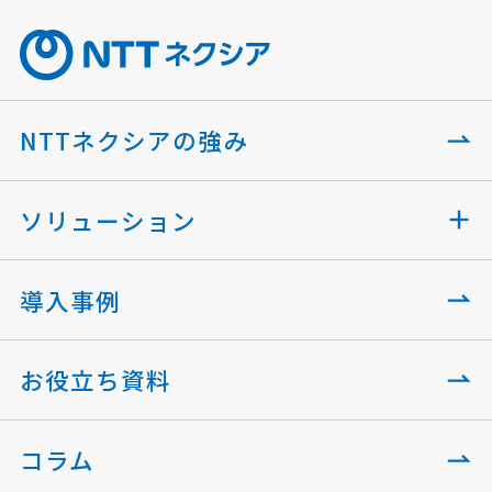
NTTネクシアの強み
ソリューション
導入事例
お役立ち資料
コラム