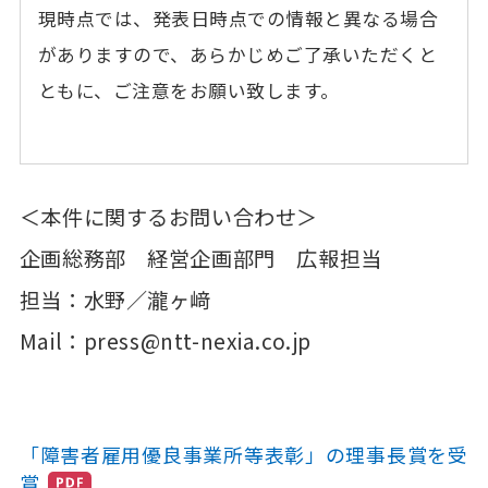
現時点では、発表日時点での情報と異なる場合
がありますので、あらかじめご了承いただくと
ともに、ご注意をお願い致します。
＜本件に関するお問い合わせ＞
企画総務部 経営企画部門 広報担当
担当：水野／瀧ヶ﨑
Mail：press@ntt-nexia.co.jp
「障害者雇用優良事業所等表彰」の理事長賞を受
賞