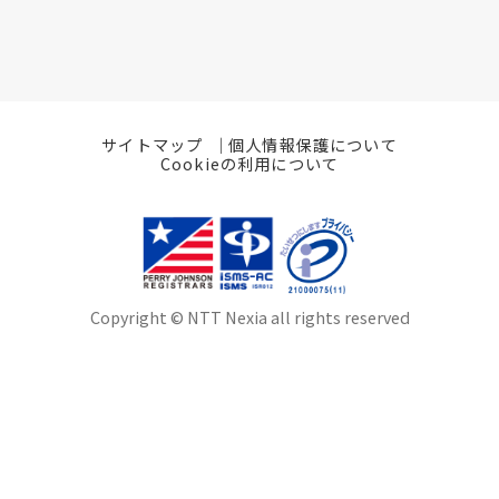
サイトマップ
個人情報保護について
Cookieの利用について
Copyright © NTT Nexia all rights reserved