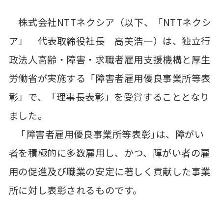
株式会社NTTネクシア（以下、「NTTネクシ
ア」 代表取締役社長 高美浩一）は、独立行
政法人高齢・障害・求職者雇用支援機構と厚生
労働省が実施する「障害者雇用優良事業所等表
彰」で、「理事長表彰」を受賞することとなり
ました。
｢障害者雇用優良事業所等表彰｣は、障がい
者を積極的に多数雇用し、かつ、障がい者の雇
用の促進及び職業の安定に著しく貢献した事業
所に対し表彰されるものです。