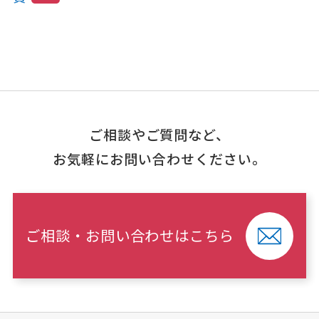
ご相談やご質問など、
お気軽にお問い合わせください。
ご相談・お問い合わせはこちら