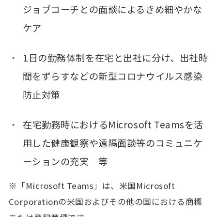
ジョブコーチとの面談によるきめ細やかな
ケア
1日の勤務体制を在宅と出社に分け、出社時
間をずらすなどの新型コロナウイルス感染
防止対策
在宅勤務時におけるMicrosoft Teamsを活
用した健康観察や遠隔面談等のコミュニケ
ーションの充実 等
※「Microsoft Teams」は、米国Microsoft
Corporationの米国およびその他の国における商標