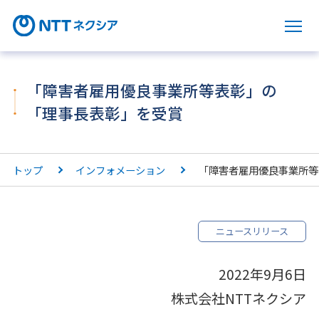
サ
「障害者雇用優良事業所等表彰」の
「理事長表彰」を受賞
トップ
インフォメーション
「障害者雇用優良事業所等
ニュースリリース
2022年9月6日
株式会社NTTネクシア