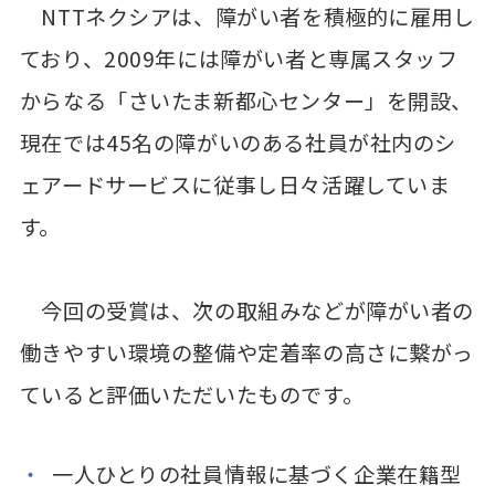
NTTネクシアは、障がい者を積極的に雇用し
ており、2009年には障がい者と専属スタッフ
からなる「さいたま新都心センター」を開設、
現在では45名の障がいのある社員が社内のシ
ェアードサービスに従事し日々活躍していま
す。
今回の受賞は、次の取組みなどが障がい者の
働きやすい環境の整備や定着率の高さに繋がっ
ていると評価いただいたものです。
一人ひとりの社員情報に基づく企業在籍型