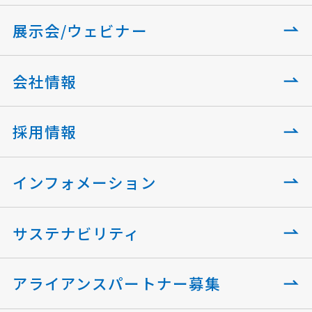
展示会/ウェビナー
会社情報
採用情報
インフォメーション
サステナビリティ
アライアンスパートナー募集