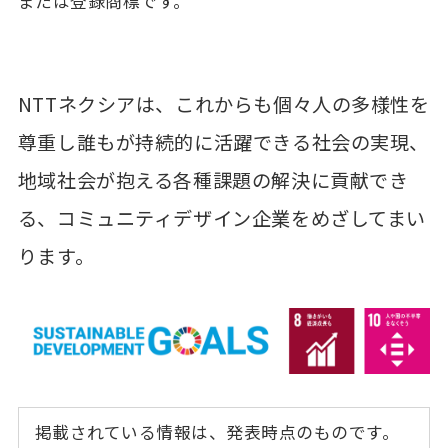
または登録商標です。
NTTネクシアは、これからも個々人の多様性を
尊重し誰もが持続的に活躍できる社会の実現、
地域社会が抱える各種課題の解決に貢献でき
る、コミュニティデザイン企業をめざしてまい
ります。
掲載されている情報は、発表時点のものです。