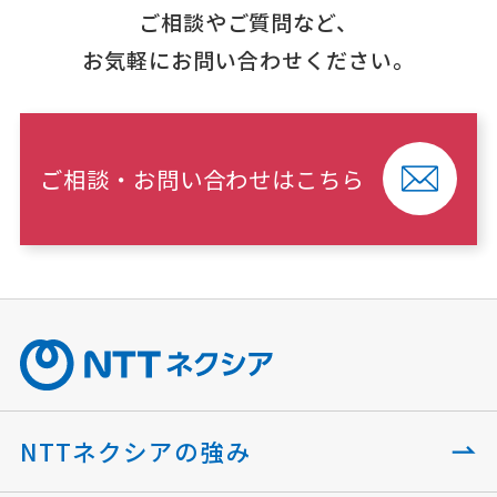
ご相談やご質問など、
お気軽にお問い合わせください。
ご相談・お問い合わせはこちら
NTTネクシアの強み