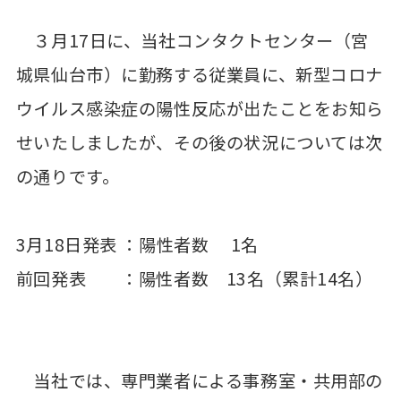
３月17日に、当社コンタクトセンター（宮
城県仙台市）に勤務する従業員に、新型コロナ
ウイルス感染症の陽性反応が出たことをお知ら
せいたしましたが、その後の状況については次
の通りです。
3月18日発表 ：陽性者数 1名
前回発表 ：陽性者数 13名（累計14名）
当社では、専門業者による事務室・共用部の