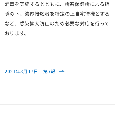
消毒を実施するとともに、所轄保健所による指
導の下、濃厚接触者を特定の上自宅待機とする
など、感染拡大防止のため必要な対応を行って
おります。
2021年3月17日 第7報