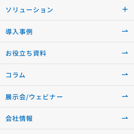
ソリューション
導入事例
お役立ち資料
コラム
展示会/ウェビナー
会社情報