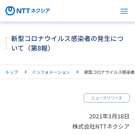
サ
新型コロナウイルス感染者の発生につ
いて（第8報）
トップ
インフォメーション
新型コロナウイルス感染者
ニュースリリース
2021年3月18日
株式会社NTTネクシア