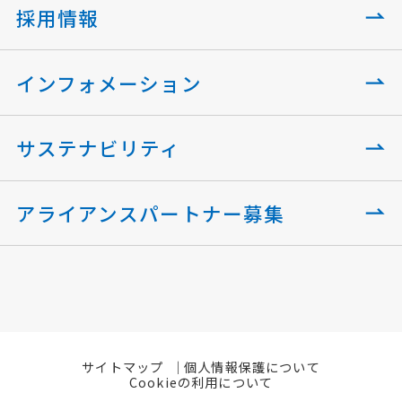
採用情報
インフォメーション
サステナビリティ
アライアンスパートナー募集
サイトマップ
個人情報保護について
Cookieの利用について