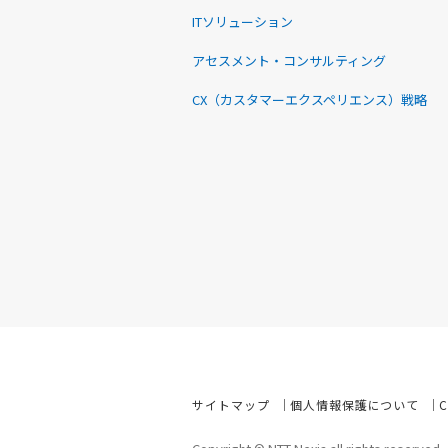
ITソリューション
アセスメント・コンサルティング
CX（カスタマーエクスペリエンス）戦略
サイトマップ
個人情報保護について