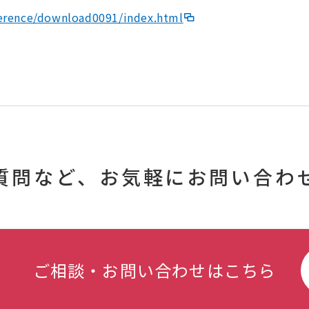
eference/download0091/index.html
質問など、
お気軽にお問い合わ
ご相談・お問い合わせはこちら