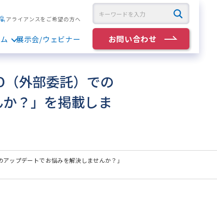
アライアンスをご希望の方へ
お問い合わせ
ラム
展示会/ウェビナー
O（外部委託）での
んか？」を掲載しま
スのアップデートでお悩みを解決しませんか？」