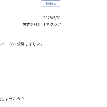
お知らせ
2026/3/31
株式会社NTTネクシア
ムページへ公開しました。
決しませんか？