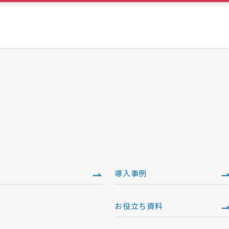
導入事例
お役立ち資料
）