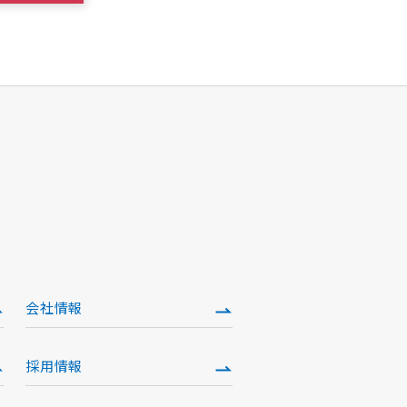
会社情報
採用情報