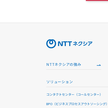
NTTネクシアの強み
ソリューション
コンタクトセンター（コールセンター）
BPO（ビジネスプロセスアウトソーシング