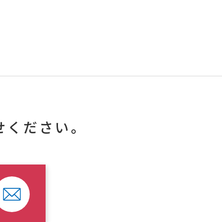
せください。