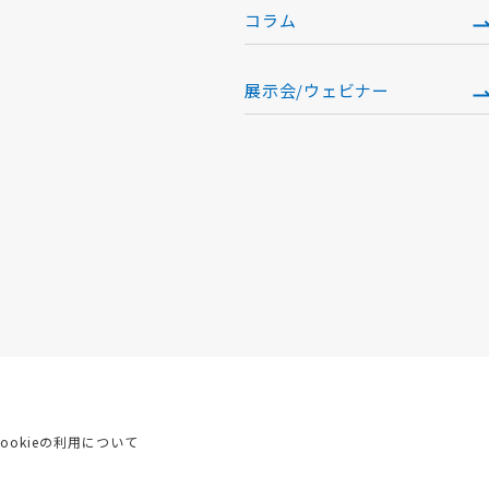
コラム
展示会/ウェビナー
Cookieの利用について