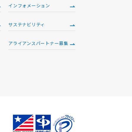
インフォメーション
サステナビリティ
アライアンスパートナー募集