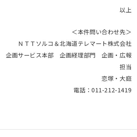
以上
＜本件問い合わせ先＞
ＮＴＴソルコ＆北海道テレマート株式会社
企画サービス本部 企画経理部門 企画・広報
担当
恋塚・大庭
電話：011-212-1419