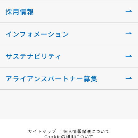
採用情報
インフォメーション
サステナビリティ
アライアンスパートナー募集
サイトマップ
個人情報保護について
Cookieの利用について