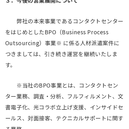
３．今後の営業展開について
弊社の本来事業であるコンタクトセンター
をはじめとしたBPO（Business Process
Outsourcing）事業※ に係る人材派遣案件に
つきましては、引き続き運営を継続いたしま
す。
※当社のBPO事業とは、コンタクトセン
ター業務、調査・分析、フルフィルメント、文
書電子化、光コラボ立上げ支援、インサイドセ
ールス、対面接客、テクニカルサポートに関す