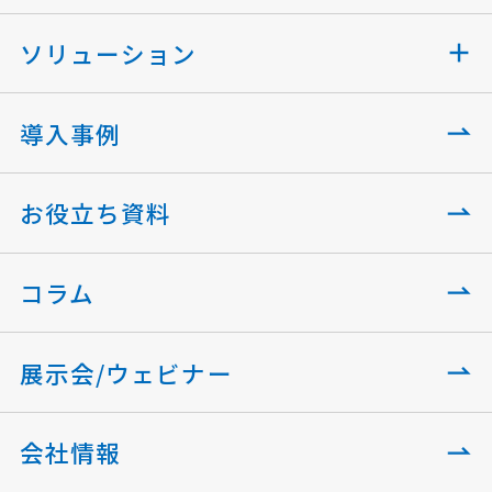
ソリューション
導入事例
お役立ち資料
コラム
展示会/ウェビナー
会社情報