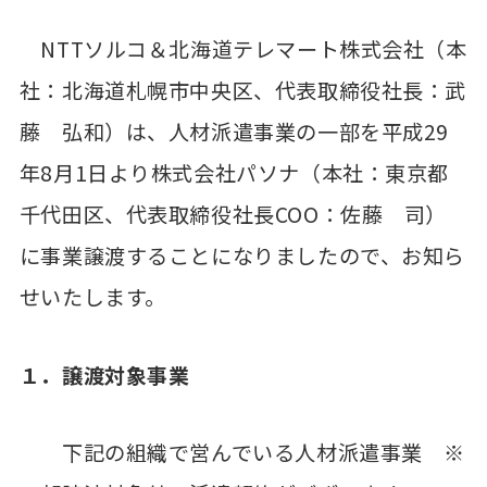
NTTソルコ＆北海道テレマート株式会社（本
社：北海道札幌市中央区、代表取締役社長：武
藤 弘和）は、人材派遣事業の一部を平成29
年8月1日より株式会社パソナ（本社：東京都
千代田区、代表取締役社長COO：佐藤 司）
に事業譲渡することになりましたので、お知ら
せいたします。
１．譲渡対象事業
下記の組織で営んでいる人材派遣事業 ※