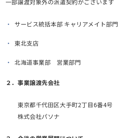
一部譲渡対象外の派遣契約がございます
サービス統括本部 キャリアメイト部門
東北支店
北海道事業部 営業部門
２．事業譲渡先会社
東京都千代田区大手町2丁目6番4号
株式会社パソナ