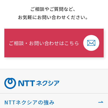
ご相談やご質問など、
お気軽にお問い合わせください。
ご相談・お問い合わせはこちら
NTTネクシアの強み