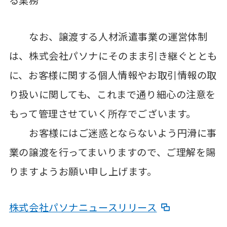
る業務
なお、譲渡する人材派遣事業の運営体制
は、株式会社パソナにそのまま引き継ぐととも
に、お客様に関する個人情報やお取引情報の取
り扱いに関しても、これまで通り細心の注意を
もって管理させていく所存でございます。
お客様にはご迷惑とならないよう円滑に事
業の譲渡を行ってまいりますので、ご理解を賜
りますようお願い申し上げます。
株式会社パソナニュースリリース