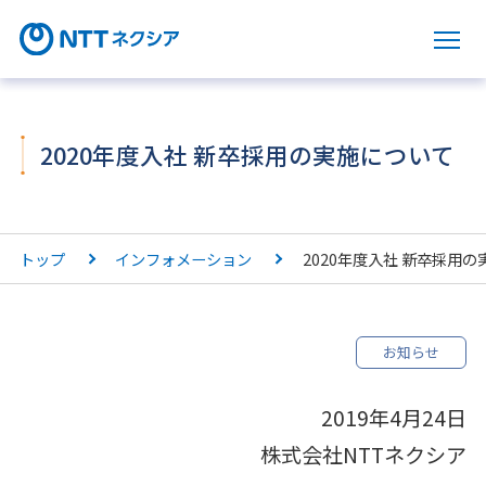
サ
2020年度入社 新卒採用の実施について
トップ
インフォメーション
2020年度入社 新卒採用
お知らせ
2019年4月24日
株式会社NTTネクシア