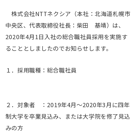
株式会社NTTネクシア（本社：北海道札幌市
中央区、代表取締役社長：柴田 基靖）は、
2020年4月1日入社の総合職社員採用を実施す
ることとしましたのでお知らせします。
１．採用職種：総合職社員
２．対象者 ：2019年4月～2020年3月に四年
制大学を卒業見込み、または大学院を修了見込
みの方