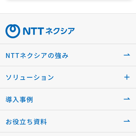
NTTネクシアの強み
ソリューション
導入事例
お役立ち資料