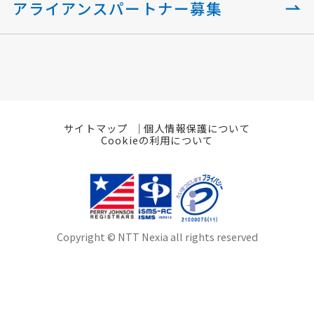
アライアンスパートナー募集
サイトマップ
個人情報保護について
Cookieの利用について
Copyright © NTT Nexia all rights reserved