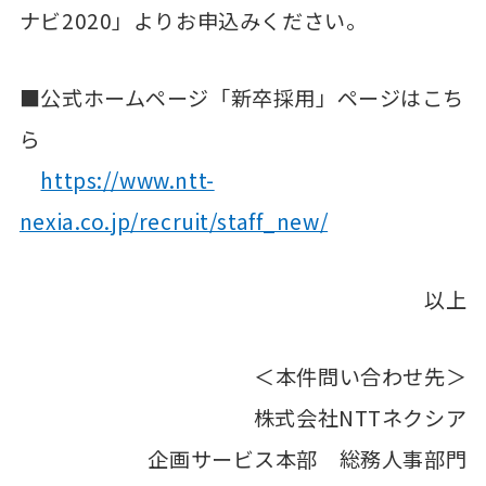
ナビ2020」よりお申込みください。
■公式ホームページ「新卒採用」ページはこち
ら
https://www.ntt-
nexia.co.jp/recruit/staff_new/
以上
＜本件問い合わせ先＞
株式会社NTTネクシア
企画サービス本部 総務人事部門