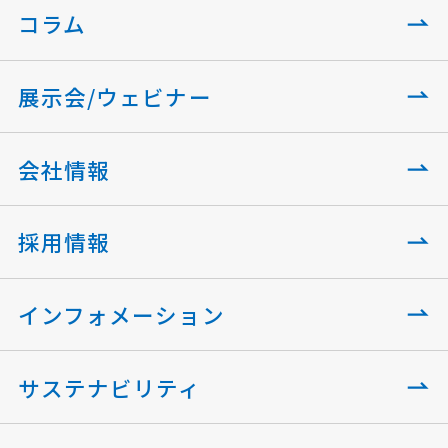
コラム
展示会/ウェビナー
会社情報
採用情報
インフォメーション
サステナビリティ