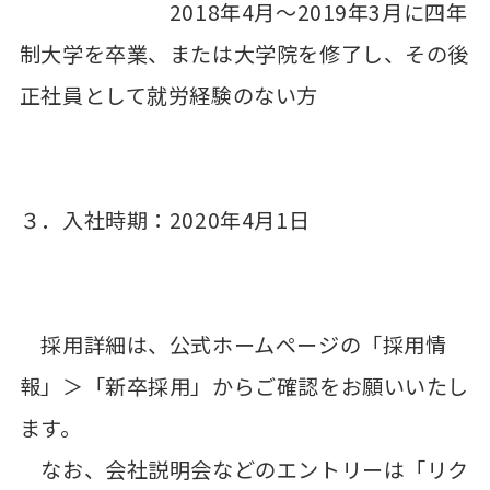
2018年4月～2019年3月に四年
制大学を卒業、または大学院を修了し、その後
正社員として就労経験のない方
３．入社時期：2020年4月1日
採用詳細は、公式ホームページの「採用情
報」＞「新卒採用」からご確認をお願いいたし
ます。
なお、会社説明会などのエントリーは「リク