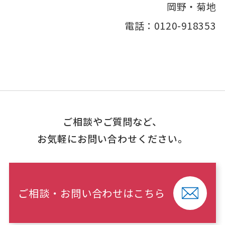
岡野・菊地
電話：0120-918353
ご相談やご質問など、
お気軽にお問い合わせください。
ご相談・お問い合わせはこちら