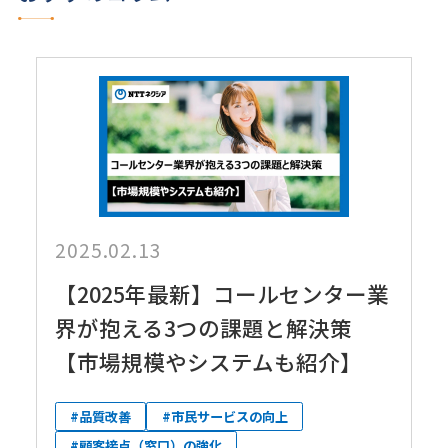
2025.02.13
【2025年最新】コールセンター業
界が抱える3つの課題と解決策
【市場規模やシステムも紹介】
#品質改善
#市民サービスの向上
#顧客接点（窓口）の強化