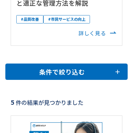
と適正な管理方法を解説
#品質改善
#市民サービスの向上
詳しく見る
条件で絞り込む
5
件の結果が見つかりました