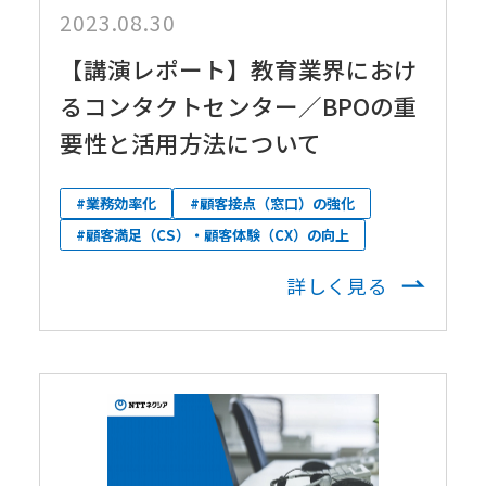
2023.08.30
【講演レポート】教育業界におけ
るコンタクトセンター／BPOの重
要性と活用方法について
#業務効率化
#顧客接点（窓口）の強化
#顧客満足（CS）・顧客体験（CX）の向上
詳しく見る