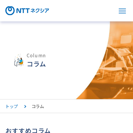
サ
Column
コラム
トップ
コラム
おすすめコラム