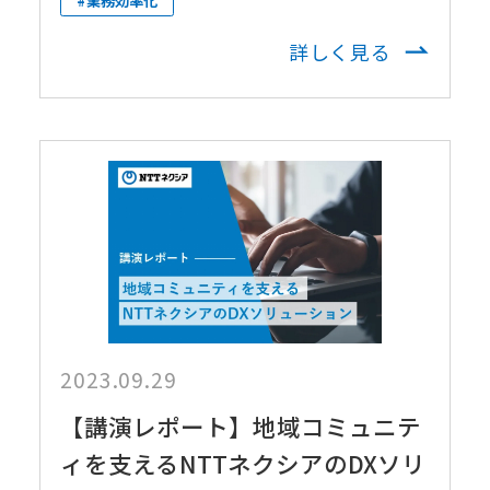
#業務効率化
詳しく見る
2023.09.29
【講演レポート】地域コミュニテ
ィを支えるNTTネクシアのDXソリ