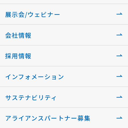
展示会/ウェビナー
会社情報
採用情報
インフォメーション
サステナビリティ
アライアンスパートナー募集