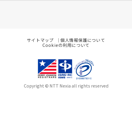
サイトマップ
個人情報保護について
Cookieの利用について
Copyright © NTT Nexia all rights reserved