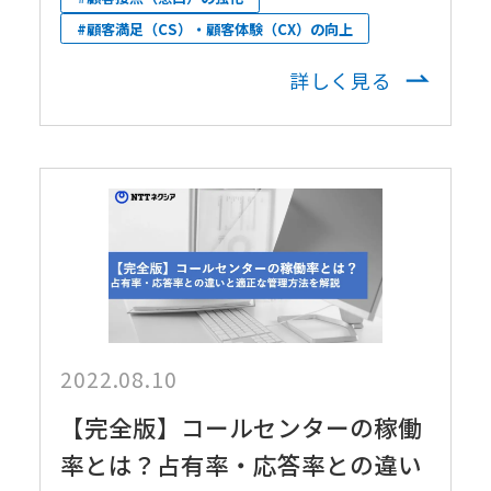
#顧客満足（CS）・顧客体験（CX）の向上
詳しく見る
2022.08.10
【完全版】コールセンターの稼働
率とは？占有率・応答率との違い