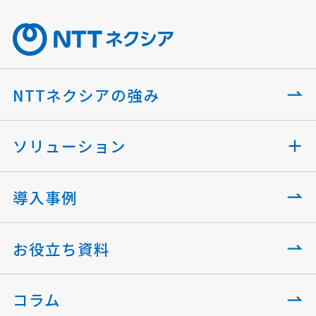
NTTネクシアの強み
ソリューション
導入事例
お役立ち資料
コラム