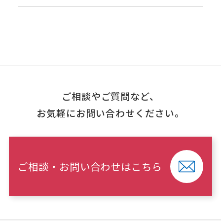
ご相談やご質問など、
お気軽にお問い合わせください。
ご相談・お問い合わせはこちら