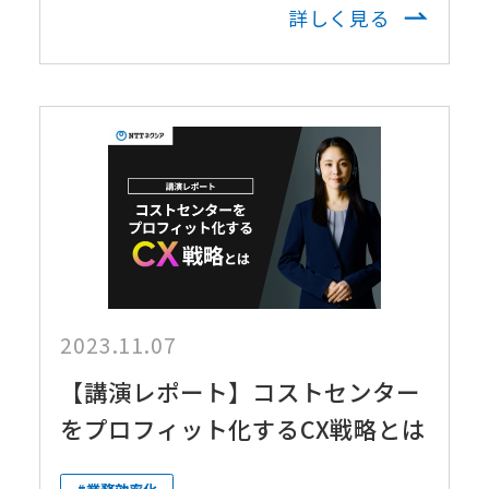
詳しく見る
2023.11.07
【講演レポート】コストセンター
をプロフィット化するCX戦略とは