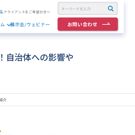
アライアンスをご希望の方へ
お問い合わせ
ラム
展示会/ウェビナー
説！自治体への影響や
紹介