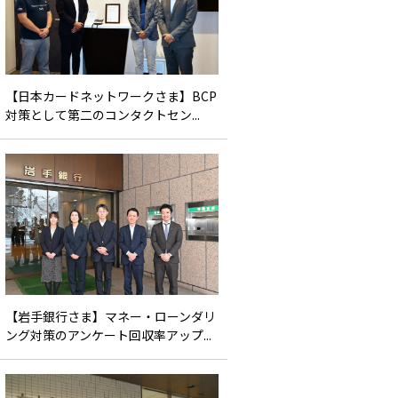
【日本カードネットワークさま】BCP
対策として第二のコンタクトセン...
【岩手銀行さま】マネー・ローンダリ
ング対策のアンケート回収率アップ...