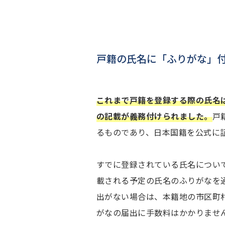
戸籍の氏名に「ふりがな」
これまで戸籍を登録する際の氏名
の記載が義務付けられました。
戸
るものであり、日本国籍を公式に
すでに登録されている氏名について
載される予定の氏名のふりがなを
出がない場合は、本籍地の市区町
がなの届出に手数料はかかりませ