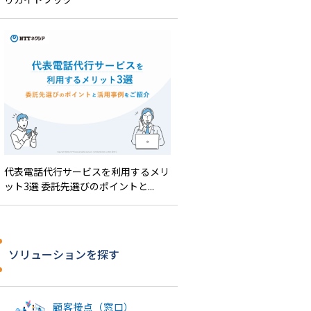
代表電話代行サービスを利用するメリ
ット3選 委託先選びのポイントと...
ソリューションを探す
顧客接点（窓口）