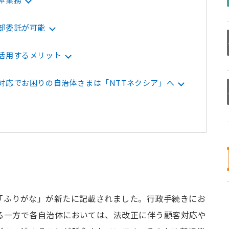
部委託が可能
活用するメリット
対応でお困りの自治体さまは「NTTネクシア」へ
「ふりがな」が新たに記載されました。行政手続きにお
る一方で各自治体においては、法改正に伴う顧客対応や