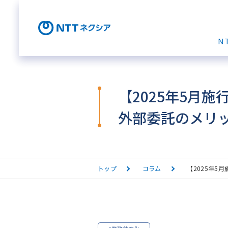
N
【2025年5月
外部委託のメリ
トップ
コラム
【2025年