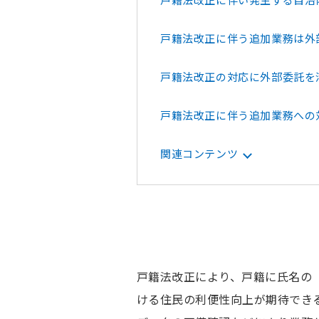
戸籍法改正に伴う追加業務は外
戸籍法改正の対応に外部委託を
戸籍法改正に伴う追加業務への
関連コンテンツ
戸籍法改正により、戸籍に氏名の
ける住民の利便性向上が期待でき