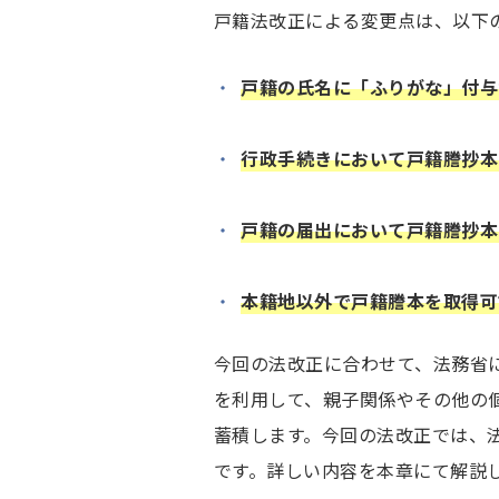
戸籍法改正による変更点は、以下
戸籍の氏名に「ふりがな」付与
行政手続きにおいて戸籍謄抄本
戸籍の届出において戸籍謄抄本
本籍地以外で戸籍謄本を取得可
今回の法改正に合わせて、法務省
を利用して、親子関係やその他の
蓄積します。今回の法改正では、
です。詳しい内容を本章にて解説