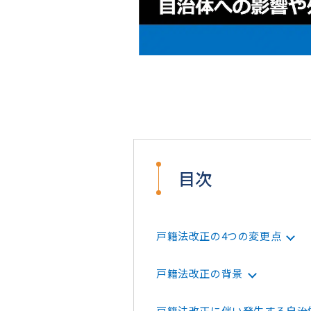
目次
戸籍法改正の4つの変更点
戸籍法改正の背景
戸籍法改正に伴い発生する自治