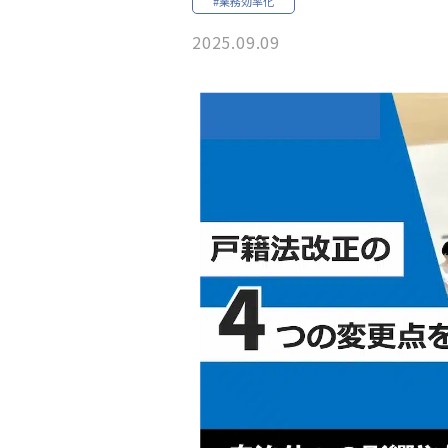
#業務効率化
2025.09.09