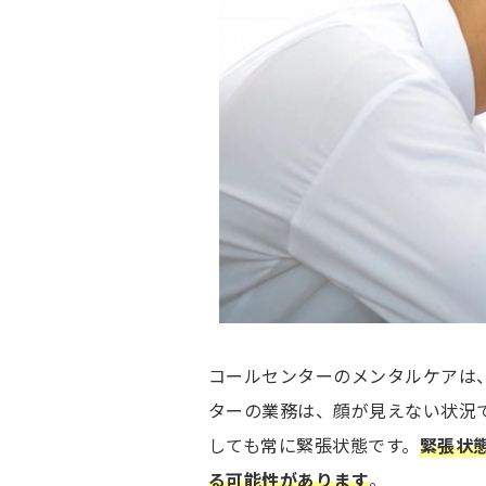
コールセンターのメンタルケアは
ターの業務は、顔が見えない状況
しても常に緊張状態です。
緊張状
る可能性があります
。