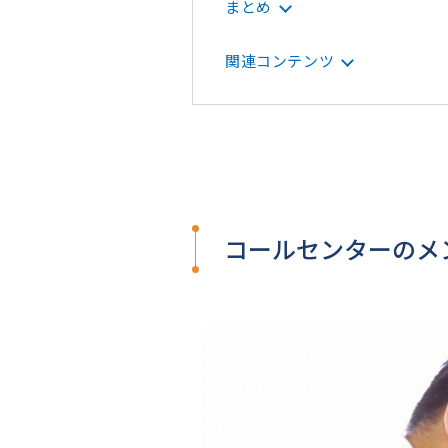
まとめ
関連コンテンツ
コールセンターのメ