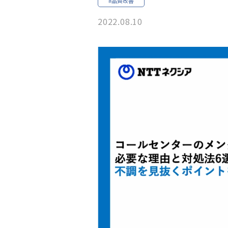
#品質改善
2022.08.10