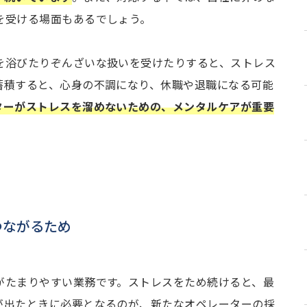
を受ける場面もあるでしょう。
を浴びたりぞんざいな扱いを受けたりすると、ストレス
蓄積すると、心身の不調になり、休職や退職になる可能
ターがストレスを溜めないための、メンタルケアが重要
つながるため
がたまりやすい業務です。ストレスをため続けると、最
が出たときに必要となるのが、新たなオペレーターの採