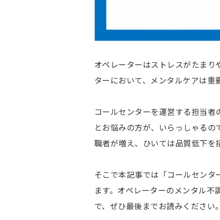
オペレーターはストレスがたまり
ターにおいて、メンタルケアは重
コールセンターを運営する担当者
とお悩みの方が、いらっしゃるの
職者が増え、ひいては品質低下を
そこで本記事では「コールセンタ
ます。オペレーターのメンタル不
で、ぜひ最後までお読みください