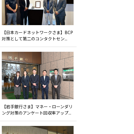
【日本カードネットワークさま】BCP
対策として第二のコンタクトセン...
【岩手銀行さま】マネー・ローンダリ
ング対策のアンケート回収率アップ...