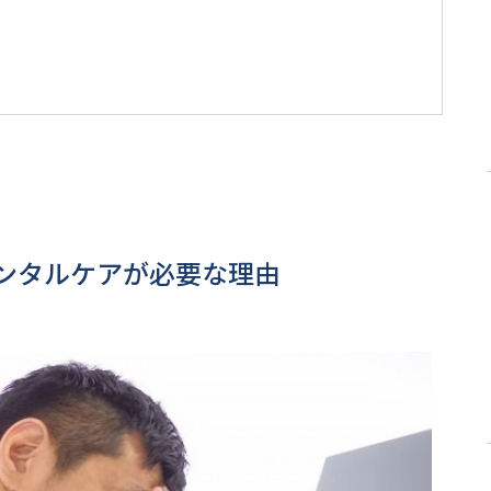
ンタルケアが必要な理由