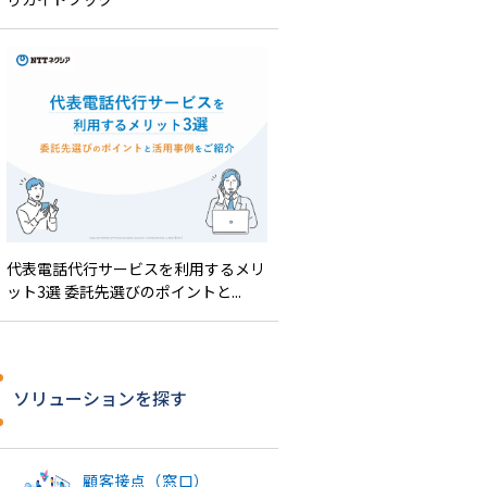
代表電話代行サービスを利用するメリ
ット3選 委託先選びのポイントと...
ソリューションを探す
顧客接点（窓口）