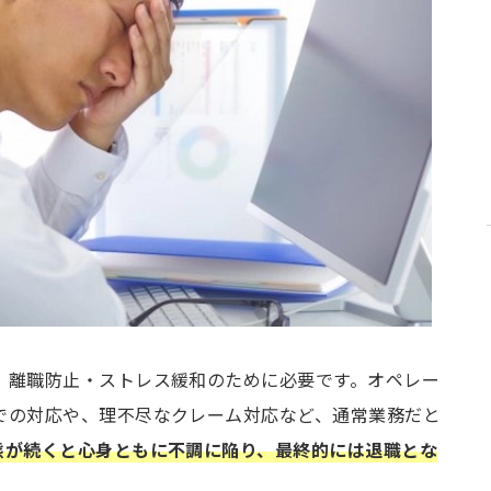
、離職防止・ストレス緩和のために必要です。オペレー
での対応や、理不尽なクレーム対応など、通常業務だと
態が続くと心身ともに不調に陥り、最終的には退職とな