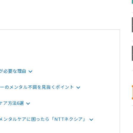
が必要な理由
ターのメンタル不調を見抜くポイント
ケア方法6選
メンタルケアに困ったら「NTTネクシア」