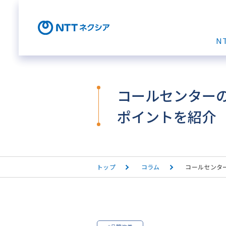
N
コールセンター
ポイントを紹介
トップ
コラム
コールセンタ