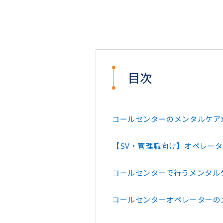
目次
コールセンターのメンタルケア
【SV・管理職向け】オペレー
コールセンターで行うメンタル
コールセンターオペレーターの