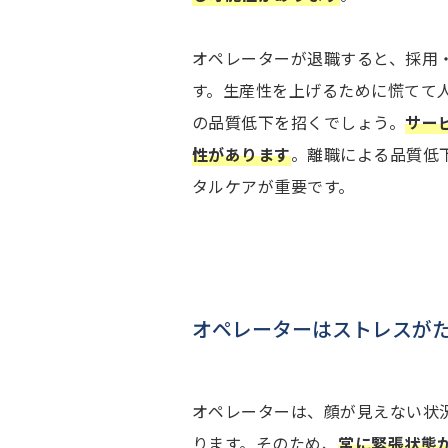
オペレーターが退職すると、採用
す。生産性を上げるために慌てて
の品質低下を招くでしょう。
サー
性があります
。離職による品質低
タルケアが重要です。
オペレーターはストレスが
オペレーターは、顔が見えない状
ります。そのため、
常に緊張状態