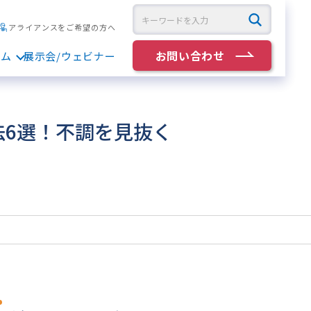
アライアンスをご希望の方へ
お問い合わせ
ラム
展示会/ウェビナー
6選！不調を見抜く