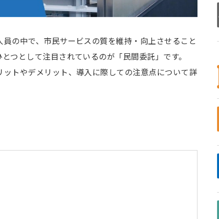
人員の中で、市民サービスの質を維持・向上させること
ひとつとして注目されているのが「民間委託」です。
リットやデメリット、導入に際しての注意点について詳