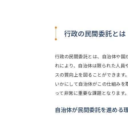
行政の民間委託とは
行政の民間委託とは、自治体や国
れにより、自治体は限られた人員
スの質向上を図ることができます
いかにして自治体がこの仕組みを
って非常に重要な課題となります
自治体が民間委託を進める