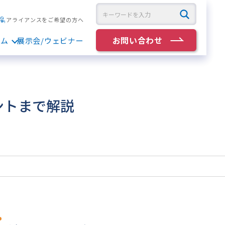
アライアンスをご希望の方へ
お問い合わせ
ラム
展示会/ウェビナー
ントまで解説