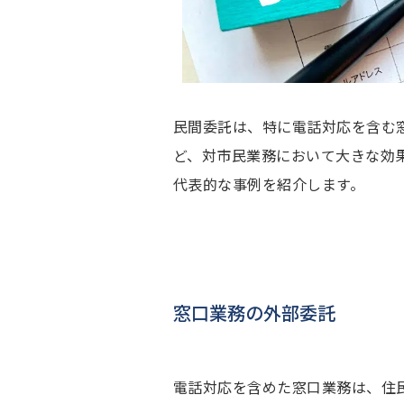
民間委託は、特に電話対応を含む
ど、対市民業務において大きな効
代表的な事例を紹介します。
窓口業務の外部委託
電話対応を含めた窓口業務は、住