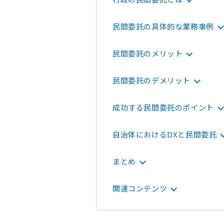
民間委託の具体的な業務事例
民間委託のメリット
民間委託のデメリット
成功する民間委託のポイント
自治体におけるDXと民間委託
まとめ
関連コンテンツ