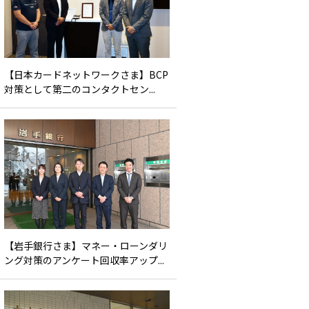
【日本カードネットワークさま】BCP
対策として第二のコンタクトセン...
【岩手銀行さま】マネー・ローンダリ
ング対策のアンケート回収率アップ...