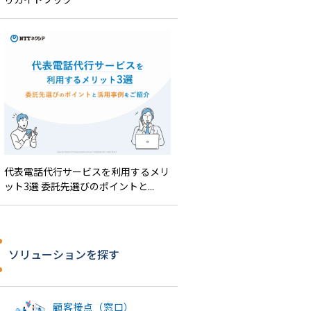
代表電話代行サービスを利用するメリ
ット3選 委託先選びのポイントと...
ソリューションを探す
顧客接点（窓口）