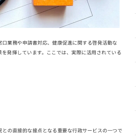
窓口業務や申請書対応、健康促進に関する啓発活動な
果を発揮しています。ここでは、実際に活用されている
民との直接的な接点となる重要な行政サービスの一つで