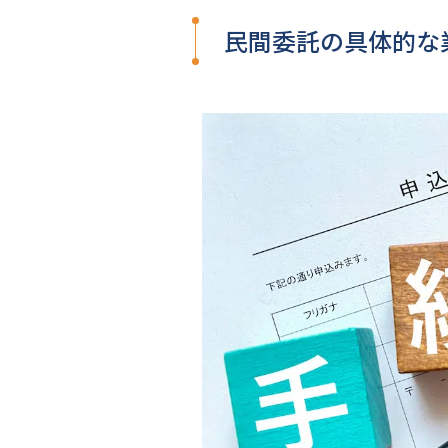
民間委託の具体的な