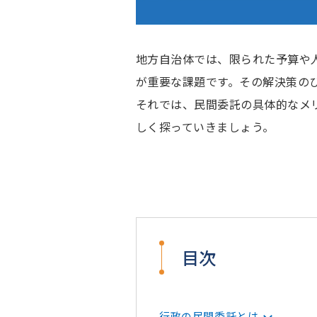
地方自治体では、限られた予算や
が重要な課題です。その解決策の
それでは、民間委託の具体的なメ
しく探っていきましょう。
目次
行政の民間委託とは