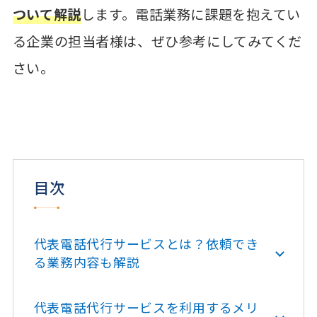
ついて解説
します。電話業務に課題を抱えてい
る企業の担当者様は、ぜひ参考にしてみてくだ
さい。
目次
代表電話代行サービスとは？依頼でき
る業務内容も解説
代表電話代行サービスを利用するメリ