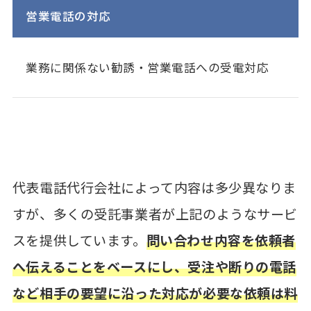
営業電話の対応
業務に関係ない勧誘・営業電話への受電対応
代表電話代行会社によって内容は多少異なりま
すが、多くの受託事業者が上記のようなサービ
スを提供しています。
問い合わせ内容を依頼者
へ伝えることをベースにし、受注や断りの電話
など相手の要望に沿った対応が必要な依頼は料