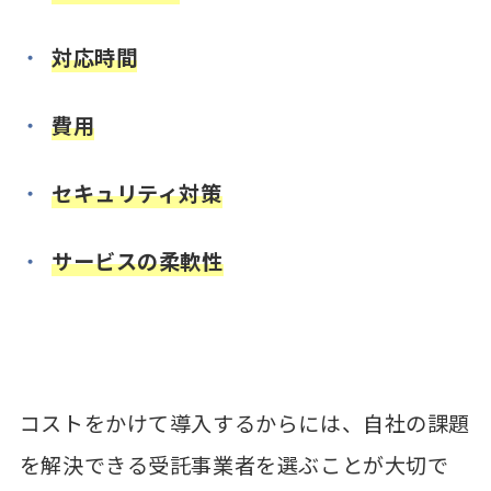
対応時間
費用
セキュリティ対策
サービスの柔軟性
コストをかけて導入するからには、自社の課題
を解決できる受託事業者を選ぶことが大切で