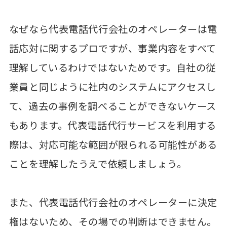
なぜなら代表電話代行会社のオペレーターは電
話応対に関するプロですが、事業内容をすべて
理解しているわけではないためです。自社の従
業員と同じように社内のシステムにアクセスし
て、過去の事例を調べることができないケース
もあります。代表電話代行サービスを利用する
際は、対応可能な範囲が限られる可能性がある
ことを理解したうえで依頼しましょう。
また、代表電話代行会社のオペレーターに決定
権はないため、その場での判断はできません。