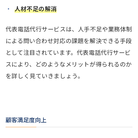
人材不足の解消
代表電話代行サービスは、人手不足や業務体制
による問い合わせ対応の課題を解決できる手段
として注目されています。代表電話代行サービ
スにより、どのようなメリットが得られるのか
を詳しく見ていきましょう。
顧客満足度向上