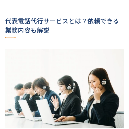
代表電話代行サービスとは？依頼できる
業務内容も解説