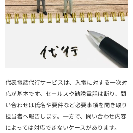
代表電話代行サービスは、入電に対する一次対
応が基本です。セールスや勧誘電話は断り、問
い合わせは氏名や要件など必要事項を聞き取り
担当者へ報告します。一方で、問い合わせ内容
によっては対応できないケースがあります。