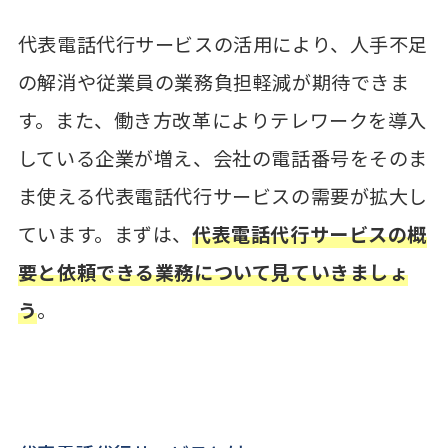
代表電話代行サービスの活用により、人手不足
の解消や従業員の業務負担軽減が期待できま
す。また、働き方改革によりテレワークを導入
している企業が増え、会社の電話番号をそのま
ま使える代表電話代行サービスの需要が拡大し
ています。まずは、
代表電話代行サービスの概
要と依頼できる業務について見ていきましょ
う
。