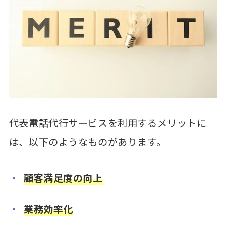
代表電話代行サービスを利用するメリットに
は、以下のようなものがあります。
顧客満足度の向上
業務効率化