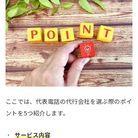
ここでは、代表電話の代行会社を選ぶ際のポイ
ントを5つ紹介します。
サービス内容