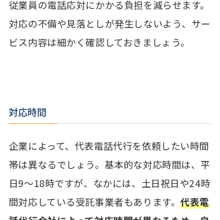
従業員の電話応対にかかる負担を減らせます。
対応の不備や見落としが発生しないよう、サー
ビス内容は細かく確認しておきましょう。
対応時間
企業によって、代表電話代行を依頼したい時間
帯は異なるでしょう。基本的な対応時間は、平
日9〜18時ですが、なかには、土日祝日や24時
間対応している受託事業者もあります。
代表電