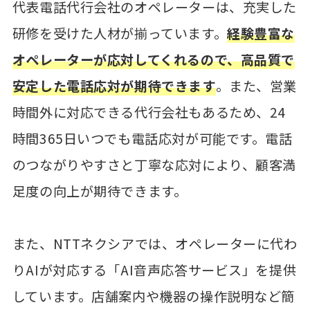
代表電話代行会社のオペレーターは、充実した
研修を受けた人材が揃っています。
経験豊富な
オペレーターが応対してくれるので、高品質で
安定した電話応対が期待できます
。また、営業
時間外に対応できる代行会社もあるため、24
時間365日いつでも電話応対が可能です。電話
のつながりやすさと丁寧な応対により、顧客満
足度の向上が期待できます。
また、NTTネクシアでは、オペレーターに代わ
りAIが対応する「AI音声応答サービス」を提供
しています。店舗案内や機器の操作説明など簡