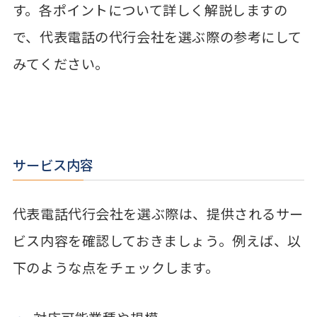
す。各ポイントについて詳しく解説しますの
で、代表電話の代行会社を選ぶ際の参考にして
みてください。
サービス内容
代表電話代行会社を選ぶ際は、提供されるサー
ビス内容を確認しておきましょう。例えば、以
下のような点をチェックします。