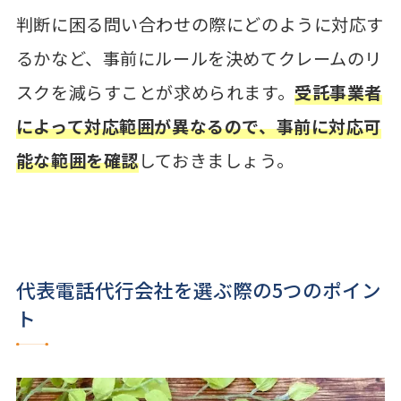
判断に困る問い合わせの際にどのように対応す
るかなど、事前にルールを決めてクレームのリ
スクを減らすことが求められます。
受託事業者
によって対応範囲が異なるので、事前に対応可
能な範囲を確認
しておきましょう。
代表電話代行会社を選ぶ際の5つのポイン
ト