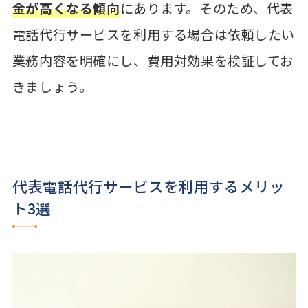
金が高くなる傾向
にあります。そのため、代表
電話代行サービスを利用する場合は依頼したい
業務内容を明確にし、費用対効果を検証してお
きましょう。
代表電話代行サービスを利用するメリッ
ト3選