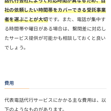
話代行会社によって対応時間が異なるため、自
社の依頼したい時間帯をカバーできる受託事業
者を選ぶことが大切
です。また、電話が集中す
る時間帯や曜日がある場合は、繫閑差に対応し
たサービス提供が可能かも相談しておくと良い
でしょう。
費用
代表電話代行サービスにかかる主な費用は、以
下のようなものがあります。