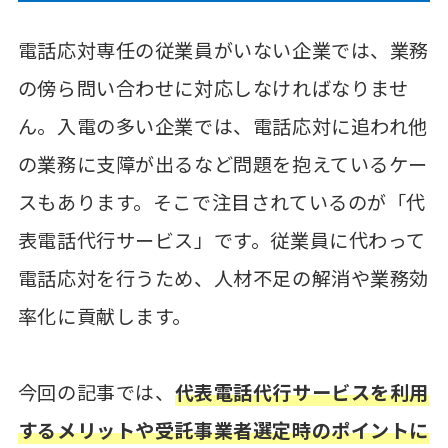
電話応対専任の従業員がいない企業では、業務
の傍ら問い合わせに対応しなければなりませ
ん。入電の多い企業では、電話応対に追われ他
の業務に支障が出るなど問題を抱えているケー
スもあります。そこで注目されているのが「代
表電話代行サービス」です。従業員に代わって
電話応対を行うため、人材不足の解消や業務効
率化に貢献します。
今回の記事では、
代表電話代行サービスを利用
するメリットや受託事業者選定時のポイントに