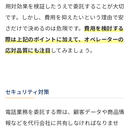
用対効果を検証したうえで委託することが大切
です。しかし、費用を抑えたいという理由で安
さだけで決めるのは危険です。
費用を検討する
際は上記のポイントに加えて、オペレーターの
応対品質にも注目
してみましょう。
セキュリティ対策
電話業務を委託する際は、顧客データや商品情
報などを代行会社に共有しなければなりませ