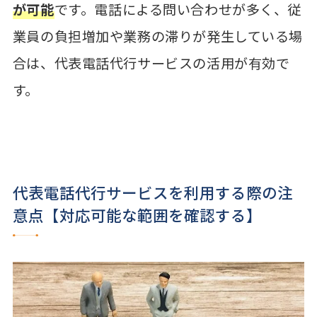
が可能
です。電話による問い合わせが多く、従
業員の負担増加や業務の滞りが発生している場
合は、代表電話代行サービスの活用が有効で
す。
代表電話代行サービスを利用する際の注
意点【対応可能な範囲を確認する】