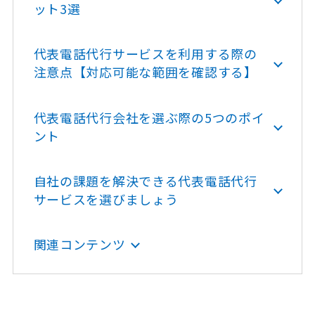
ット3選
代表電話代行サービスを利用する際の
注意点【対応可能な範囲を確認する】
代表電話代行会社を選ぶ際の5つのポイ
ント
自社の課題を解決できる代表電話代行
サービスを選びましょう
関連コンテンツ