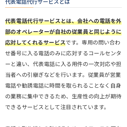
代表電話代行サービスとは
代表電話代行サービスとは、会社への電話を外
部のオペレーターが自社の従業員と同じように
応対してくれるサービス
です。専用の問い合わ
せ番号に入る電話のみに応対するコールセンタ
ーと違い、代表電話に入る用件の一次対応や担
当者への引継ぎなどを行います。従業員が営業
電話や勧誘電話に時間を取られることなく自身
の業務に集中できるため、生産性の向上が期待
できるサービスとして注目されています。