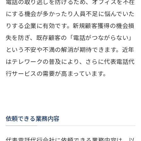
電話の取り逃しを防げるため、オフィスを不在
にする機会が多かったり人員不足に悩んでいた
りする企業に有効です。新規顧客獲得の機会損
失を防ぎ、既存顧客の「電話がつながらない」
という不安や不満の解消が期待できます。近年
はテレワークの普及により、さらに代表電話代
行サービスの需要が高まっています。
依頼できる業務内容
代表電話代行会社に依頼できる業務内容は、以