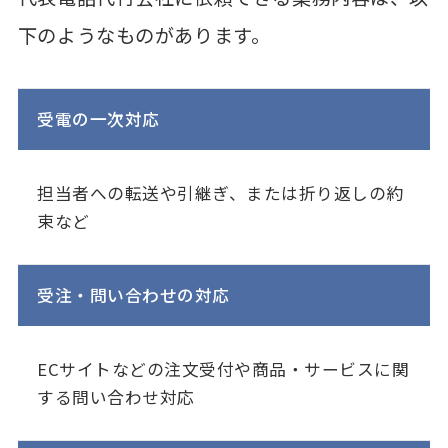
下のようなものがあります。
受電の一次対応
担当者への転送や引継ぎ、または折り返しの約
束など
受注・問い合わせの対応
ECサイトなどの注文受付や商品・サービスに関
する問い合わせ対応