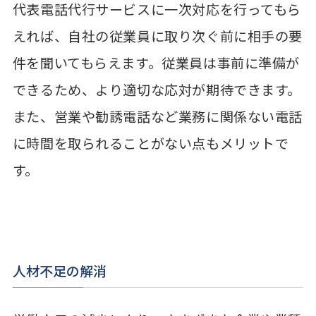
代表電話代行サービスに一次対応を行ってもら
えれば、自社の従業員に取り次ぐ前に相手の要
件を聞いてもらえます。従業員は事前に準備が
できるため、より適切な応対が期待できます。
また、営業や勧誘電話など業務に関係ない電話
に時間を取られることがない点もメリットで
す。
人材不足の解消