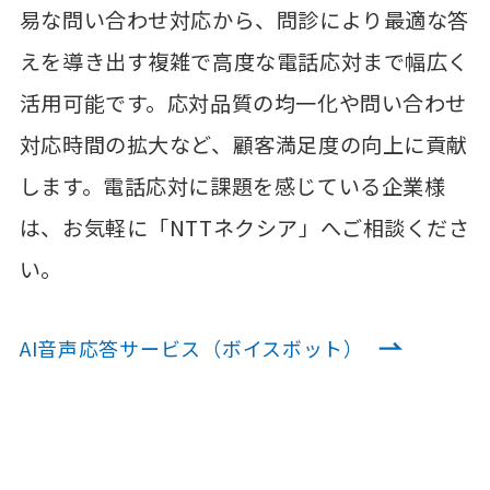
易な問い合わせ対応から、問診により最適な答
えを導き出す複雑で高度な電話応対まで幅広く
活用可能です。応対品質の均一化や問い合わせ
対応時間の拡大など、顧客満足度の向上に貢献
します。電話応対に課題を感じている企業様
は、お気軽に「NTTネクシア」へご相談くださ
い。
AI音声応答サービス（ボイスボット）