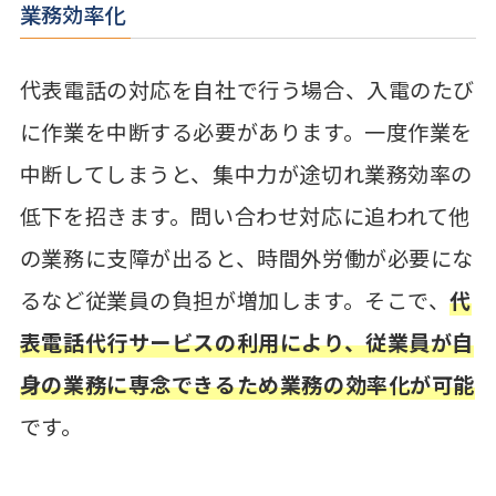
業務効率化
代表電話の対応を自社で行う場合、入電のたび
に作業を中断する必要があります。一度作業を
中断してしまうと、集中力が途切れ業務効率の
低下を招きます。問い合わせ対応に追われて他
の業務に支障が出ると、時間外労働が必要にな
るなど従業員の負担が増加します。そこで、
代
表電話代行サービスの利用により、従業員が自
身の業務に専念できるため業務の効率化が可能
です。