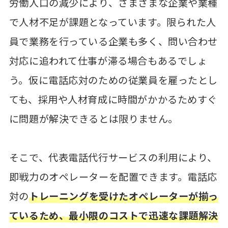
労働人口の減少により、さまざまな企業や業種
で人材不足が課題となっています。限られた人
員で業務を行っている企業も多く、問い合わせ
対応に追われて仕事が滞る場合もあるでしょ
う。仮に電話応対のための従業員を雇ったとし
ても、採用や人材育成に時間がかかるためすぐ
に問題が解決できるとは限りません。
そこで、代表電話代行サービスの利用により、
即戦力のオペレーターを配置できます。電話応
対の
トレーニングを受けたオペレーターが揃っ
ているため、最小限のコストで迅速な課題解決