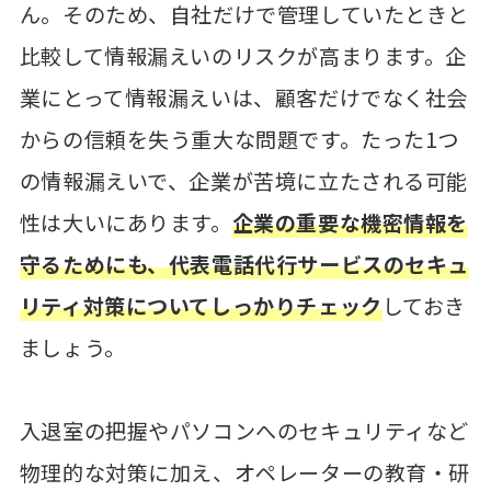
ん。そのため、自社だけで管理していたときと
比較して情報漏えいのリスクが高まります。企
業にとって情報漏えいは、顧客だけでなく社会
からの信頼を失う重大な問題です。たった1つ
の情報漏えいで、企業が苦境に立たされる可能
性は大いにあります。
企業の重要な機密情報を
守るためにも、代表電話代行サービスのセキュ
リティ対策についてしっかりチェック
しておき
ましょう。
入退室の把握やパソコンへのセキュリティなど
物理的な対策に加え、オペレーターの教育・研