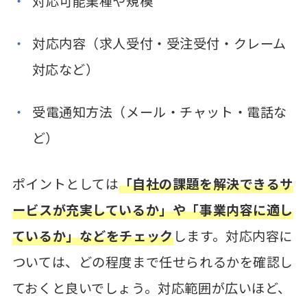
対応可能業種や規模
対応内容（求人受付・受注受付・クレーム
対応など）
受電通知方法（メール・チャット・電話な
ど）
ポイントとしては
「自社の課題を解決できるサ
ービスが充実しているか」や「事業内容に適し
ているか」などをチェック
します。対応内容に
ついては、どの程度まで任せられるかを確認し
ておくと良いでしょう。対応範囲が広いほど、