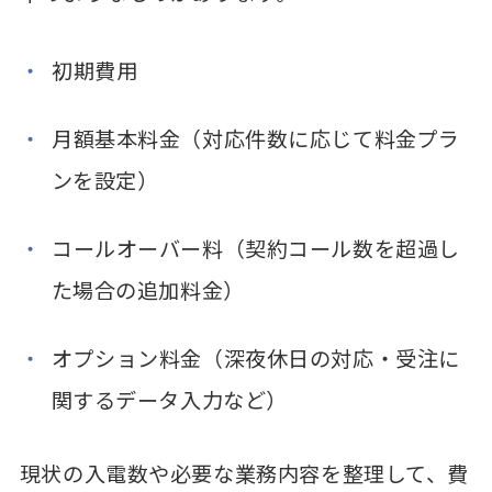
初期費用
月額基本料金（対応件数に応じて料金プラ
ンを設定）
コールオーバー料（契約コール数を超過し
た場合の追加料金）
オプション料金（深夜休日の対応・受注に
関するデータ入力など）
現状の入電数や必要な業務内容を整理して、費