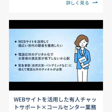
詳しく見る
WEBサイトを活用した有人チャッ
トサポート×コールセンター業務