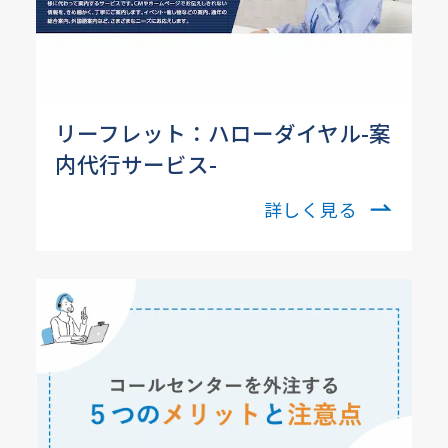
リーフレット：ハローダイヤル-案
内代行サービス-
詳しく見る