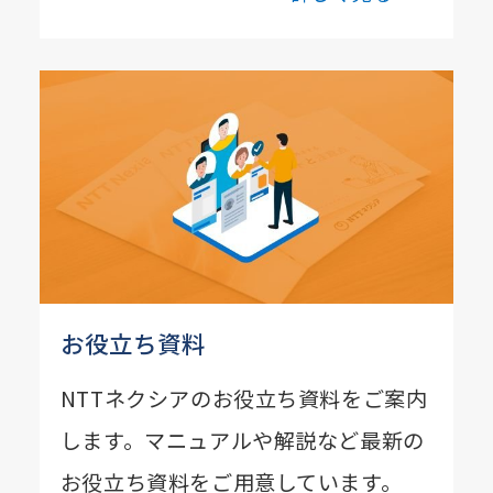
お役立ち資料
NTTネクシアのお役立ち資料をご案内
します。マニュアルや解説など最新の
お役立ち資料をご用意しています。