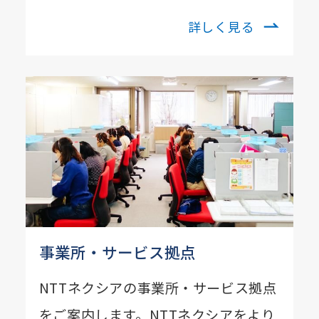
詳しく見る
事業所・サービス拠点
NTTネクシアの事業所・サービス拠点
をご案内します。NTTネクシアをより