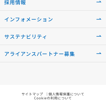
採用情報
インフォメーション
サステナビリティ
アライアンスパートナー募集
サイトマップ
個人情報保護について
Cookieの利用について