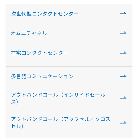
次世代型コンタクトセンター
オムニチャネル
在宅コンタクトセンター
多言語コミュニケーション
アウトバンドコール（インサイドセール
ス）
アウトバンドコール（アップセル／クロス
セル）