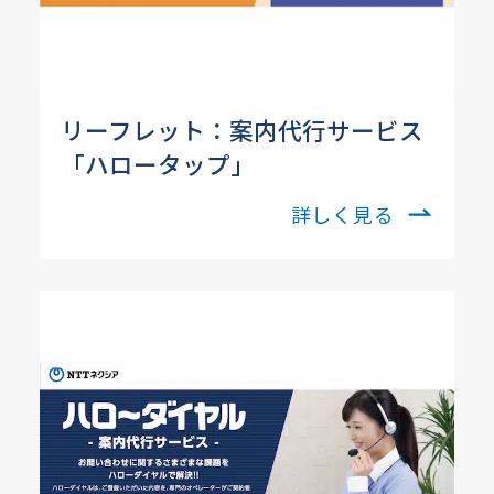
リーフレット：案内代行サービス
「ハロータップ」
詳しく見る