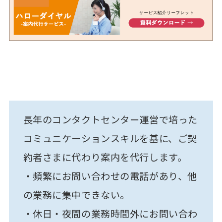
長年のコンタクトセンター運営で培った
コミュニケーションスキルを基に、ご契
約者さまに代わり案内を代行します。
・頻繁にお問い合わせの電話があり、他
の業務に集中できない。
・休日・夜間の業務時間外にお問い合わ