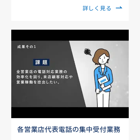
詳しく見る
各営業店代表電話の集中受付業務