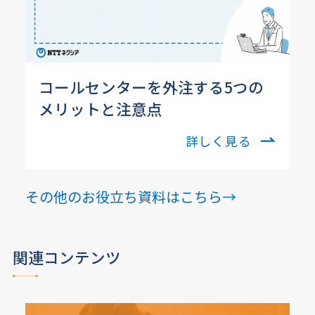
コールセンターを外注する5つの
メリットと注意点
詳しく見る
その他のお役立ち資料はこちら→
関連コンテンツ