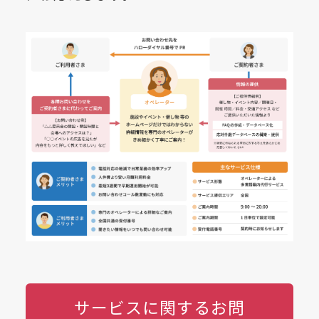
サービスに関するお問