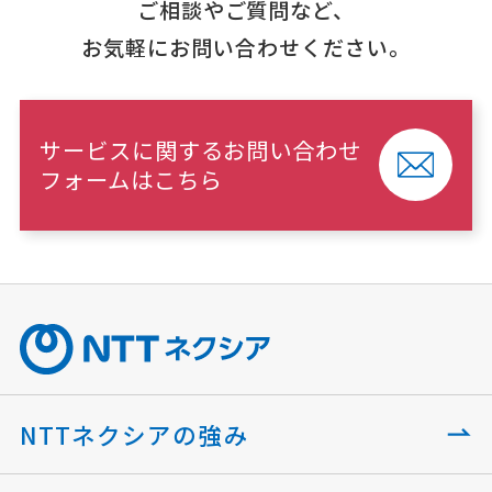
ご相談やご質問など、
お気軽にお問い合わせください。
サービスに関するお問い合わせ
フォームはこちら
NTTネクシアの強み