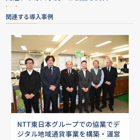
関連する導入事例
NTT東日本グループでの協業でデ
ジタル地域通貨事業を構築・運営