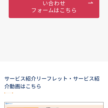
い合わせ
フォームはこちら
サービス紹介リーフレット・サービス紹
介動画はこちら