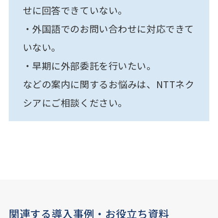
せに回答できていない。
・外国語でのお問い合わせに対応できて
いない。
・早期に外部委託を行いたい。
などの案内に関するお悩みは、NTTネク
シアにご相談ください。
関連する導入事例・お役立ち資料