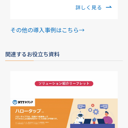
詳しく見る
その他の導入事例はこちら→
関連するお役立ち資料