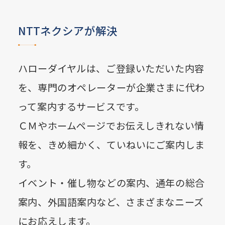
NTTネクシアが解決
ハローダイヤルは、ご登録いただいた内容
を、専門のオペレーターが企業さまに代わ
って案内するサービスです。
ＣＭやホームページでお伝えしきれない情
報を、きめ細かく、ていねいにご案内しま
す。
イベント・催し物などの案内、通年の総合
案内、外国語案内など、さまざまなニーズ
にお応えします。