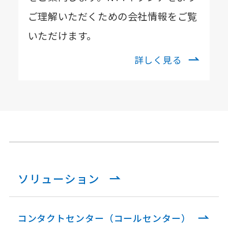
ご理解いただくための会社情報をご覧
いただけます。
詳しく見る
ソリューション
コンタクトセンター（コールセンター）