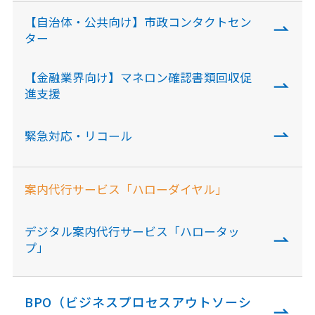
【自治体・公共向け】市政コンタクトセン
ター
【金融業界向け】マネロン確認書類回収促
進支援
緊急対応・リコール
案内代行サービス「ハローダイヤル」
デジタル案内代行サービス「ハロータッ
プ」
BPO（ビジネスプロセスアウトソーシ