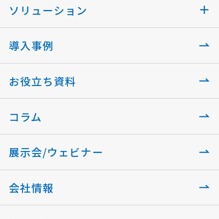
ソリューション
導入事例
お役立ち資料
コラム
展示会/ウェビナー
会社情報