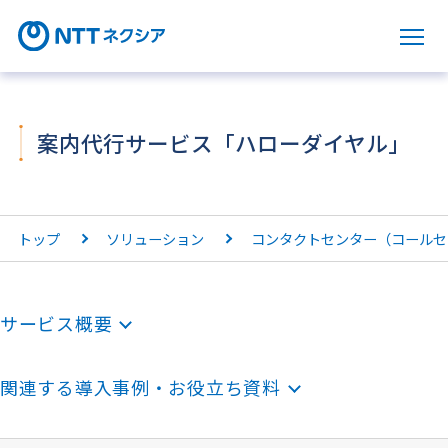
サ
案内代行サービス「ハローダイヤル」
トップ
ソリューション
コンタクトセンター（コールセ
サービス概要
関連する導入事例・お役立ち資料