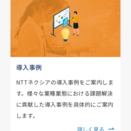
導入事例
NTTネクシアの導入事例をご案内しま
す。様々な業種業態における課題解決
に貢献した導入事例を具体的にご案内
します。
詳しく見る