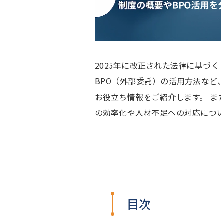
2025年に改正された法律に基づ
BPO（外部委託）の活用方法な
お役立ち情報をご紹介します。 また
の効率化や人材不足への対応につ
目次