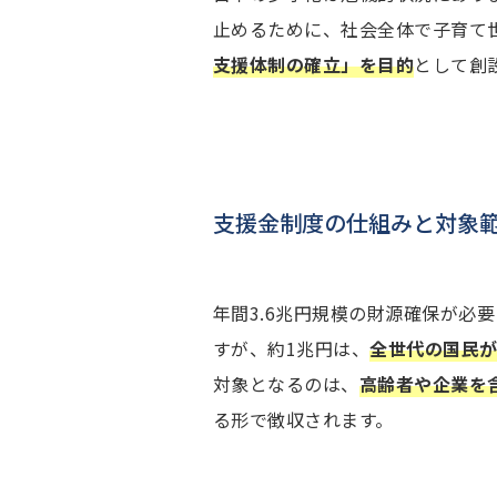
止めるために、社会全体で子育て
支援体制の確立」を目的
として創
支援金制度の仕組みと対象
年間3.6兆円規模の財源確保が必
すが、約1兆円は、
全世代の国民
対象となるのは、
高齢者や企業を
る形で徴収されます。