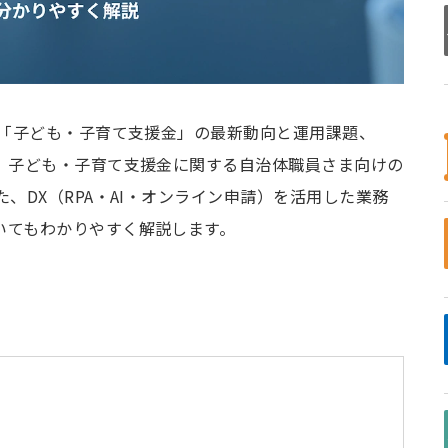
く「子ども・子育て支援金」の最新動向と運用課題、
ど、子ども・子育て支援金に関する自治体職員さま向けの
、DX（RPA・AI・オンライン申請）を活用した業務
いてもわかりやすく解説します。