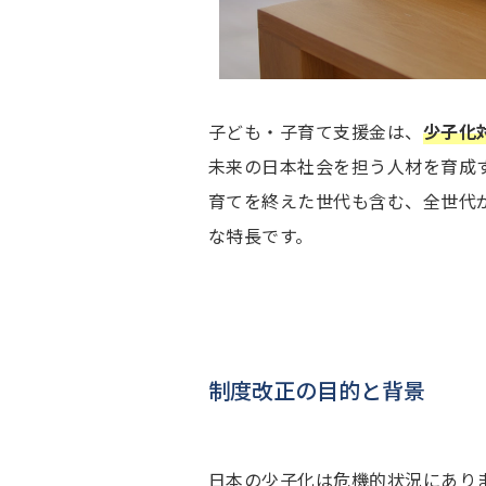
子ども・子育て支援金は、
少子化
未来の日本社会を担う人材を育成
育てを終えた世代も含む、全世代
な特長です。
制度改正の目的と背景
日本の少子化は危機的状況にあり