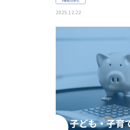
#業務効率化
2025.12.22