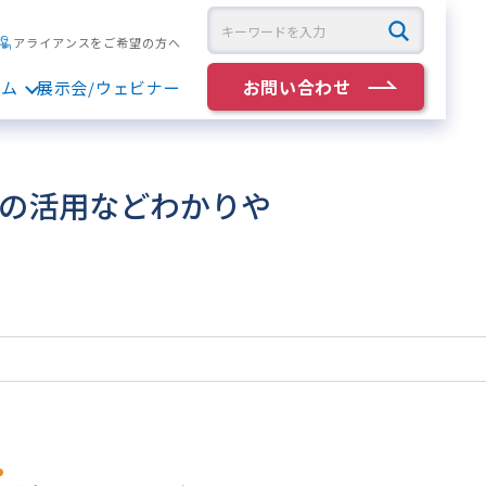
アライアンスをご希望の方へ
お問い合わせ
ラム
展示会/ウェビナー
Oの活用などわかりや