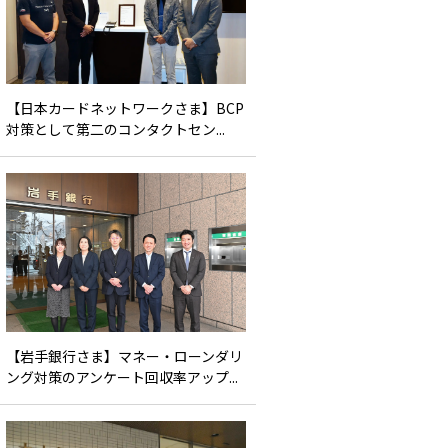
【日本カードネットワークさま】BCP
対策として第二のコンタクトセン...
【岩手銀行さま】マネー・ローンダリ
ング対策のアンケート回収率アップ...