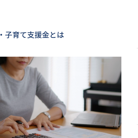
・子育て支援金とは