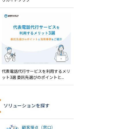
代表電話代行サービスを利用するメリ
ット3選 委託先選びのポイントと...
ソリューションを探す
顧客接点（窓口）