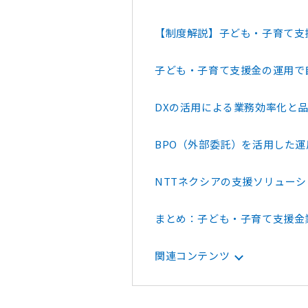
【制度解説】子ども・子育て支
子ども・子育て支援金の運用で
DXの活用による業務効率化と
BPO（外部委託）を活用した運
NTTネクシアの支援ソリューシ
まとめ：子ども・子育て支援金
関連コンテンツ