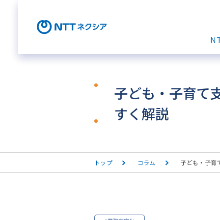
N
子ども・子育て支
すく解説
トップ
コラム
子ども・子育