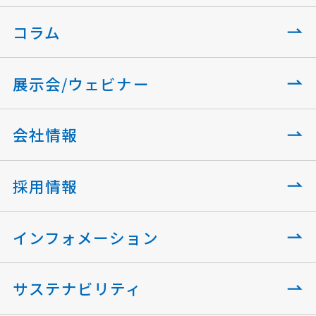
コラム
展示会/ウェビナー
会社情報
採用情報
インフォメーション
サステナビリティ