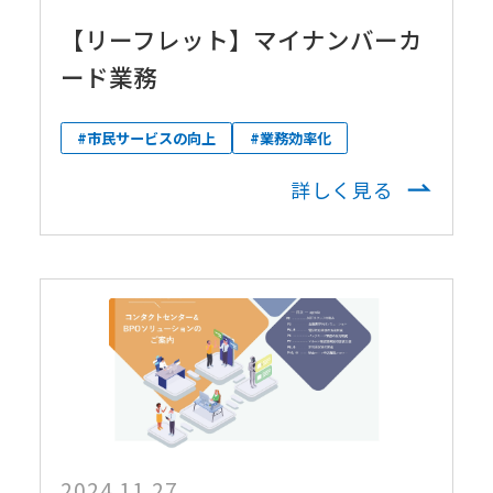
【リーフレット】マイナンバーカ
ード業務
#市民サービスの向上
#業務効率化
詳しく見る
2024.11.27