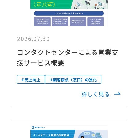
2026.07.30
コンタクトセンターによる営業支
援サービス概要
#売上向上
#顧客接点（窓口）の強化
詳しく見る