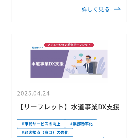
詳しく見る
2025.04.24
【リーフレット】水道事業DX支援
#市民サービスの向上
#業務効率化
#顧客接点（窓口）の強化