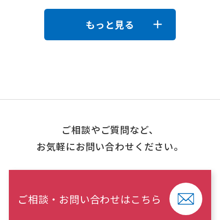
もっと見る
ご相談やご質問など、
お気軽にお問い合わせください。
ご相談・お問い合わせはこちら