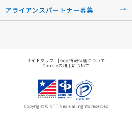
アライアンスパートナー募集
サイトマップ
個人情報保護について
Cookieの利用について
Copyright © NTT Nexia all rights reserved