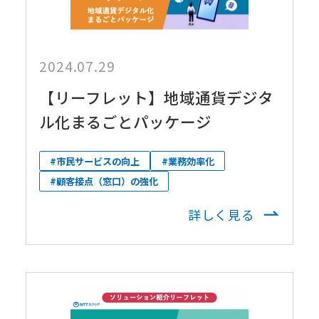
2024.07.29
【リーフレット】地域通貨デジタ
ル化まるごとパッケージ
#市民サービスの向上
#業務効率化
#顧客接点（窓口）の強化
詳しく見る