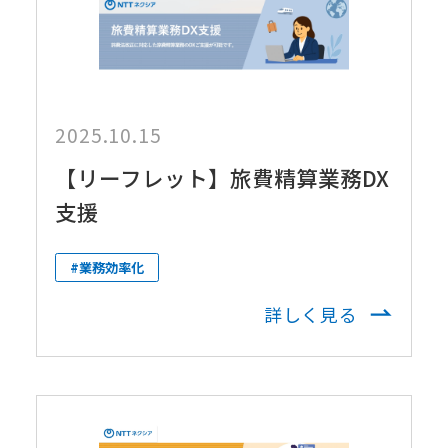
2025.10.15
【リーフレット】旅費精算業務DX
支援
#業務効率化
詳しく見る