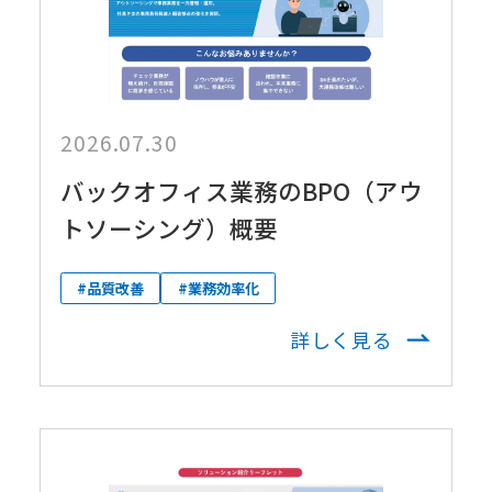
2026.07.30
バックオフィス業務のBPO（アウ
トソーシング）概要
#品質改善
#業務効率化
詳しく見る