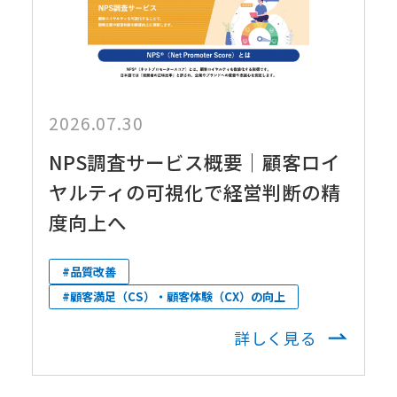
2026.07.30
NPS調査サービス概要｜顧客ロイ
ヤルティの可視化で経営判断の精
度向上へ
#品質改善
#顧客満足（CS）・顧客体験（CX）の向上
詳しく見る