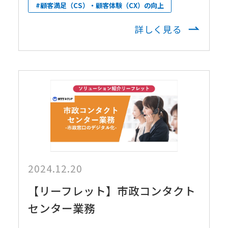
#顧客満足（CS）・顧客体験（CX）の向上
詳しく見る
2024.12.20
【リーフレット】市政コンタクト
センター業務