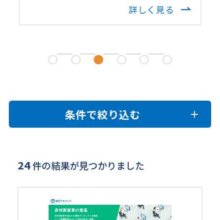
詳しく見る
条件で絞り込む
24
件の結果が見つかりました