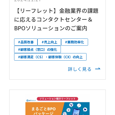
【リーフレット】金融業界の課題
に応えるコンタクトセンター＆
BPOソリューションのご案内
#品質改善
#売上向上
#業務効率化
#顧客接点（窓口）の強化
#顧客満足（CS）・顧客体験（CX）の向上
詳しく見る