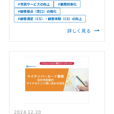
#市民サービスの向上
#業務効率化
#顧客接点（窓口）の強化
#顧客満足（CS）・顧客体験（CX）の向上
詳しく見る
2024.12.20