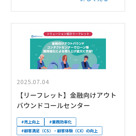
2025.07.04
【リーフレット】金融向けアウト
バウンドコールセンター
#売上向上
#業務効率化
#顧客満足（CS）・顧客体験（CX）の向上