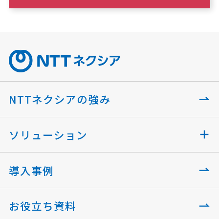
NTTネクシアの強み
ソリューション
導入事例
お役立ち資料