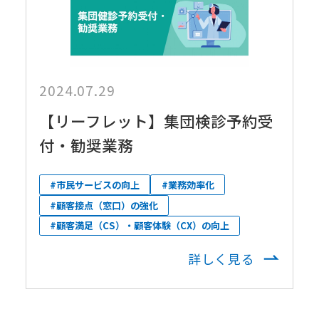
2024.07.29
【リーフレット】集団検診予約受
付・勧奨業務
#市民サービスの向上
#業務効率化
#顧客接点（窓口）の強化
#顧客満足（CS）・顧客体験（CX）の向上
詳しく見る