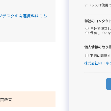
プデスクの関連資料はこち
品質改善