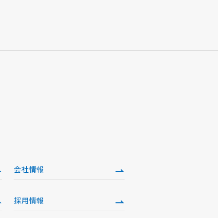
会社情報
採用情報