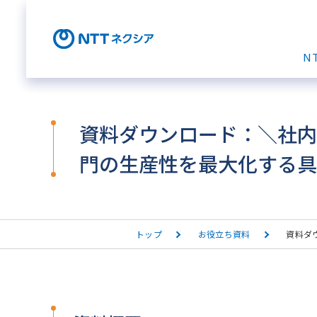
N
資料ダウンロード：＼社内
門の生産性を最大化する具
トップ
お役立ち資料
資料ダ