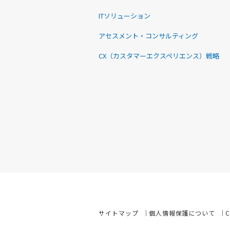
ITソリューション
アセスメント・コンサルティング
CX（カスタマーエクスペリエンス）戦略
サイトマップ
個人情報保護について