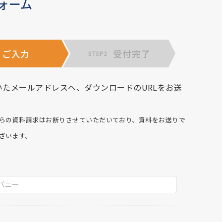
ォーム
ご入力
受付完了
STEP2
いたメールアドレスへ、ダウンロードのURLをお送
らの資料請求はお断りさせていただいており、資料をお送りで
ざいます。