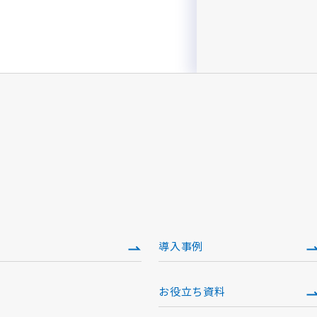
導入事例
お役立ち資料
）