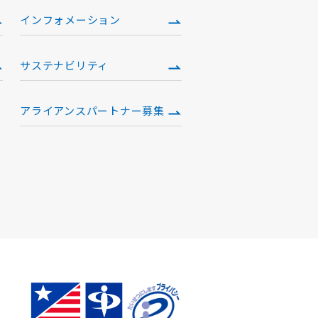
インフォメーション
サステナビリティ
アライアンスパートナー募集