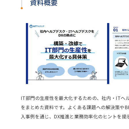
資料概要
IT部門の生産性を最大化するための、社内・ITヘ
をまとめた資料です。よくある課題への解決策やB
入事例を通じ、DX推進と業務効率化のヒントを提