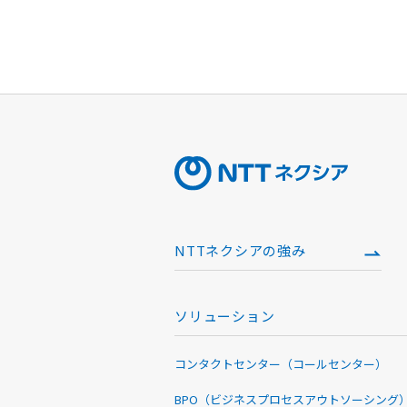
NTTネクシアの強み
ソリューション
コンタクトセンター（コールセンター）
BPO（ビジネスプロセスアウトソーシング