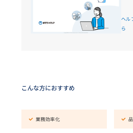
ヘル
ら
こんな方におすすめ
業務効率化