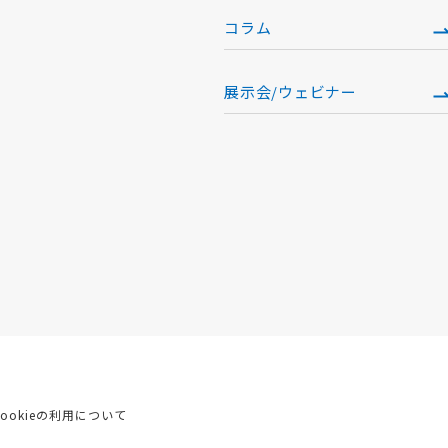
コラム
展示会/ウェビナー
Cookieの利用について