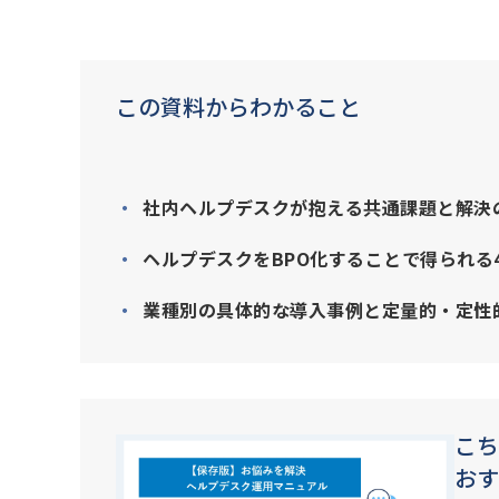
この資料からわかること
社内ヘルプデスクが抱える共通課題と解決
ヘルプデスクをBPO化することで得られる
業種別の具体的な導入事例と定量的・定性
こち
おす