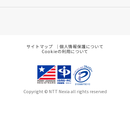
サイトマップ
個人情報保護について
Cookieの利用について
Copyright © NTT Nexia all rights reserved