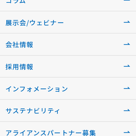
コラム
展示会/ウェビナー
会社情報
採用情報
インフォメーション
サステナビリティ
アライアンスパートナー募集