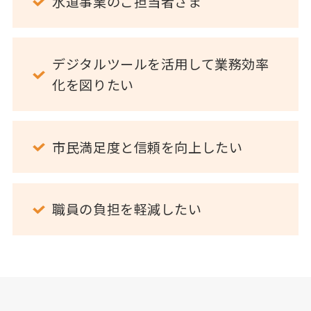
水道事業のご担当者さま
デジタルツールを活用して業務効率
化を図りたい
市民満足度と信頼を向上したい
職員の負担を軽減したい