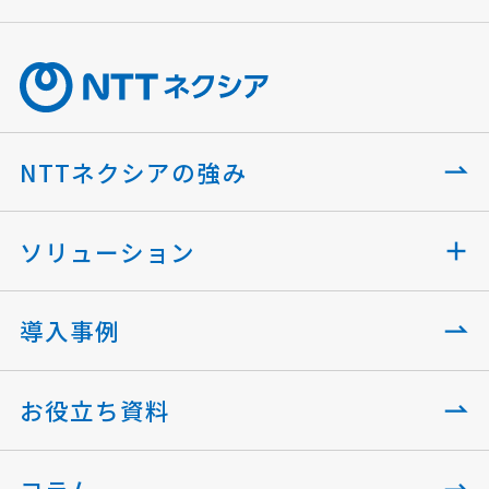
NTTネクシアの強み
ソリューション
導入事例
お役立ち資料