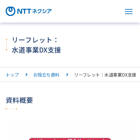
サ
リーフレット：
水道事業DX支援
トップ
お役立ち資料
リーフレット：水道事業DX支援
資料概要