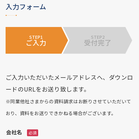
入力フォーム
STEP1
STEP2
ご入力
受付完了
ご入力いただいたメールアドレスへ、ダウンロ
ードのURLをお送り致します。
※同業他社さまからの資料請求はお断りさせていただいて
おり、資料をお送りできかねる場合がございます。