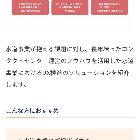
水道事業が抱える課題に対し、長年培ったコン
タクトセンター運営のノウハウを活用した水道
事業におけるDX推進のソリューションを紹介
します。
こんな方におすすめ