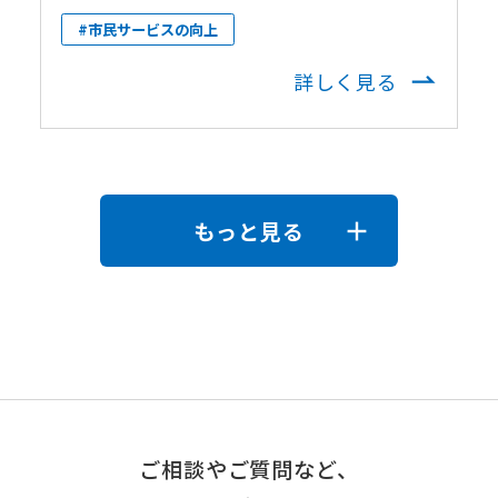
#市民サービスの向上
詳しく見る
もっと見る
ご相談やご質問など、