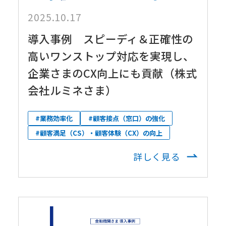
2025.10.17
導入事例 スピーディ＆正確性の
高いワンストップ対応を実現し、
企業さまのCX向上にも貢献（株式
会社ルミネさま）
#業務効率化
#顧客接点（窓口）の強化
#顧客満足（CS）・顧客体験（CX）の向上
詳しく見る