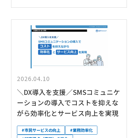
2026.04.10
＼DX導入を支援／SMSコミュニケ
ーションの導入でコストを抑えな
がら効率化とサービス向上を実現
#市民サービスの向上
#業務効率化