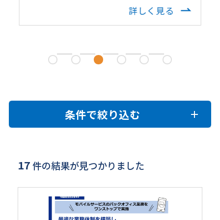
詳しく見る
条件で絞り込む
17
件の結果が見つかりました