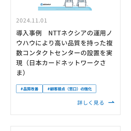
2024.11.01
導入事例 NTTネクシアの運用ノ
ウハウにより高い品質を持った複
数コンタクトセンターの設置を実
現（日本カードネットワークさ
ま）
#品質改善
#顧客接点（窓口）の強化
詳しく見る