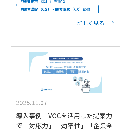
#顧客接点（窓口）の強化
#顧客満足（CS）・顧客体験（CX）の向上
詳しく見る
2025.11.07
導入事例 VOCを活用した提案力
で「対応力」「効率性」「企業全