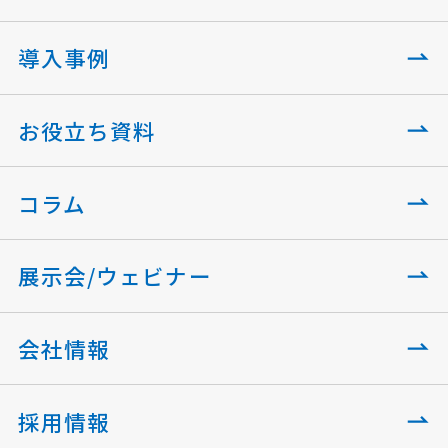
導入事例
お役立ち資料
コラム
展示会/ウェビナー
会社情報
採用情報