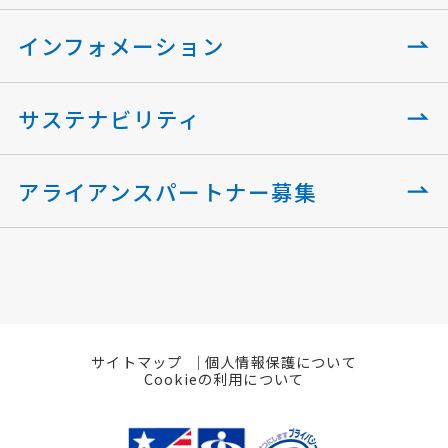
インフォメーション
サステナビリティ
アライアンスパートナー募集
サイトマップ
個人情報保護について
Cookieの利用について