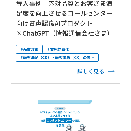
導入事例 応対品質とお客さま満
足度を向上させるコールセンター
向け音声認識AIプロダクト
×ChatGPT（情報通信会社さま）
#品質改善
#業務効率化
#顧客満足（CS）・顧客体験（CX）の向上
詳しく見る