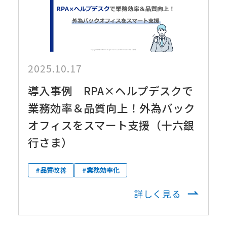
2025.10.17
導入事例 RPA×ヘルプデスクで
業務効率＆品質向上！外為バック
オフィスをスマート支援（十六銀
行さま）
#品質改善
#業務効率化
詳しく見る