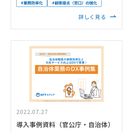
#業務効率化
#顧客接点（窓口）の強化
詳しく見る
2022.07.27
導入事例資料（官公庁・自治体）