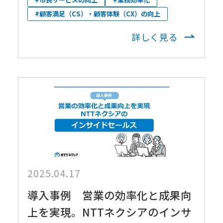
#顧客満足（CS）・顧客体験（CX）の向上
詳しく見る
2025.04.17
導入事例 営業の効率化と成果向
上を実現。NTTネクシアのインサ