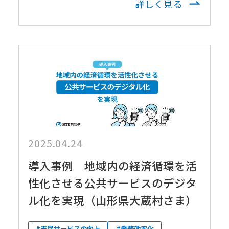
詳しく見る
2025.04.24
導入事例 地域内の経済循環を活
性化させる公共サービスのデジタ
ル化を実現（山形県大蔵村さま）
#市民サービスの向上
#業務効率化