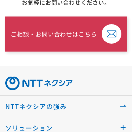
お気軽にお問い合わせください。
ご相談・お問い合わせはこちら
NTTネクシアの強み
ソリューション