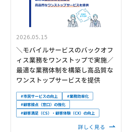
2026.05.15
＼モバイルサービスのバックオフ
ィス業務をワンストップで実施／
最適な業務体制を構築し高品質な
ワンストップサービスを提供
#市民サービスの向上
#業務効率化
#顧客接点（窓口）の強化
#顧客満足（CS）・顧客体験（CX）の向上
詳しく見る