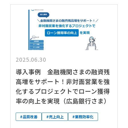
2025.06.30
導入事例 金融機関さまの融資残
高増をサポート！非対面営業を強
化するプロジェクトでローン獲得
率の向上を実現（広島銀行さま）
#品質改善
#売上向上
#業務効率化