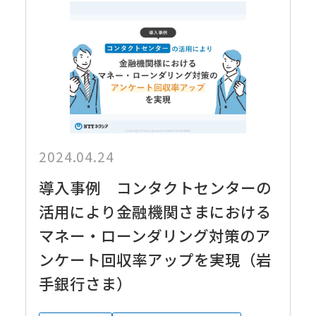
2024.04.24
導入事例 コンタクトセンターの
活用により金融機関さまにおける
マネー・ローンダリング対策のア
ンケート回収率アップを実現（岩
手銀行さま）