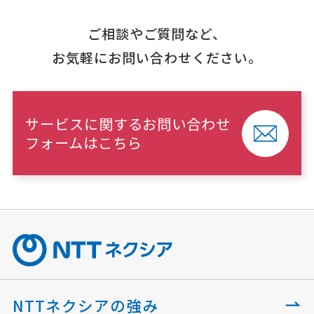
ご相談やご質問など、
お気軽にお問い合わせください。
サービスに関するお問い合わせ
フォームはこちら
NTTネクシアの強み