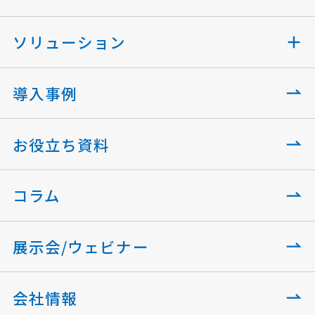
ソリューション
導入事例
お役立ち資料
コラム
展示会/ウェビナー
会社情報