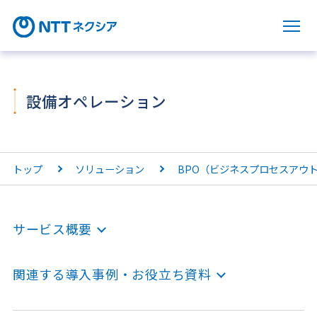
サ
設備オペレーション
トップ
ソリューション
BPO（ビジネスプロセスアウ
サービス概要
関連する導入事例・お役立ち資料