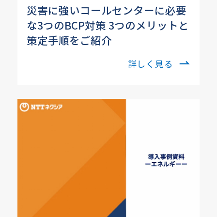
災害に強いコールセンターに必要
な3つのBCP対策 3つのメリットと
策定手順をご紹介
詳しく見る