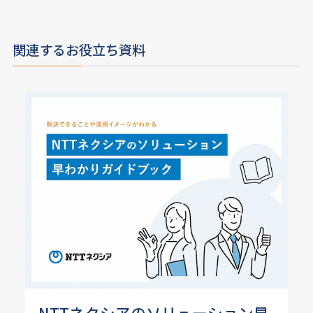
関連するお役立ち資料
NTTネクシアのソリューション早