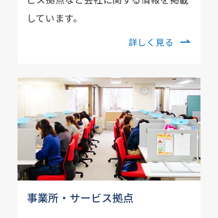
しています。
詳しく見る
事業所・サービス拠点