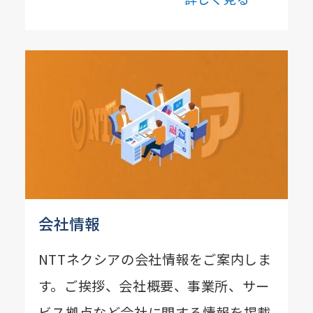
会社情報
NTTネクシアの会社情報をご案内しま
す。ご挨拶、会社概要、事業所、サー
ビス拠点など会社に関する情報を掲載