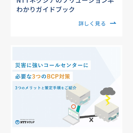
わかりガイドブック
詳しく見る