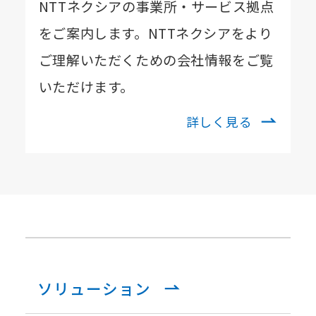
NTTネクシアの事業所・サービス拠点
をご案内します。NTTネクシアをより
ご理解いただくための会社情報をご覧
いただけます。
詳しく見る
ソリューション