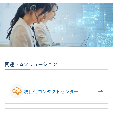
関連するソリューション
次世代コンタクトセンター