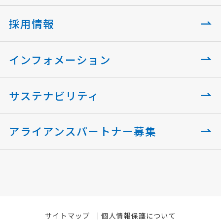
採用情報
インフォメーション
サステナビリティ
アライアンスパートナー募集
サイトマップ
個人情報保護について