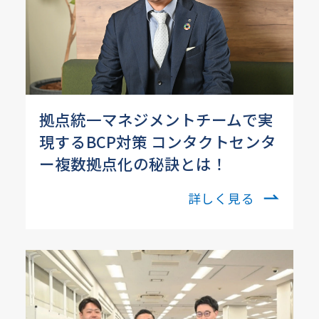
拠点統一マネジメントチームで実
現するBCP対策 コンタクトセンタ
ー複数拠点化の秘訣とは！
詳しく見る