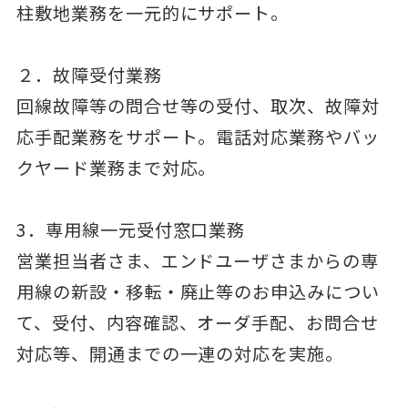
柱敷地業務を一元的にサポート。
２．故障受付業務
回線故障等の問合せ等の受付、取次、故障対
応手配業務をサポート。電話対応業務やバッ
クヤード業務まで対応。
3．専用線一元受付窓口業務
営業担当者さま、エンドユーザさまからの専
用線の新設・移転・廃止等のお申込みについ
て、受付、内容確認、オーダ手配、お問合せ
対応等、開通までの一連の対応を実施。