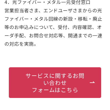
4．光ファイバー・メタル一元受付窓口
営業担当者さま、エンドユーザさまからの光
ファイバー・メタル回線の新設・移転・廃止
等のお申込みについて、受付、内容確認、オ
ーダ手配、お問合せ対応等、開通までの一連
の対応を実施。
サービスに関するお問
い合わせ
フォームはこちら