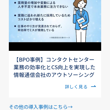
【BPO事例】コンタクトセンター
業務の効率化とCS向上を実現した
情報通信会社のアウトソーシング
詳しく見る
その他の導入事例はこちら→