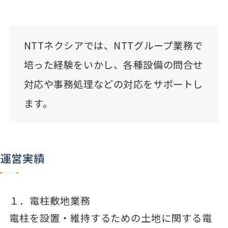
NTTネクシアでは、NTTグループ業務で
培った経験をいかし、各種設備の問合せ
対応や事務処理などの対応をサポートし
ます。
運営実績
１．電柱敷地業務
電柱を設置・維持するための土地に関する電