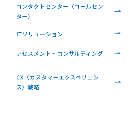
コンタクトセンター（コールセン
ター）
ITソリューション
アセスメント・コンサルティング
CX（カスタマーエクスペリエン
ス）戦略