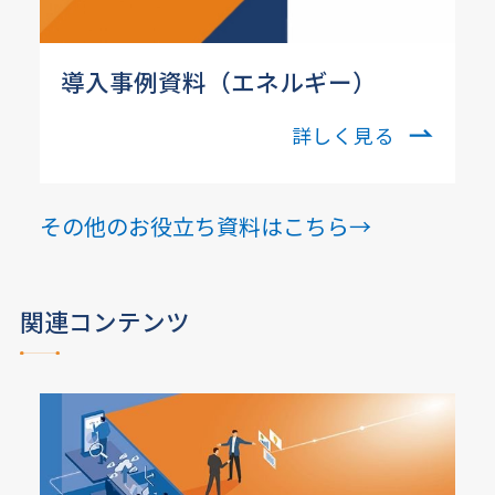
導入事例資料（エネルギー）
詳しく見る
その他のお役立ち資料はこちら→
関連コンテンツ