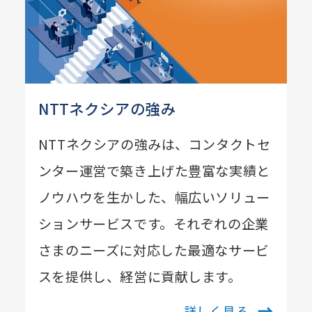
NTTネクシアの強み
NTTネクシアの強みは、コンタクトセ
ンター運営で築き上げた豊富な実績と
ノウハウを生かした、幅広いソリュー
ションサービスです。それぞれの企業
さまのニーズに対応した最適なサービ
スを提供し、経営に貢献します。
詳しく見る