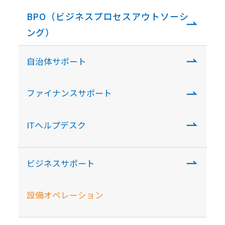
BPO（ビジネスプロセスアウトソーシ
ング）
自治体サポート
ファイナンスサポート
ITヘルプデスク
ビジネスサポート
設備オペレーション