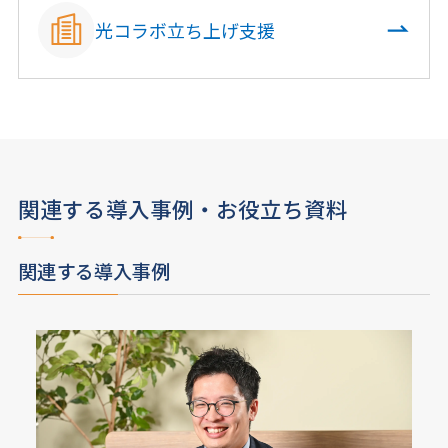
光コラボ立ち上げ支援
関連する導入事例・お役立ち資料
関連する導入事例