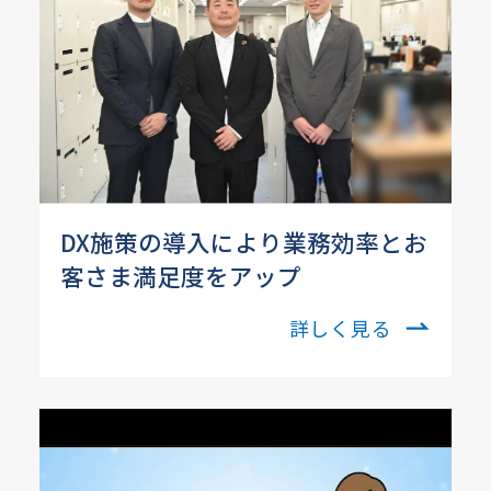
DX施策の導入により業務効率とお
客さま満足度をアップ
詳しく見る