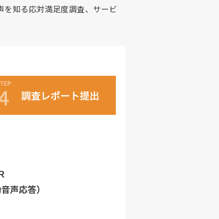
声を知る応対満足度調査、サービ