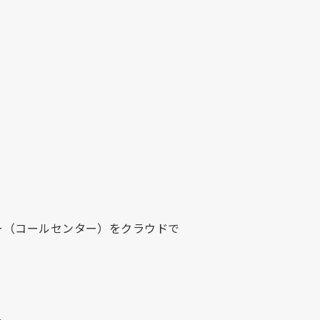
ー（コールセンター）をクラウドで