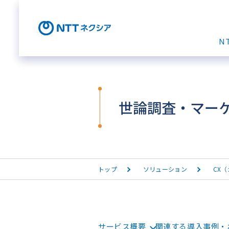
N
世論調査・マー
トップ
ソリューション
CX
サービス概要
関連する導入事例・