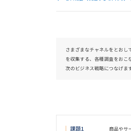
さまざまなチャネルをとおし
を収集する、各種調査をおこ
次のビジネス戦略につなげま
課題1
商品やサ