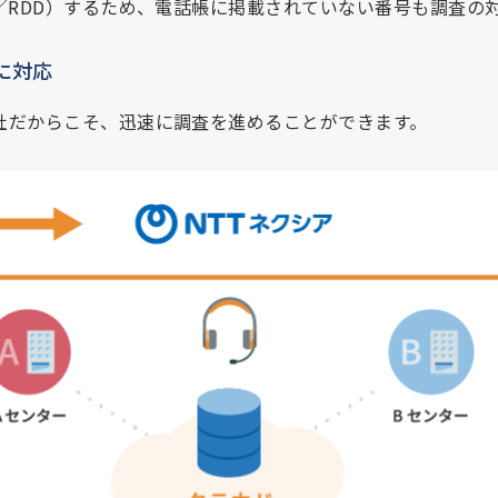
／RDD）するため、電話帳に掲載されていない番号も調査の
に対応
社だからこそ、迅速に調査を進めることができます。