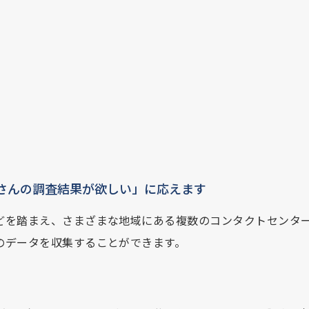
さんの調査結果が欲しい」に応えます
どを踏まえ、さまざまな地域にある複数のコンタクトセンタ
のデータを収集することができます。