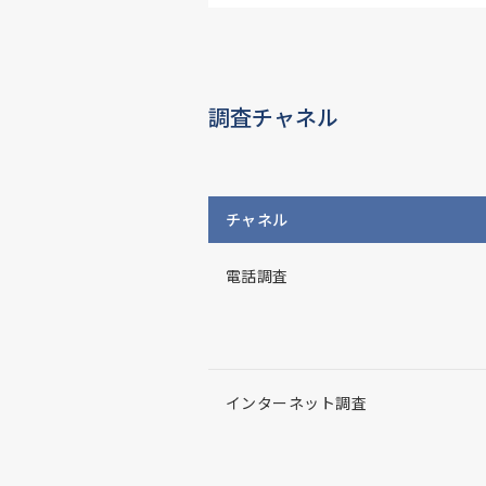
調査チャネル
チャネル
電話調査
インターネット調査