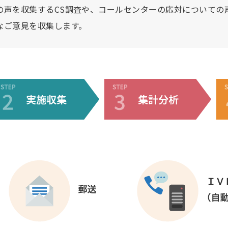
の声を収集するCS調査や、コールセンターの応対についての
なご意見を収集します。