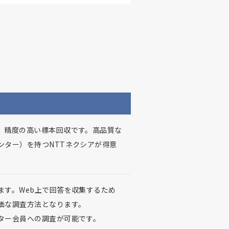
、精度の高い標本回収です。高品質な
ンター）を持つNTTネクシアが得意
ます。Web上で回答を収集するため
価な調査方法となります。
ター会員への調査が可能です。