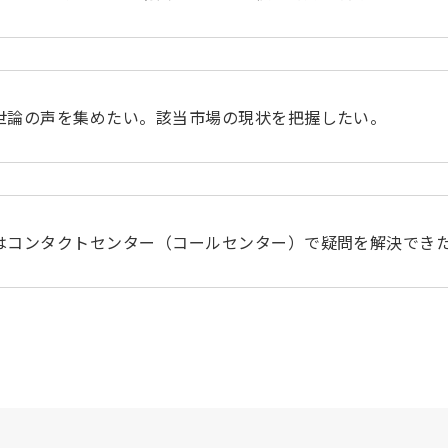
世論の声を集めたい。該当市場の現状を把握したい。
はコンタクトセンター（コールセンター）で疑問を解決でき