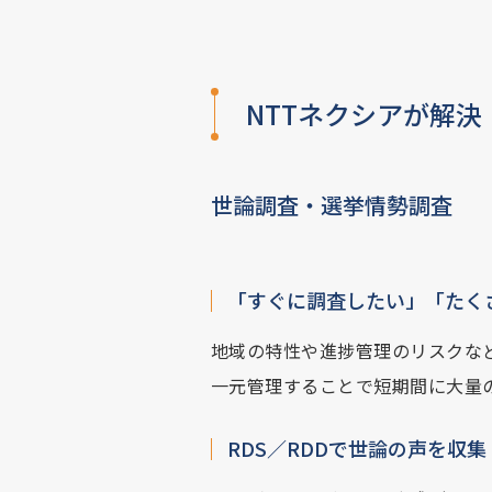
NTTネクシアが解決
世論調査・選挙情勢調査
「すぐに調査したい」「たく
地域の特性や進捗管理のリスクな
一元管理することで短期間に大量
RDS／RDDで世論の声を収集