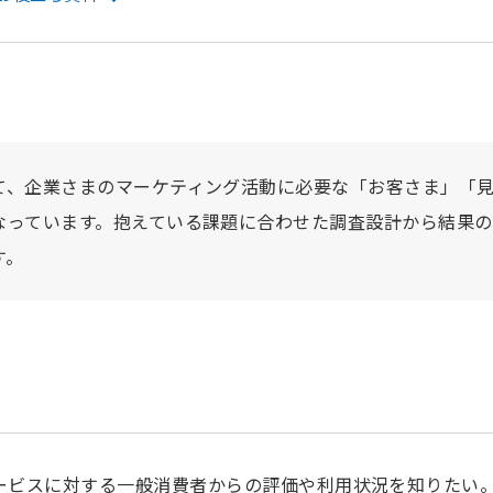
て、企業さまのマーケティング活動に必要な「お客さま」「
なっています。抱えている課題に合わせた調査設計から結果
す。
ービスに対する一般消費者からの評価や利用状況を知りたい