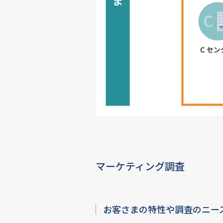
マーケティング調査
お客さまの特性や調査のニー