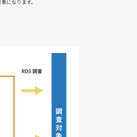
対象になります。