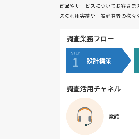
商品やサービスについてお客さま
スの利用実績や一般消費者の様々