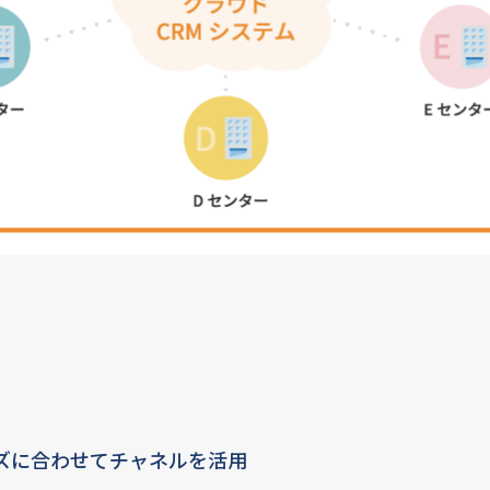
ズに合わせてチャネルを活用