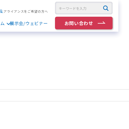
アライアンスをご希望の方へ
お問い合わせ
ラム
展示会/ウェビナー