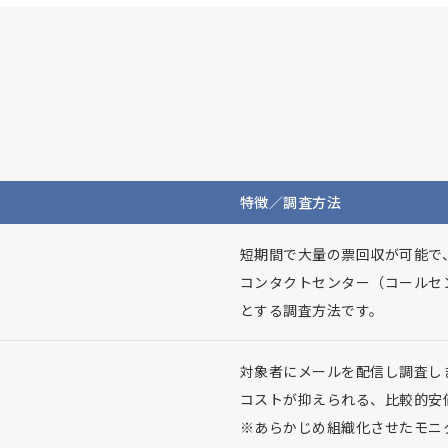
特徴／調査方法
短期間で大量の票回収が可能で
コンタクトセンター（コールセ
とする調査方法です。
対象者にメールを配信し調査し
コストが抑えられる、比較的安
※あらかじめ組織化させたモニ