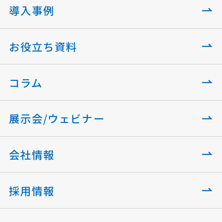
導入事例
お役立ち資料
コラム
展示会/ウェビナー
会社情報
採用情報