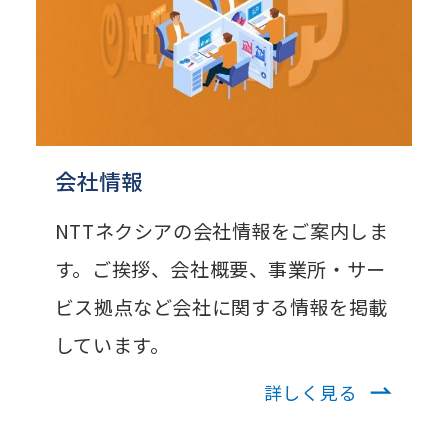
会社情報
NTTネクシアの会社情報をご案内しま
す。ご挨拶、会社概要、事業所・サー
ビス拠点など会社に関する情報を掲載
しています。
詳しく見る