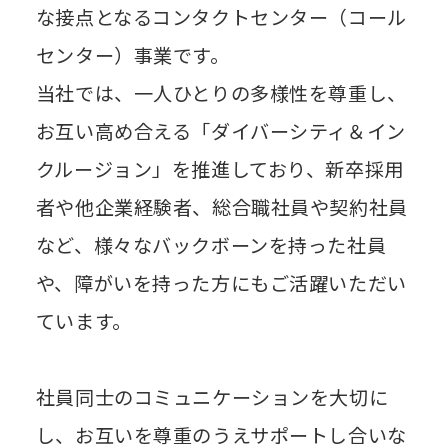
な接点となるコンタクトセンター（コール
センター）事業です。
当社では、一人ひとりの多様性を尊重し、
お互い高め合える「ダイバーシティ＆イン
クルージョン」を推進しており、新卒採用
者や他企業経験者、総合職社員や契約社員
など、様々なバックボーンを持った社員
や、障がいを持った方にもご活躍いただい
ています。
社員同士のコミュニケーションを大切に
し、お互いを尊重のうえサポートし合いな