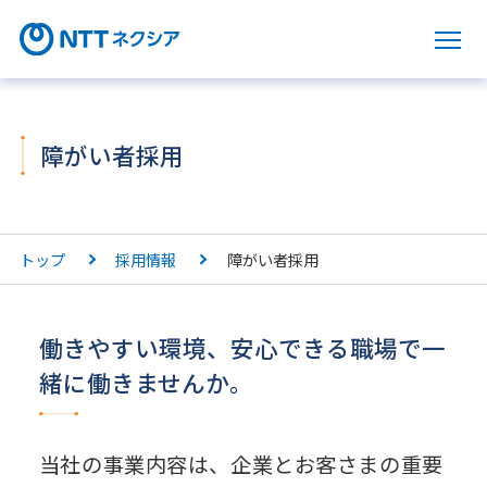
サ
障がい者採用
トップ
採用情報
障がい者採用
働きやすい環境、安心できる職場で一
緒に働きませんか。
当社の事業内容は、企業とお客さまの重要