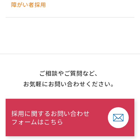
障がい者採用
ご相談やご質問など、
お気軽にお問い合わせください。
採用に関するお問い合わせ
フォームはこちら