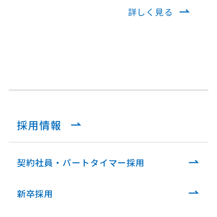
詳しく見る
採用情報
契約社員・パートタイマー採用
新卒採用