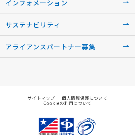
インフォメーション
サステナビリティ
アライアンスパートナー募集
サイトマップ
個人情報保護について
Cookieの利用について