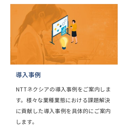
導入事例
NTTネクシアの導入事例をご案内しま
す。様々な業種業態における課題解決
に貢献した導入事例を具体的にご案内
します。