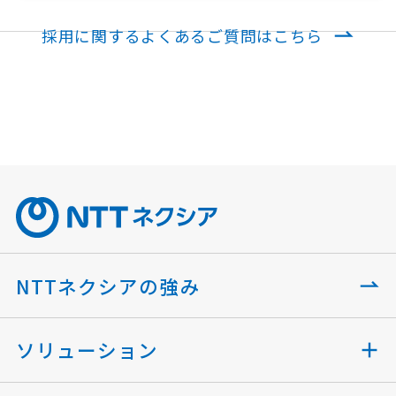
採用に関するよくあるご質問はこちら
NTTネクシアの強み
ソリューション