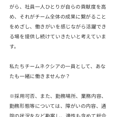
がら、社員一人ひとりが自らの貢献度を高
め、それがチーム全体の成果に繋がること
をめざし、働きがいを感じながら活躍でき
る場を提供し続けていきたいと考えていま
す。
私たちチームネクシアの一員として、あな
たも一緒に働きませんか？
※採用可否、また、勤務場所、業務内容、
勤務形態等については、障がいの内容、通
院の状況をなど勘案し、適性も含めて総合