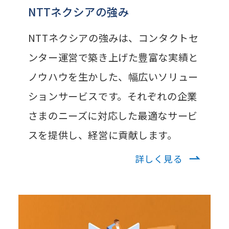
NTTネクシアの強み
NTTネクシアの強みは、コンタクトセ
ンター運営で築き上げた豊富な実績と
ノウハウを生かした、幅広いソリュー
ションサービスです。それぞれの企業
さまのニーズに対応した最適なサービ
スを提供し、経営に貢献します。
詳しく見る