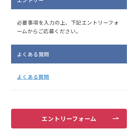
必要事項を入力の上、下記エントリーフォ
ームからご応募ください。
よくある質問
よくある質問
エントリーフォーム