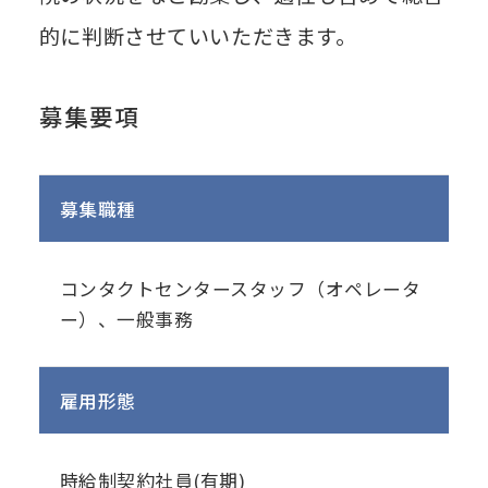
的に判断させていいただきます。
募集要項
募集職種
コンタクトセンタースタッフ（オペレータ
ー）、一般事務
雇用形態
時給制契約社員(有期)