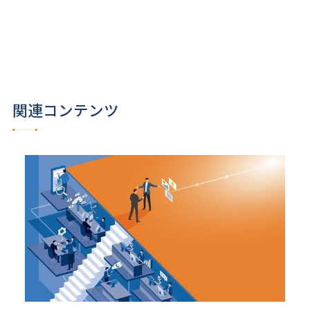
関連コンテンツ