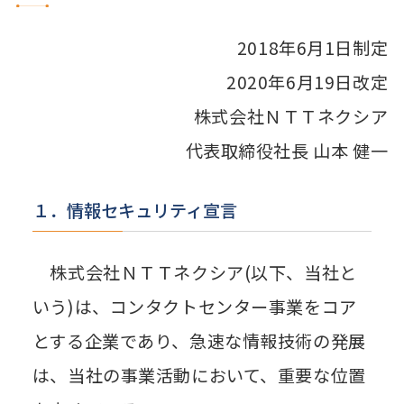
2018年6月1日制定
2020年6月19日改定
株式会社ＮＴＴネクシア
代表取締役社長 山本 健一
１．情報セキュリティ宣言
株式会社ＮＴＴネクシア(以下、当社と
いう)は、コンタクトセンター事業をコア
とする企業であり、急速な情報技術の発展
は、当社の事業活動において、重要な位置