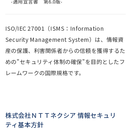
-適用宣言書 第6.0版-
ISO/IEC 27001（ISMS：Information
Security Management System）は、情報資
産の保護、利害関係者からの信頼を獲得するた
めの"セキュリティ体制の確保"を目的としたフ
レームワークの国際規格です。
株式会社ＮＴＴネクシア 情報セキュリ
ティ基本方針