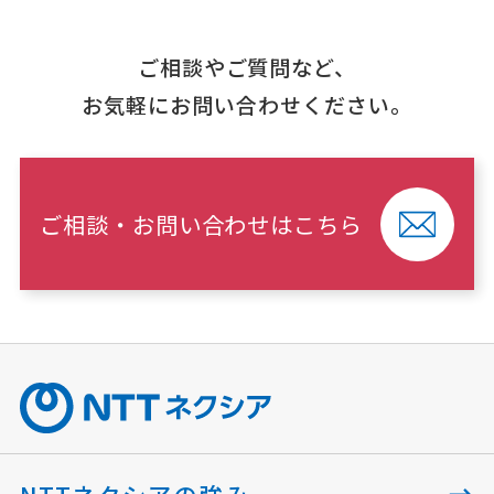
ご相談やご質問など、
お気軽にお問い合わせください。
ご相談・お問い合わせはこちら