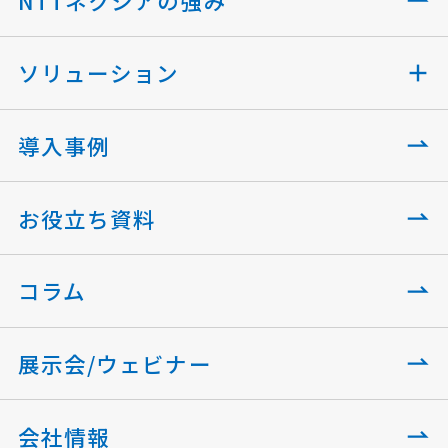
NTTネクシアの強み
ソリューション
導入事例
お役立ち資料
コラム
展示会/ウェビナー
会社情報