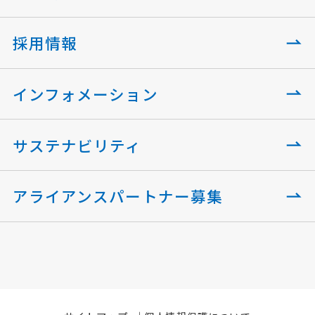
採用情報
インフォメーション
サステナビリティ
アライアンスパートナー募集