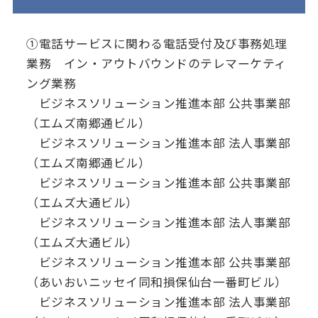
①電話サービスに関わる電話受付及び事務処理
業務 イン・アウトバウンドのテレマーケティ
ング業務
ビジネスソリューション推進本部 公共事業部
（エムズ南郷通ビル）
ビジネスソリューション推進本部 法人事業部
（エムズ南郷通ビル）
ビジネスソリューション推進本部 公共事業部
（エムズ大通ビル）
ビジネスソリューション推進本部 法人事業部
（エムズ大通ビル）
ビジネスソリューション推進本部 公共事業部
（あいおいニッセイ同和損保仙台一番町ビル）
ビジネスソリューション推進本部 法人事業部