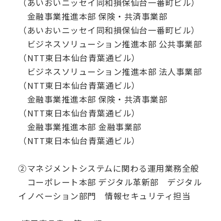
（あいおいニッセイ同和損保仙台一番町ビル）
金融事業推進本部 保険・共済事業部
（あいおいニッセイ同和損保仙台一番町ビル）
ビジネスソリューション推進本部 公共事業部
（NTT東日本仙台青葉通ビル）
ビジネスソリューション推進本部 法人事業部
（NTT東日本仙台青葉通ビル）
金融事業推進本部 保険・共済事業部
（NTT東日本仙台青葉通ビル）
金融事業推進本部 金融事業部
（NTT東日本仙台青葉通ビル）
②マネジメントシステムに関わる運用業務全般
コーポレート本部 デジタル革新部 デジタル
イノベーション部門 情報セキュリティ担当