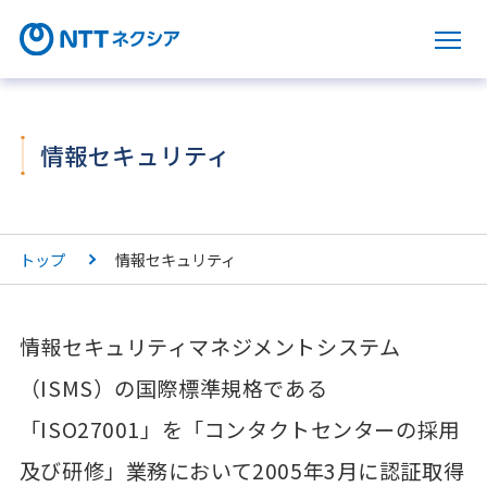
サ
情報セキュリティ
トップ
情報セキュリティ
情報セキュリティマネジメントシステム
（ISMS）の国際標準規格である
「ISO27001」を「コンタクトセンターの採用
及び研修」業務において2005年3月に認証取得