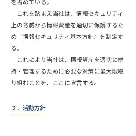
を占めている。
これを踏まえ当社は、情報セキュリティ
上の脅威から情報資産を適切に保護するた
め『情報セキュリティ基本方針』を制定す
る。
これにより当社は、情報資産を適切に維
持・管理するために必要な対策に最大限取
り組むことを、ここに宣言する。
２．活動方針