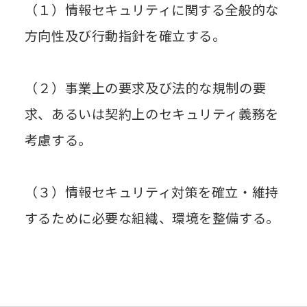
（１）情報セキュリティに関する全般的な
方向性及び行動指針を確立する。
（２）事業上の要求及び法的な規制の要
求、あるいは契約上のセキュリティ義務を
考慮する。
（３）情報セキュリティ対策を確立・維持
するために必要な組織、環境を整備する。