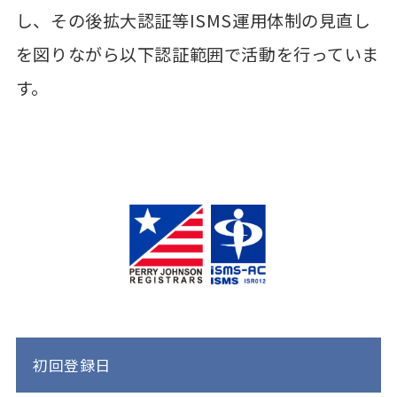
し、その後拡大認証等ISMS運用体制の見直し
を図りながら以下認証範囲で活動を行っていま
す。
初回登録日