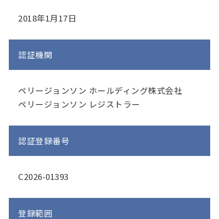
2018年1月17日
認証機関
ペリージョンソン ホールディング株式会社
ペリージョンソン レジストラー
認証登録番号
C2026-01393
登録範囲